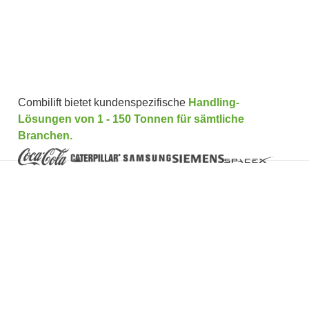
Combilift bietet kundenspezifische
Handling-
Lösungen von 1 - 150 Tonnen für sämtliche
Branchen.