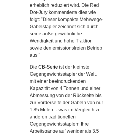
erheblich reduziert wird. Die Red
Dot-Jury kommentierte dies wie
folgt: "Dieser kompakte Mehrwege-
Gabelstapler zeichnet sich durch
seine außergewöhnliche
Wendigkeit und hohe Traktion
sowie den emissionsfreien Betrieb
aus."
Die
CB-Serie
ist der kleinste
Gegengewichtsstapler der Welt,
mit einer beeindruckenden
Kapazität von 4 Tonnen und einer
Abmessung von der Rückseite bis
zur Vorderseite der Gabeln von nur
1,85 Metern - was im Vergleich zu
anderen traditionellen
Gegengewichtsstaplern Ihre
Arbeitsgänge auf weniger als 3,5