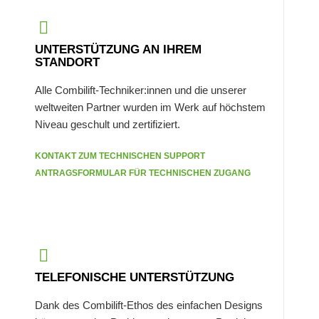
UNTERSTÜTZUNG AN IHREM
STANDORT
Alle Combilift-Techniker:innen und die unserer
weltweiten Partner wurden im Werk auf höchstem
Niveau geschult und zertifiziert.
KONTAKT ZUM TECHNISCHEN SUPPORT
ANTRAGSFORMULAR FÜR TECHNISCHEN ZUGANG
TELEFONISCHE UNTERSTÜTZUNG
Dank des Combilift-Ethos des einfachen Designs