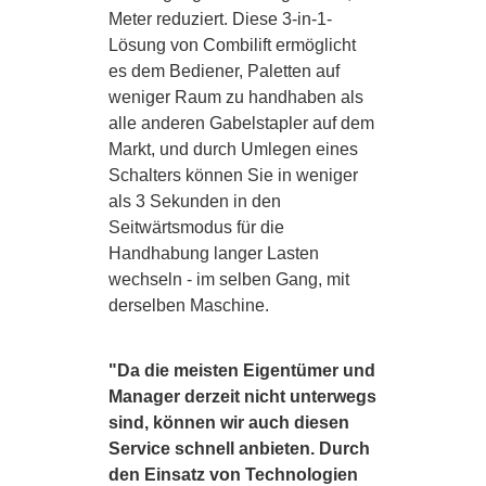
Meter reduziert. Diese 3-in-1-
Lösung von Combilift ermöglicht
es dem Bediener, Paletten auf
weniger Raum zu handhaben als
alle anderen Gabelstapler auf dem
Markt, und durch Umlegen eines
Schalters können Sie in weniger
als 3 Sekunden in den
Seitwärtsmodus für die
Handhabung langer Lasten
wechseln - im selben Gang, mit
derselben Maschine.
"Da die meisten Eigentümer und
Manager derzeit nicht unterwegs
sind, können wir auch diesen
Service schnell anbieten. Durch
den Einsatz von Technologien