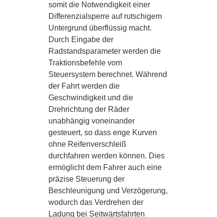
somit die Notwendigkeit einer
Differenzialsperre auf rutschigem
Untergrund überflüssig macht.
Durch Eingabe der
Radstandsparameter werden die
Traktionsbefehle vom
Steuersystem berechnet. Während
der Fahrt werden die
Geschwindigkeit und die
Drehrichtung der Räder
unabhängig voneinander
gesteuert, so dass enge Kurven
ohne Reifenverschleiß
durchfahren werden können. Dies
ermöglicht dem Fahrer auch eine
präzise Steuerung der
Beschleunigung und Verzögerung,
wodurch das Verdrehen der
Ladung bei Seitwärtsfahrten