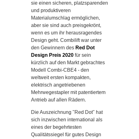
sie einen sicheren, platzsparenden
und produktiveren
Materialumschlag ermöglichen,
aber sie sind auch preisgekrönt,
wenn es um ihr herausragendes
Design geht. Combilift war unter
den Gewinnern des
Red Dot
Design Preis 2020
für sein
kürzlich auf den Markt gebrachtes
Modell Combi-CBE4 - den
weltweit ersten kompakten,
elektrisch angetriebenen
Mehrwegestapler mit patentiertem
Antrieb auf allen Rädern.
Die Auszeichnung "Red Dot" hat
sich inzwischen international als
eines der begehrtesten
Qualitätssiegel für gutes Design