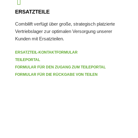
ERSATZTEILE
Combilift verfügt über große, strategisch platzierte
Vertriebslager zur optimalen Versorgung unserer
Kunden mit Ersatzteilen.
ERSATZTEIL-KONTAKTFORMULAR
TEILEPORTAL
FORMULAR FÜR DEN ZUGANG ZUM TEILEPORTAL
FORMULAR FÜR DIE RÜCKGABE VON TEILEN