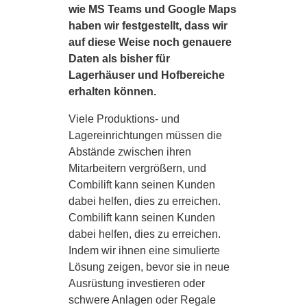
wie MS Teams und Google Maps
haben wir festgestellt, dass wir
auf diese Weise noch genauere
Daten als bisher für
Lagerhäuser und Hofbereiche
erhalten können.
Viele Produktions- und
Lagereinrichtungen müssen die
Abstände zwischen ihren
Mitarbeitern vergrößern, und
Combilift kann seinen Kunden
dabei helfen, dies zu erreichen.
Combilift kann seinen Kunden
dabei helfen, dies zu erreichen.
Indem wir ihnen eine simulierte
Lösung zeigen, bevor sie in neue
Ausrüstung investieren oder
schwere Anlagen oder Regale