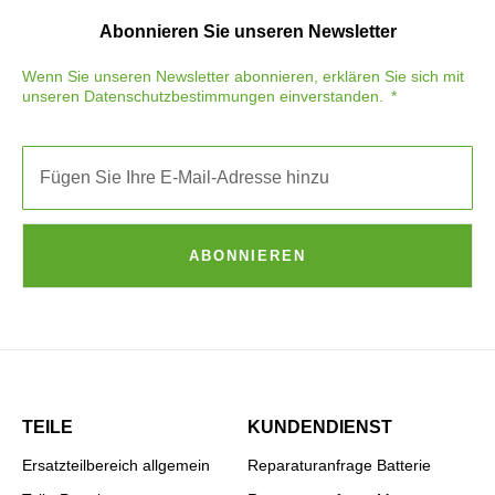
Abonnieren Sie unseren Newsletter
Wenn Sie unseren Newsletter abonnieren, erklären Sie sich mit
unseren
Datenschutzbestimmungen
einverstanden.
ABONNIEREN
TEILE
KUNDENDIENST
Ersatzteilbereich allgemein
Reparaturanfrage Batterie