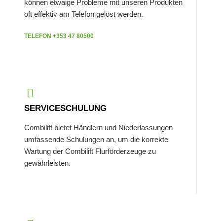
können etwaige Probleme mit unseren Produkten
oft effektiv am Telefon gelöst werden.
TELEFON +353 47 80500
SERVICESCHULUNG
Combilift bietet Händlern und Niederlassungen
umfassende Schulungen an, um die korrekte
Wartung der Combilift Flurförderzeuge zu
gewährleisten.