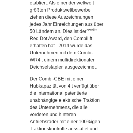
etabliert. Als einer der weltweit
größten Produktwettbewerbe
ziehen diese Auszeichnungen
jedes Jahr Einreichungen aus über
zweite
50 Ländern an. Dies ist der
Red Dot Award, den Combilift
erhalten hat - 2014 wurde das
Unternehmen mit dem Combi-
WR4 , einem multidirektionalen
Deichselstapler, ausgezeichnet.
Der Combi-CBE mit einer
Hubkapazität von 4 t verfügt über
die international patentierte
unabhängige elektrische Traktion
des Unternehmens, die alle
vorderen und hinteren
Antriebsräder mit einer 100%igen
Traktionskontrolle ausstattet und