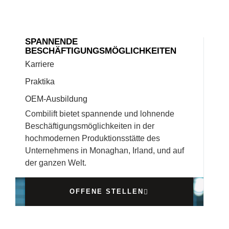
SPANNENDE
BESCHÄFTIGUNGSMÖGLICHKEITEN
Karriere
Praktika
OEM-Ausbildung
Combilift bietet spannende und lohnende
Beschäftigungsmöglichkeiten in der
hochmodernen Produktionsstätte des
Unternehmens in Monaghan, Irland, und auf
der ganzen Welt.
OFFENE STELLEN