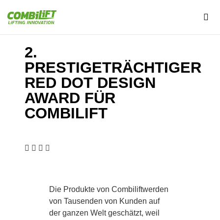
2.
PRESTIGETRÄCHTIGER
RED DOT DESIGN
AWARD FÜR
COMBILIFT
Die Produkte von Combiliftwerden
von Tausenden von Kunden auf
der ganzen Welt geschätzt, weil