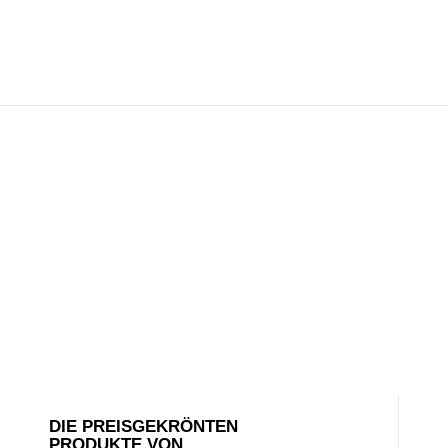
DIE PREISGEKRÖNTEN
PRODUKTE VON