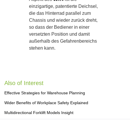
einzigartige, patentierte Deichsel,
die das Hinterrad parallel zum
Chassis und wieder zurück dreht,
so dass der Bediener in einer
versetzten Position und damit
außerhalb des Gefahrenbereichs
stehen kann.
Also of Interest
Effective Strategies for Warehouse Planning
Wider Benefits of Workplace Safety Explained
Multidirectional Forklift Models Insight