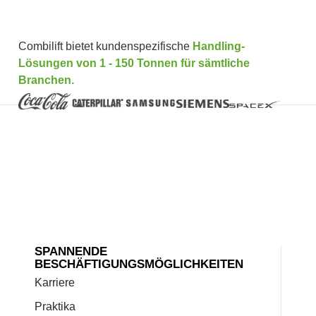
Combilift bietet kundenspezifische
Handling-
Lösungen von 1 - 150 Tonnen für sämtliche
Branchen.
SPANNENDE
BESCHÄFTIGUNGSMÖGLICHKEITEN
Karriere
Praktika