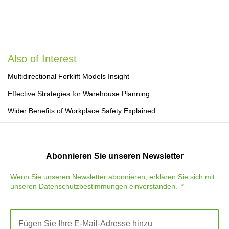
Also of Interest
Multidirectional Forklift Models Insight
Effective Strategies for Warehouse Planning
Wider Benefits of Workplace Safety Explained
Abonnieren Sie unseren Newsletter
Wenn Sie unseren Newsletter abonnieren, erklären Sie sich mit
unseren
Datenschutzbestimmungen
einverstanden.