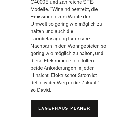
C4000E und zahlreiche STE-
Modelle. "Wir sind bestrebt, die
Emissionen zum Wohle der
Umwelt so gering wie möglich zu
halten und auch die
Lärmbelästigung für unsere
Nachbarn in den Wohngebieten so
gering wie möglich zu halten, und
diese Elektromodelle erfüllen
beide Anforderungen in jeder
Hinsicht. Elektrischer Strom ist
definitiv der Weg in die Zukunft",
so David.
LAGERHAUS PLANER