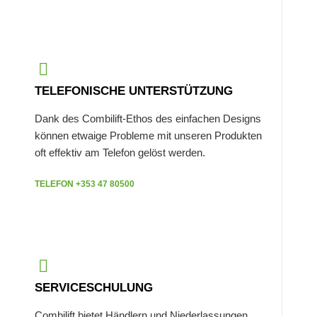
TELEFONISCHE UNTERSTÜTZUNG
Dank des Combilift-Ethos des einfachen Designs
können etwaige Probleme mit unseren Produkten
oft effektiv am Telefon gelöst werden.
TELEFON +353 47 80500
SERVICESCHULUNG
Combilift bietet Händlern und Niederlassungen