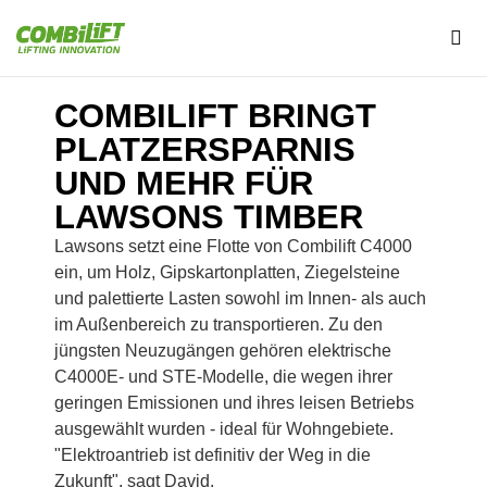
COMBILIFT BRINGT
PLATZERSPARNIS
UND MEHR FÜR
LAWSONS TIMBER
Lawsons setzt eine Flotte von Combilift C4000
ein, um Holz, Gipskartonplatten, Ziegelsteine
und palettierte Lasten sowohl im Innen- als auch
im Außenbereich zu transportieren. Zu den
jüngsten Neuzugängen gehören elektrische
C4000E- und STE-Modelle, die wegen ihrer
geringen Emissionen und ihres leisen Betriebs
ausgewählt wurden - ideal für Wohngebiete.
"Elektroantrieb ist definitiv der Weg in die
Zukunft", sagt David.