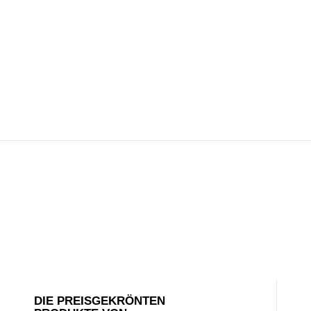
DIE PREISGEKRÖNTEN