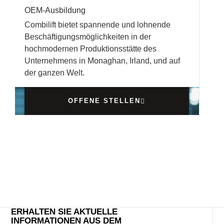
OEM-Ausbildung
Combilift bietet spannende und lohnende
Beschäftigungsmöglichkeiten in der
hochmodernen Produktionsstätte des
Unternehmens in Monaghan, Irland, und auf
der ganzen Welt.
OFFENE STELLEN
ERHALTEN SIE AKTUELLE
INFORMATIONEN AUS DEM