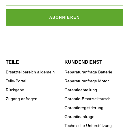
ABONNIEREN
TEILE
KUNDENDIENST
Ersatzteilbereich allgemein
Reparaturanfrage Batterie
Teile-Portal
Reparaturanfrage Motor
Rückgabe
Garantieabteilung
Zugang anfragen
Garantie-Ersatzteiltausch
Garantieregistrierung
Garantieanfrage
Technische Unterstützung