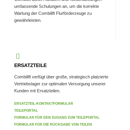
umfassende Schulungen an, um die korrekte
Wartung der Combilift Flurförderzeuge zu
gewährleisten.
ERSATZTEILE
Combilift verfügt über große, strategisch platzierte
Vertriebslager zur optimalen Versorgung unserer
Kunden mit Ersatzteilen.
ERSATZTEIL-KONTAKTFORMULAR
TEILEPORTAL
FORMULAR FÜR DEN ZUGANG ZUM TEILEPORTAL
FORMULAR FÜR DIE RÜCKGABE VON TEILEN