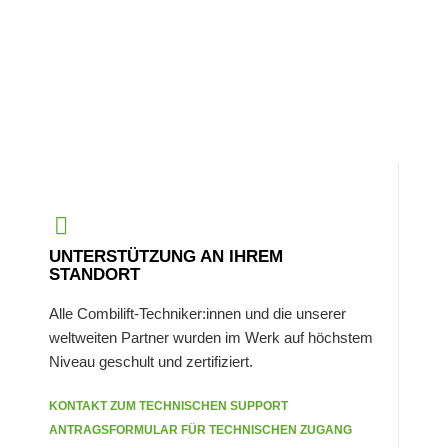
UNTERSTÜTZUNG AN IHREM
STANDORT
Alle Combilift-Techniker:innen und die unserer
weltweiten Partner wurden im Werk auf höchstem
Niveau geschult und zertifiziert.
KONTAKT ZUM TECHNISCHEN SUPPORT
ANTRAGSFORMULAR FÜR TECHNISCHEN ZUGANG