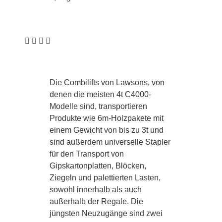
Die Combilifts von Lawsons, von
denen die meisten 4t C4000-
Modelle sind, transportieren
Produkte wie 6m-Holzpakete mit
einem Gewicht von bis zu 3t und
sind außerdem universelle Stapler
für den Transport von
Gipskartonplatten, Blöcken,
Ziegeln und palettierten Lasten,
sowohl innerhalb als auch
außerhalb der Regale. Die
jüngsten Neuzugänge sind zwei