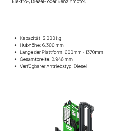
Elektro-, Diesel- oder Benzinmotor.
Kapazität: 3.000 kg
Hubhöhe: 6.300 mm
Länge der Plattform: 600mm - 1370mm
Gesamtbreite: 2.946 mm
Verfügbarer Antriebstyp: Diesel