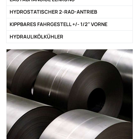
HYDROSTATISCHER 2-RAD-ANTRIEB
KIPPBARES FAHRGESTELL +/- 1/2" VORNE
HYDRAULIKÖLKÜHLER