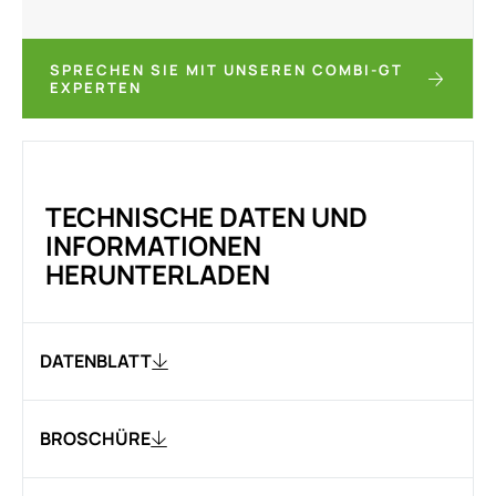
SPRECHEN SIE MIT UNSEREN COMBI-GT
EXPERTEN
TECHNISCHE DATEN UND
INFORMATIONEN
HERUNTERLADEN
DATENBLATT
BROSCHÜRE