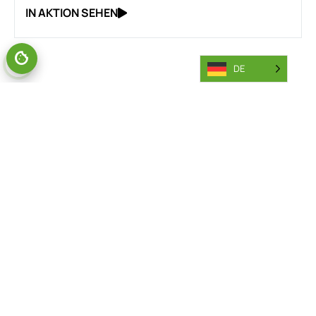
IN AKTION SEHEN
DE