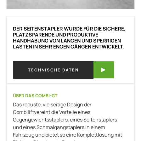
DER SEITENSTAPLER WURDE FÜR DIE SICHERE,
PLATZSPARENDE UND PRODUKTIVE
HANDHABUNG VON LANGEN UND SPERRIGEN
LASTEN IN SEHR ENGEN GÄNGEN ENTWICKELT.
TECHNISCHE DATEN
ÜBER DAS COMBI-GT
Das robuste, vielseitige Design der
Combiliftvereint die Vorteile eines
Gegengewichtsstaplers, eines Seitenstaplers
und eines Schmalgangstaplers in einem
Fahrzeug und bietet so eine Komplettlösung mit