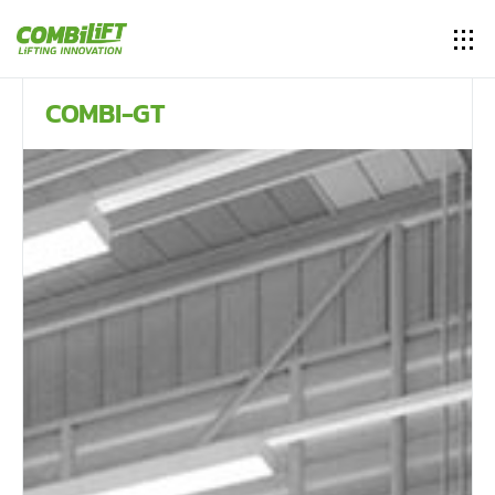
COMBI-GT