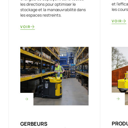
et l'effi
les directions pour optimiser le
les cours
stockage et la manœuvrabilité dans
les espaces restreints.
VOIR
VOIR
PRODU
GERBEURS