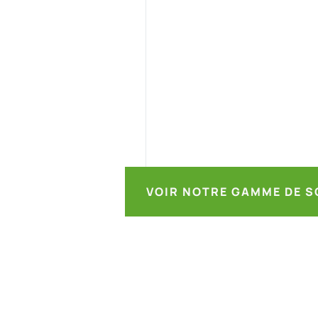
VOIR NOTRE GAMME DE S
CITÉ