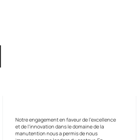
lévateur
Notre engagement en faveur de l'excellence
et de l'innovation dans le domaine de la
manutention nous a permis de nous