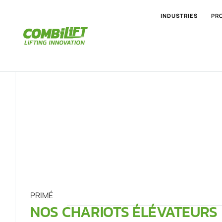
INDUSTRIES
PR
PRIMÉ
NOS CHARIOTS ÉLÉVATEURS