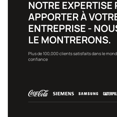
NOTRE EXPERTISE 
APPORTER À VOTR
ENTREPRISE - NOU
LE MONTRERONS.
Plus de 100,000 clients satisfaits dans le monde
confiance