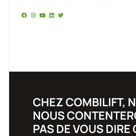
CHEZ COMBILIFT, 
NOUS CONTENTER
PAS DE VOUS DIRE