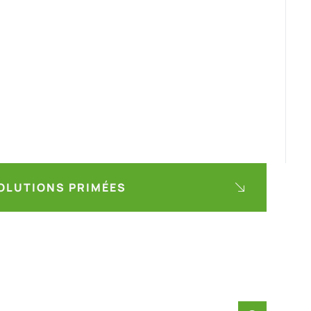
OLUTIONS PRIMÉES