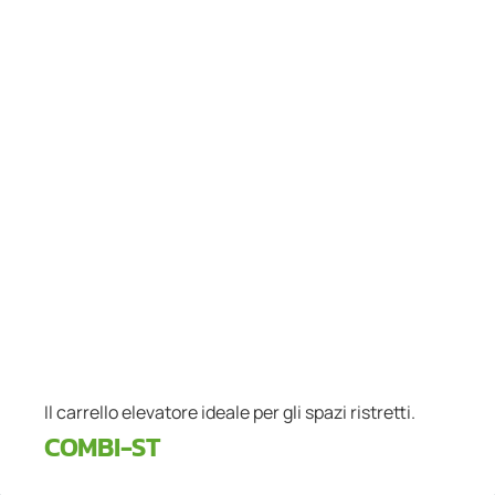
Il carrello elevatore ideale per gli spazi ristretti.
COMBI-ST