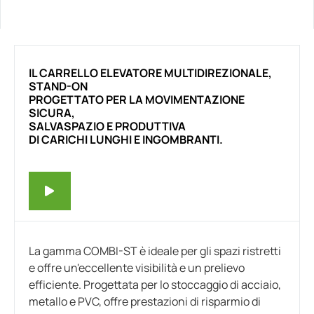
IL CARRELLO ELEVATORE MULTIDIREZIONALE,
STAND-ON
PROGETTATO PER LA MOVIMENTAZIONE
SICURA,
SALVASPAZIO E PRODUTTIVA
DI CARICHI LUNGHI E INGOMBRANTI.
La gamma COMBI-ST è ideale per gli spazi ristretti
e offre un'eccellente visibilità e un prelievo
efficiente. Progettata per lo stoccaggio di acciaio,
metallo e PVC, offre prestazioni di risparmio di