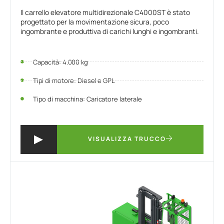
Il carrello elevatore multidirezionale C4000ST è stato
progettato per la movimentazione sicura, poco
ingombrante e produttiva di carichi lunghi e ingombranti.
Capacità: 4.000 kg
Tipi di motore: Diesel e GPL
Tipo di macchina: Caricatore laterale
VISUALIZZA TRUCCO