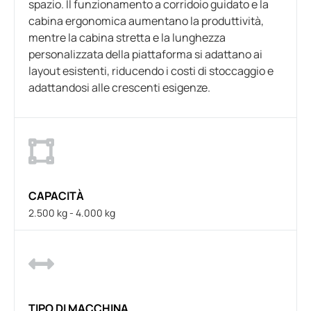
spazio. Il funzionamento a corridoio guidato e la
cabina ergonomica aumentano la produttività,
mentre la cabina stretta e la lunghezza
personalizzata della piattaforma si adattano ai
layout esistenti, riducendo i costi di stoccaggio e
adattandosi alle crescenti esigenze.
CAPACITÀ
2.500 kg - 4.000 kg
TIPO DI MACCHINA