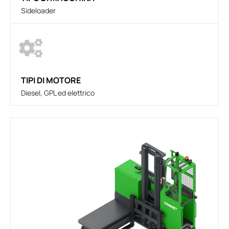
Sideloader
TIPI DI MOTORE
Diesel, GPL ed elettrico