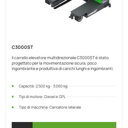
C3000ST
Il carrello elevatore multidirezionale C3000ST è stato
progettato per la movimentazione sicura, poco
ingombrante e produttiva di carichi lunghi e ingombranti.
Capacità: 2.500 kg - 3.000 kg
Tipi di motore: Diesel e GPL
Tipo di macchina: Caricatore laterale