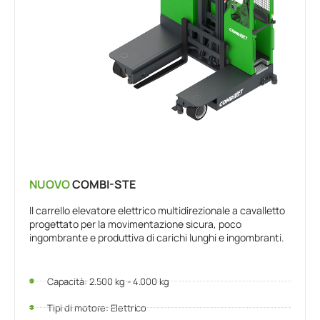
NUOVO
COMBI-STE
Il carrello elevatore elettrico multidirezionale a cavalletto
progettato per la movimentazione sicura, poco
ingombrante e produttiva di carichi lunghi e ingombranti.
Capacità: 2.500 kg - 4.000 kg
Tipi di motore: Elettrico