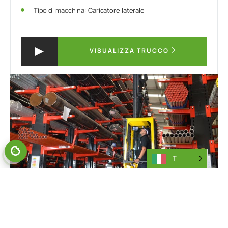
Tipo di macchina: Caricatore laterale
VISUALIZZA TRUCCO
IT