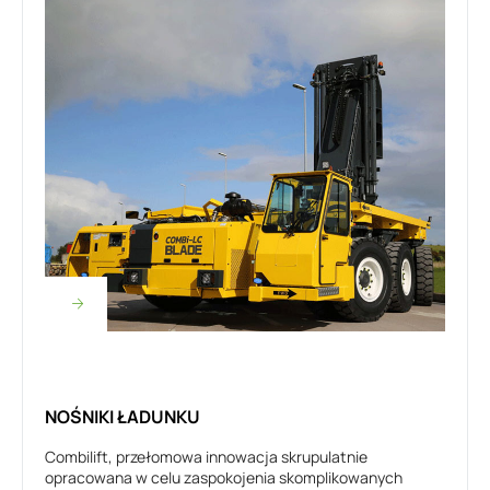
NOŚNIKI ŁADUNKU
Combilift, przełomowa innowacja skrupulatnie
opracowana w celu zaspokojenia skomplikowanych