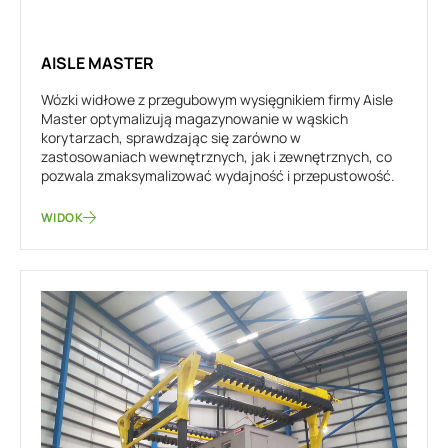
AISLE MASTER
Wózki widłowe z przegubowym wysięgnikiem firmy Aisle
Master optymalizują magazynowanie w wąskich
korytarzach, sprawdzając się zarówno w
zastosowaniach wewnętrznych, jak i zewnętrznych, co
pozwala zmaksymalizować wydajność i przepustowość.
WIDOK