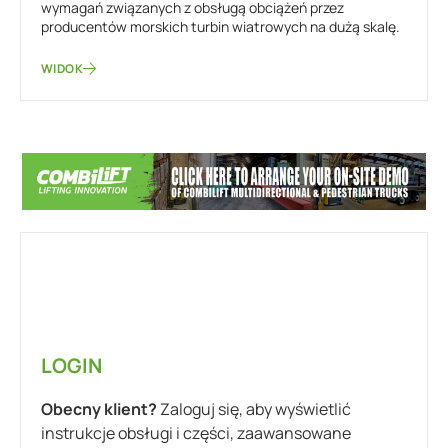
wymagań związanych z obsługą obciążeń przez
producentów morskich turbin wiatrowych na dużą skalę.
WIDOK
LOGIN
Obecny klient?
Zaloguj się, aby wyświetlić
instrukcje obsługi i części, zaawansowane