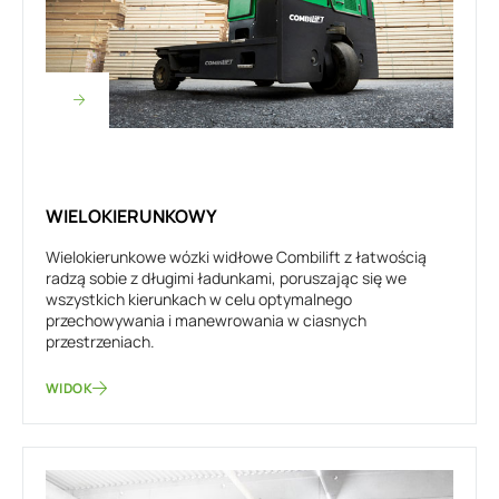
WIELOKIERUNKOWY
Wielokierunkowe wózki widłowe Combilift z łatwością
radzą sobie z długimi ładunkami, poruszając się we
wszystkich kierunkach w celu optymalnego
przechowywania i manewrowania w ciasnych
przestrzeniach.
WIDOK