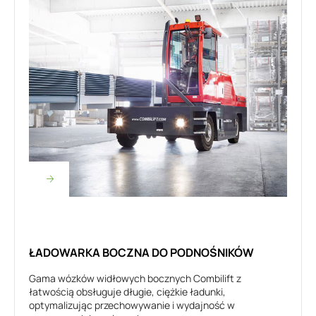
ŁADOWARKA BOCZNA DO PODNOŚNIKÓW
Gama wózków widłowych bocznych Combilift z
łatwością obsługuje długie, ciężkie ładunki,
optymalizując przechowywanie i wydajność w