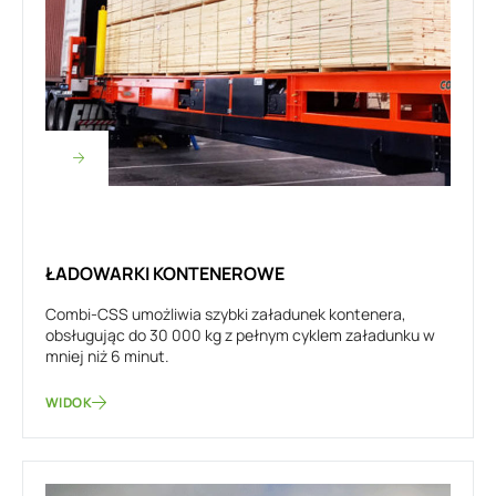
ŁADOWARKI KONTENEROWE
Combi-CSS umożliwia szybki załadunek kontenera,
obsługując do 30 000 kg z pełnym cyklem załadunku w
mniej niż 6 minut.
WIDOK