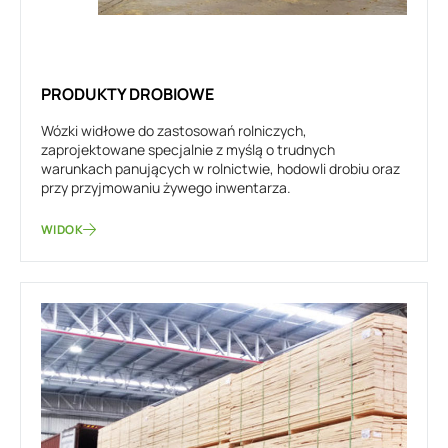
PRODUKTY DROBIOWE
Wózki widłowe do zastosowań rolniczych,
zaprojektowane specjalnie z myślą o trudnych
warunkach panujących w rolnictwie, hodowli drobiu oraz
przy przyjmowaniu żywego inwentarza.
WIDOK