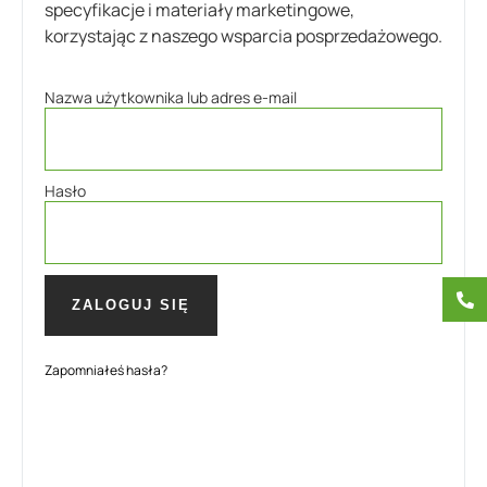
specyfikacje i materiały marketingowe,
korzystając z naszego wsparcia posprzedażowego.
Nazwa użytkownika lub adres e-mail
Hasło
ZALOGUJ SIĘ
Zapomniałeś hasła?