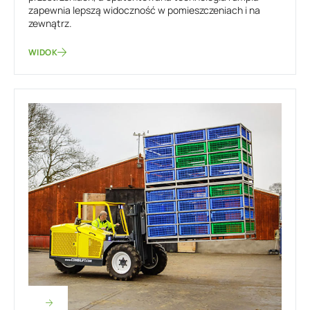
zapewnia lepszą widoczność w pomieszczeniach i na
zewnątrz.
WIDOK