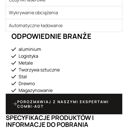
Wykrywanie obciążenia
Automatyczne ładowanie
ODPOWIEDNIE BRANŻE
aluminium
Logistyka
Metale
Tworzywa sztuczne
Stal
Drewno
Magazynowanie
POROZMAWIAJ Z NASZYMI EKSPERTAMI
COMBI-AGT
SPECYFIKACJE PRODUKTÓW I
INFORMACJE DO POBRANIA