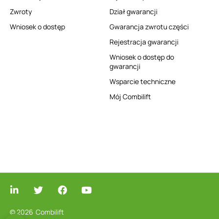
Zwroty
Dział gwarancji
Wniosek o dostęp
Gwarancja zwrotu części
Rejestracja gwarancji
Wniosek o dostęp do
gwarancji
Wsparcie techniczne
Mój Combilift
© 2026
Combilift