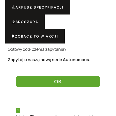
ARKUSZ SPECYFIKACJI
BROSZURA
ZOBACZ TO W AKCJI
Gotowy do złożenia zapytania?
Zapytaj o naszą nową serię Autonomous.