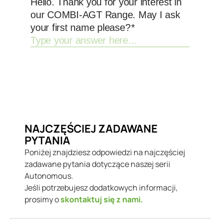
NAJCZĘŚCIEJ ZADAWANE
PYTANIA
Poniżej znajdziesz odpowiedzi na najczęściej
zadawane pytania dotyczące naszej serii
Autonomous.
Jeśli potrzebujesz dodatkowych informacji,
prosimy o
skontaktuj się z nami.