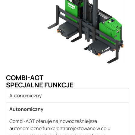
COMBI-AGT
SPECJALNE FUNKCJE
Autonomiczny
Autonomiczny
Combi-AGT oferuje najnowocześniejsze
autonomiczne funkcje zaprojektowane w celu