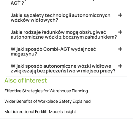
AGT ?
Jakie są zalety technologii autonomicznych
wózków widłowych?
Jakie rodzaje ładunków mogą obsługiwać
autonomiczne wózki z bocznym załadunkiem?
W jaki sposób Combi-AGT wydajność
magazynu?
W jaki sposób autonomiczne wózki widłowe
zwiększają bezpieczeństwo w miejscu pracy?
Also of Interest
Effective Strategies for Warehouse Planning
Wider Benefits of Workplace Safety Explained
Multidirectional Forklift Models Insight