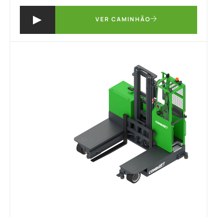
VER CAMINHÃO