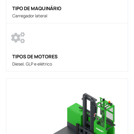
TIPO DE MAQUINÁRIO
Carregador lateral
TIPOS DE MOTORES
Diesel, GLP e elétrico