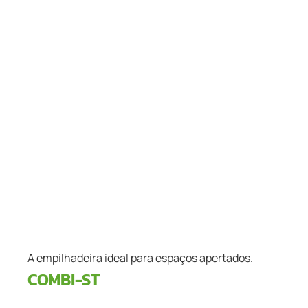
A empilhadeira ideal para espaços apertados.
COMBI-ST