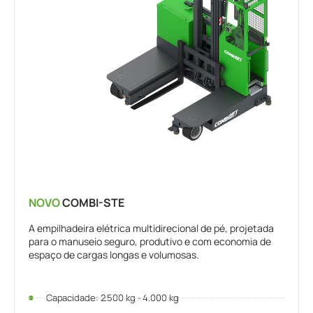
NOVO
COMBI-STE
A empilhadeira elétrica multidirecional de pé, projetada
para o manuseio seguro, produtivo e com economia de
espaço de cargas longas e volumosas.
Capacidade: 2.500 kg - 4.000 kg