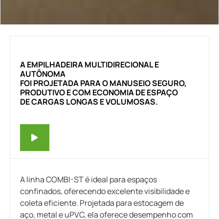
A EMPILHADEIRA MULTIDIRECIONAL E
AUTÔNOMA
FOI PROJETADA PARA O MANUSEIO SEGURO,
PRODUTIVO E COM ECONOMIA DE ESPAÇO
DE CARGAS LONGAS E VOLUMOSAS.
A linha COMBI-ST é ideal para espaços
confinados, oferecendo excelente visibilidade e
coleta eficiente. Projetada para estocagem de
aço, metal e uPVC, ela oferece desempenho com