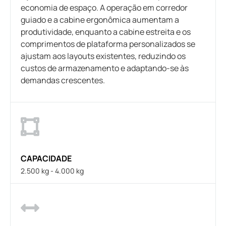
economia de espaço. A operação em corredor
guiado e a cabine ergonômica aumentam a
produtividade, enquanto a cabine estreita e os
comprimentos de plataforma personalizados se
ajustam aos layouts existentes, reduzindo os
custos de armazenamento e adaptando-se às
demandas crescentes.
CAPACIDADE
2.500 kg - 4.000 kg