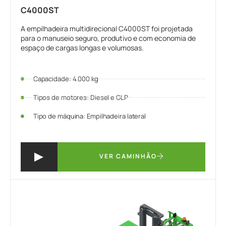
C4000ST
A empilhadeira multidirecional C4000ST foi projetada
para o manuseio seguro, produtivo e com economia de
espaço de cargas longas e volumosas.
Capacidade: 4.000 kg
Tipos de motores: Diesel e GLP
Tipo de máquina: Empilhadeira lateral
VER CAMINHÃO