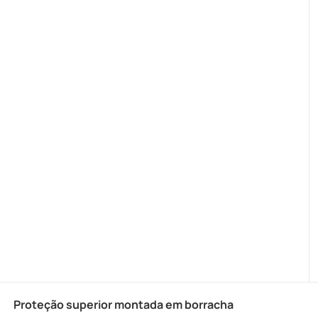
Proteção superior montada em borracha