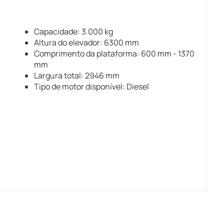
Capacidade: 3.000 kg
Altura do elevador: 6300 mm
Comprimento da plataforma: 600 mm - 1370
mm
Largura total: 2946 mm
Tipo de motor disponível: Diesel