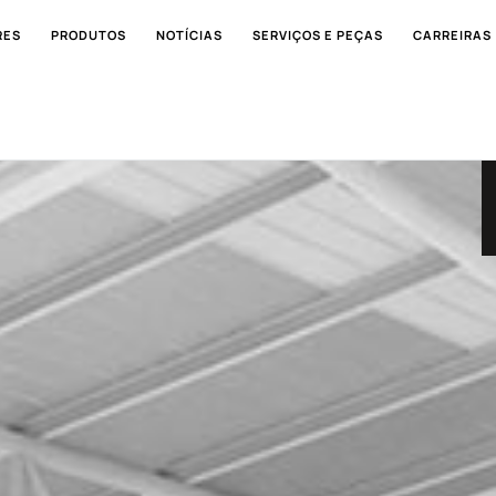
RES
PRODUTOS
NOTÍCIAS
SERVIÇOS E PEÇAS
CARREIRAS