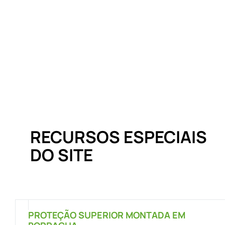
RECURSOS ESPECIAIS
DO SITE
PROTEÇÃO SUPERIOR MONTADA EM