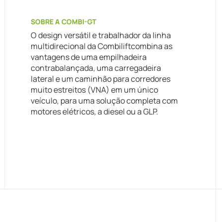
SOBRE A COMBI-GT
O design versátil e trabalhador da linha
multidirecional da Combiliftcombina as
vantagens de uma empilhadeira
contrabalançada, uma carregadeira
lateral e um caminhão para corredores
muito estreitos (VNA) em um único
veículo, para uma solução completa com
motores elétricos, a diesel ou a GLP.