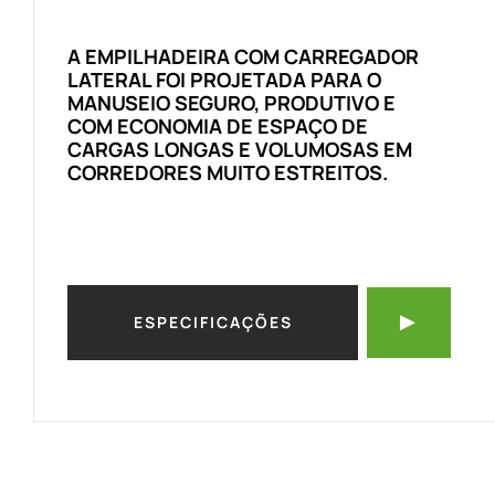
A EMPILHADEIRA COM CARREGADOR
LATERAL FOI PROJETADA PARA O
MANUSEIO SEGURO, PRODUTIVO E
COM ECONOMIA DE ESPAÇO DE
CARGAS LONGAS E VOLUMOSAS EM
CORREDORES MUITO ESTREITOS.
ESPECIFICAÇÕES