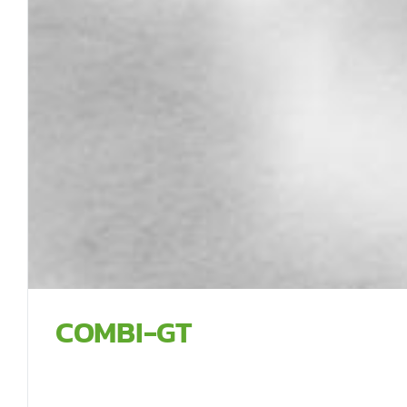
COMBI-GT