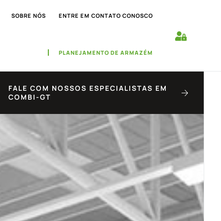
SOBRE NÓS
ENTRE EM CONTATO CONOSCO
PLANEJAMENTO DE ARMAZÉM
FALE COM NOSSOS ESPECIALISTAS EM
COMBI-GT