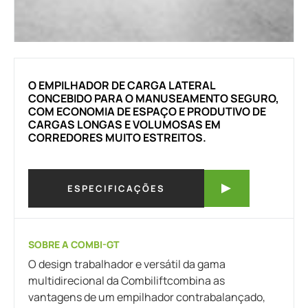
O EMPILHADOR DE CARGA LATERAL
CONCEBIDO PARA O MANUSEAMENTO SEGURO,
COM ECONOMIA DE ESPAÇO E PRODUTIVO DE
CARGAS LONGAS E VOLUMOSAS EM
CORREDORES MUITO ESTREITOS.
ESPECIFICAÇÕES
SOBRE A COMBI-GT
O design trabalhador e versátil da gama
multidirecional da Combiliftcombina as
vantagens de um empilhador contrabalançado,