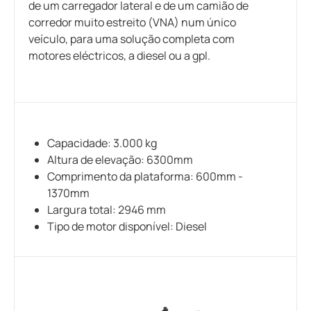
de um carregador lateral e de um camião de
corredor muito estreito (VNA) num único
veículo, para uma solução completa com
motores eléctricos, a diesel ou a gpl.
Capacidade: 3.000 kg
Altura de elevação: 6300mm
Comprimento da plataforma: 600mm -
1370mm
Largura total: 2946 mm
Tipo de motor disponível: Diesel