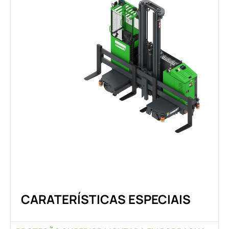
CARATERÍSTICAS ESPECIAIS