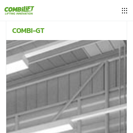
COMBI-GT