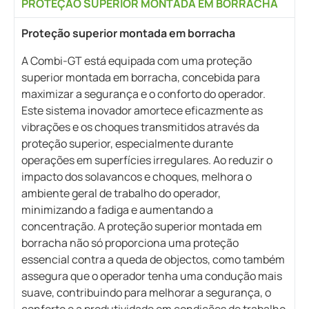
PROTEÇÃO SUPERIOR MONTADA EM BORRACHA
Proteção superior montada em borracha
A Combi-GT está equipada com uma proteção
superior montada em borracha, concebida para
maximizar a segurança e o conforto do operador.
Este sistema inovador amortece eficazmente as
vibrações e os choques transmitidos através da
proteção superior, especialmente durante
operações em superfícies irregulares. Ao reduzir o
impacto dos solavancos e choques, melhora o
ambiente geral de trabalho do operador,
minimizando a fadiga e aumentando a
concentração. A proteção superior montada em
borracha não só proporciona uma proteção
essencial contra a queda de objectos, como também
assegura que o operador tenha uma condução mais
suave, contribuindo para melhorar a segurança, o
conforto e a produtividade em condições de trabalho