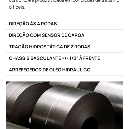
difíceis.
DIREÇÃO ÀS 4 RODAS
DIREÇÃO COM SENSOR DE CARGA
TRAÇÃO HIDROSTÁTICA DE 2 RODAS
CHASSIS BASCULANTE +/- 1/2" À FRENTE
ARREFECEDOR DE ÓLEO HIDRÁULICO