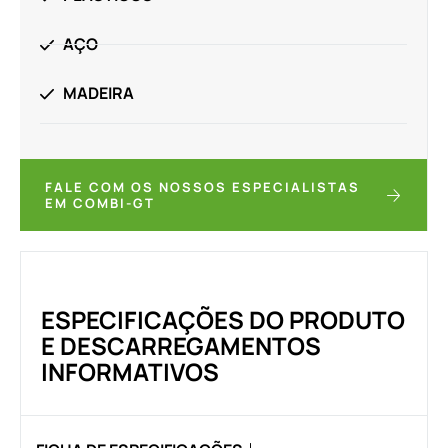
AÇO
MADEIRA
FALE COM OS NOSSOS ESPECIALISTAS
EM COMBI-GT
ESPECIFICAÇÕES DO PRODUTO
E DESCARREGAMENTOS
INFORMATIVOS