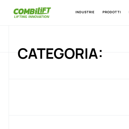
INDUSTRIE
PRODOTTI
CATEGORIA: