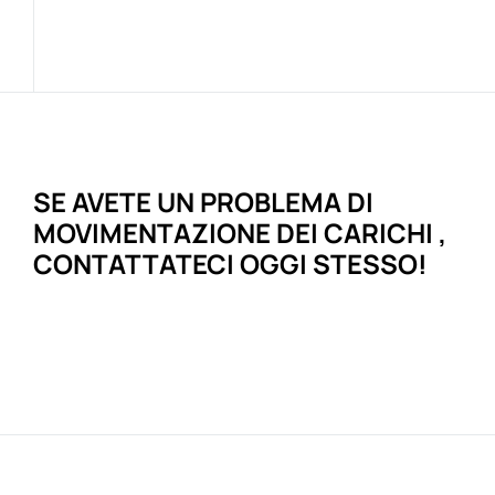
SE AVETE UN
PROBLEMA
DI
MOVIMENTAZIONE DEI CARICHI
,
CONTATTATECI OGGI STESSO!