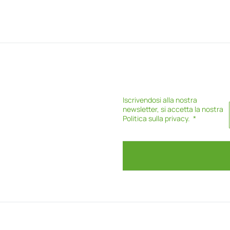
Iscrivendosi alla nostra
newsletter, si accetta la nostra
Politica sulla privacy
.