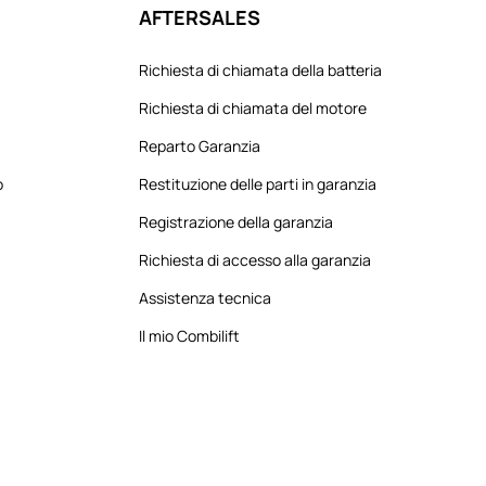
AFTERSALES
Richiesta di chiamata della batteria
Richiesta di chiamata del motore
Reparto Garanzia
o
Restituzione delle parti in garanzia
Registrazione della garanzia
Richiesta di accesso alla garanzia
Assistenza tecnica
Il mio Combilift