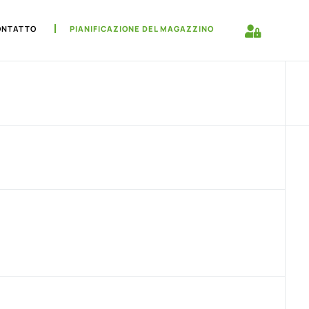
ONTATTO
PIANIFICAZIONE DEL MAGAZZINO