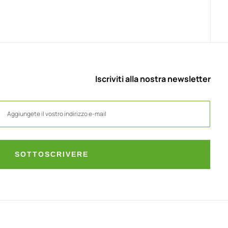
Iscriviti alla nostra newsletter
SOTTOSCRIVERE