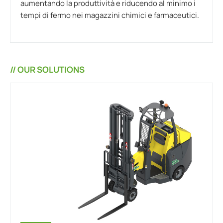
aumentando la produttività e riducendo al minimo i
tempi di fermo nei magazzini chimici e farmaceutici.
// OUR SOLUTIONS