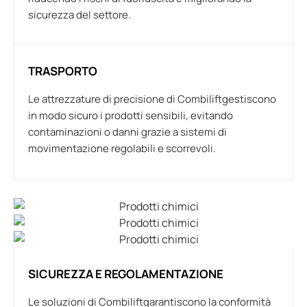
sicurezza del settore.
TRASPORTO
Le attrezzature di precisione di Combiliftgestiscono
in modo sicuro i prodotti sensibili, evitando
contaminazioni o danni grazie a sistemi di
movimentazione regolabili e scorrevoli.
SICUREZZA E REGOLAMENTAZIONE
Le soluzioni di Combiliftgarantiscono la conformità