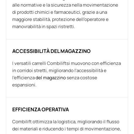
alle normative e la sicurezza nella movimentazione
di prodotti chimici e farmaceutici, grazie a una
maggiore stabilità, protezione dell'operatore e
manovrabilità in spazi ristretti.
ACCESSIBILITÀ DEL MAGAZZINO
I versatili carrelli Combiliftsi muovono con efficienza
in corridoi stretti, migliorando l'accessibilità e
l'efficienza
del magazzino
senza costose
espansioni.
EFFICIENZA OPERATIVA
Combilift ottimizza la logistica, migliorando il flusso
dei materiali e riducendo i tempi di movimentazione,