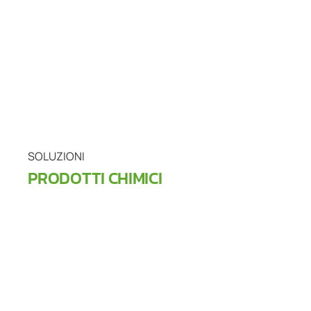
SOLUZIONI
PRODOTTI CHIMICI