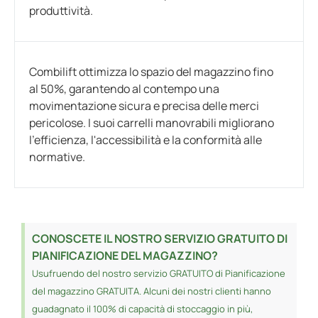
produttività.
Combilift ottimizza lo spazio del magazzino fino
al 50%, garantendo al contempo una
movimentazione sicura e precisa delle merci
pericolose. I suoi carrelli manovrabili migliorano
l'efficienza, l'accessibilità e la conformità alle
normative.
CONOSCETE IL NOSTRO SERVIZIO GRATUITO DI
PIANIFICAZIONE DEL MAGAZZINO?
Usufruendo del nostro servizio GRATUITO di Pianificazione
del magazzino GRATUITA. Alcuni dei nostri clienti hanno
guadagnato il 100% di capacità di stoccaggio in più,