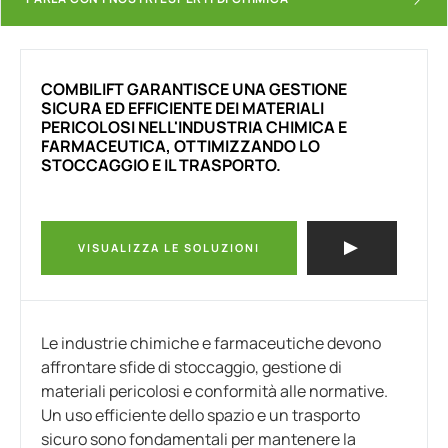
COMBILIFT GARANTISCE UNA GESTIONE
SICURA ED EFFICIENTE DEI MATERIALI
PERICOLOSI NELL'INDUSTRIA CHIMICA E
FARMACEUTICA, OTTIMIZZANDO LO
STOCCAGGIO E IL TRASPORTO.
VISUALIZZA LE SOLUZIONI
Le industrie chimiche e farmaceutiche devono
affrontare sfide di stoccaggio, gestione di
materiali pericolosi e conformità alle normative.
Un uso efficiente dello spazio e un trasporto
sicuro sono fondamentali per mantenere la