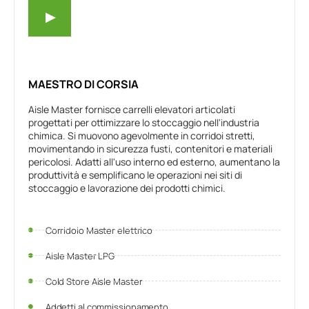
MAESTRO DI CORSIA
Aisle Master fornisce carrelli elevatori articolati
progettati per ottimizzare lo stoccaggio nell'industria
chimica. Si muovono agevolmente in corridoi stretti,
movimentando in sicurezza fusti, contenitori e materiali
pericolosi. Adatti all'uso interno ed esterno, aumentano la
produttività e semplificano le operazioni nei siti di
stoccaggio e lavorazione dei prodotti chimici.
Corridoio Master elettrico
Aisle Master LPG
Cold Store Aisle Master
Addetti al commissionamento