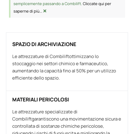
semplicemente passando a Combilift.
Cliccate qui per
×
saperne di più...
SPAZIO DI ARCHIVIAZIONE
Le attrezzature di Combiliftottimizzano lo
stoccaggio nei settori chimico e farmaceutico,
aumentando la capacità fino al 50% per un utilizzo
efficiente dello spazio.
MATERIALI PERICOLOSI
Le attrezzature specializzate di
Combiliftgarantiscono una movimentazione sicura e
controllata di sostanze chimiche pericolose,
riducendo i rischi di fuoriuscita e migliorando la