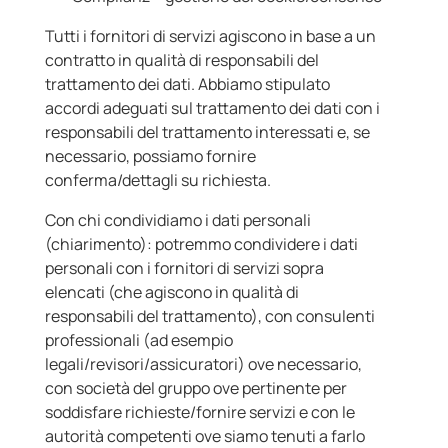
Tutti i fornitori di servizi agiscono in base a un
contratto in qualità di responsabili del
trattamento dei dati. Abbiamo stipulato
accordi adeguati sul trattamento dei dati con i
responsabili del trattamento interessati e, se
necessario, possiamo fornire
conferma/dettagli su richiesta.
Con chi condividiamo i dati personali
(chiarimento): potremmo condividere i dati
personali con i fornitori di servizi sopra
elencati (che agiscono in qualità di
responsabili del trattamento), con consulenti
professionali (ad esempio
legali/revisori/assicuratori) ove necessario,
con società del gruppo ove pertinente per
soddisfare richieste/fornire servizi e con le
autorità competenti ove siamo tenuti a farlo