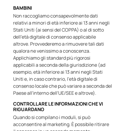
BAMBINI
Non raccogliamo consapevolmente dati
relativi a minori di età inferiore ai 13 anni negli
Stati Uniti (ai sensi del COPPA) o al di sotto
dell'età digitale di consenso applicabile
altrove. Provvederemo a rimuovere tali dati
qualora ne venissimo a conoscenza.
Applichiamo gli standard più rigorosi
applicabili a seconda della giurisdizione (ad
esempio, età inferiore ai 13 anni negli Stati
Uniti e, in caso contrario, l'età digitale di
consenso locale che può variare a seconda del
Paese all'interno dell'UE/SEE e altrove).
CONTROLLARE LE INFORMAZIONI CHE VI
RIGUARDANO
Quando si compilano i moduli, si può
acconsentire al marketing. È possibile ritirare