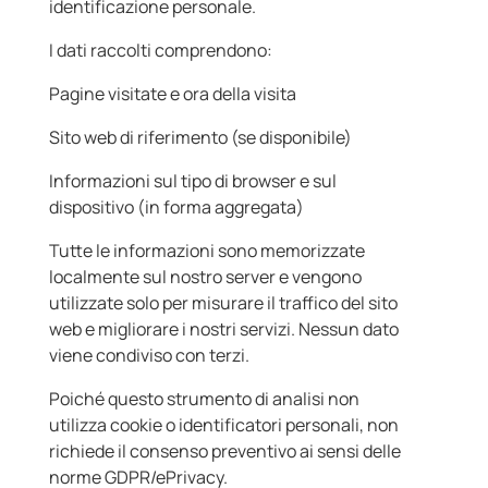
identificazione personale.
I dati raccolti comprendono:
Pagine visitate e ora della visita
Sito web di riferimento (se disponibile)
Informazioni sul tipo di browser e sul
dispositivo (in forma aggregata)
Tutte le informazioni sono memorizzate
localmente sul nostro server e vengono
utilizzate solo per misurare il traffico del sito
web e migliorare i nostri servizi. Nessun dato
viene condiviso con terzi.
Poiché questo strumento di analisi non
utilizza cookie o identificatori personali, non
richiede il consenso preventivo ai sensi delle
norme GDPR/ePrivacy.