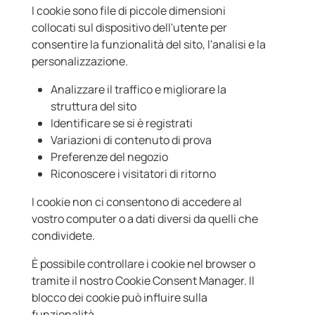
I cookie sono file di piccole dimensioni
collocati sul dispositivo dell'utente per
consentire la funzionalità del sito, l'analisi e la
personalizzazione.
Analizzare il traffico e migliorare la
struttura del sito
Identificare se si è registrati
Variazioni di contenuto di prova
Preferenze del negozio
Riconoscere i visitatori di ritorno
I cookie non ci consentono di accedere al
vostro computer o a dati diversi da quelli che
condividete.
È possibile controllare i cookie nel browser o
tramite il nostro Cookie Consent Manager. Il
blocco dei cookie può influire sulla
funzionalità.