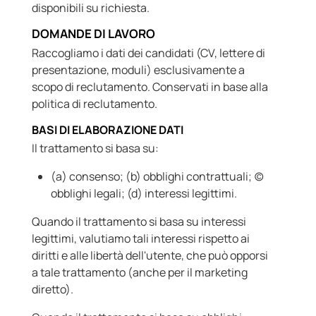
disponibili su richiesta.
DOMANDE DI LAVORO
Raccogliamo i dati dei candidati (CV, lettere di
presentazione, moduli) esclusivamente a
scopo di reclutamento. Conservati in base alla
politica di reclutamento.
BASI DI ELABORAZIONE DATI
Il trattamento si basa su:
(a) consenso; (b) obblighi contrattuali; (c)
obblighi legali; (d) interessi legittimi.
Quando il trattamento si basa su interessi
legittimi, valutiamo tali interessi rispetto ai
diritti e alle libertà dell'utente, che può opporsi
a tale trattamento (anche per il marketing
diretto).