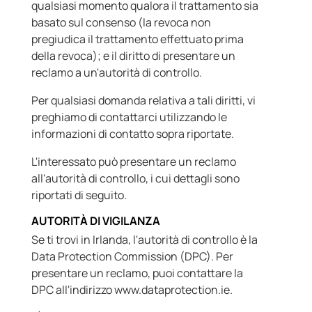
qualsiasi momento qualora il trattamento sia
basato sul consenso (la revoca non
pregiudica il trattamento effettuato prima
della revoca); e il diritto di presentare un
reclamo a un'autorità di controllo.
Per qualsiasi domanda relativa a tali diritti, vi
preghiamo di contattarci utilizzando le
informazioni di contatto sopra riportate.
L'interessato può presentare un reclamo
all'autorità di controllo, i cui dettagli sono
riportati di seguito.
AUTORITÀ DI VIGILANZA
Se ti trovi in Irlanda, l'autorità di controllo è la
Data Protection Commission (DPC). Per
presentare un reclamo, puoi contattare la
DPC all'indirizzo www.dataprotection.ie.