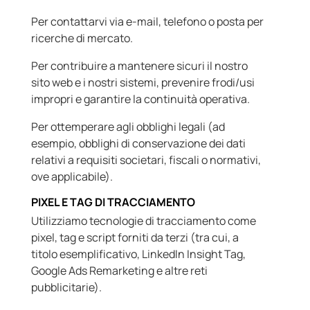
Per contattarvi via e-mail, telefono o posta per
ricerche di mercato.
Per contribuire a mantenere sicuri il nostro
sito web e i nostri sistemi, prevenire frodi/usi
impropri e garantire la continuità operativa.
Per ottemperare agli obblighi legali (ad
esempio, obblighi di conservazione dei dati
relativi a requisiti societari, fiscali o normativi,
ove applicabile).
PIXEL E TAG DI TRACCIAMENTO
Utilizziamo tecnologie di tracciamento come
pixel, tag e script forniti da terzi (tra cui, a
titolo esemplificativo, LinkedIn Insight Tag,
Google Ads Remarketing e altre reti
pubblicitarie).