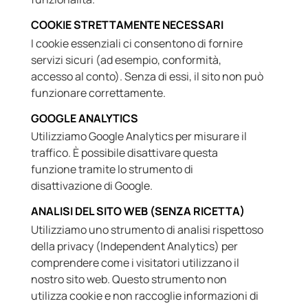
COOKIE STRETTAMENTE NECESSARI
I cookie essenziali ci consentono di fornire
servizi sicuri (ad esempio, conformità,
accesso al conto). Senza di essi, il sito non può
funzionare correttamente.
GOOGLE ANALYTICS
Utilizziamo Google Analytics per misurare il
traffico. È possibile disattivare questa
funzione tramite lo strumento di
disattivazione di Google.
ANALISI DEL SITO WEB (SENZA RICETTA)
Utilizziamo uno strumento di analisi rispettoso
della privacy (Independent Analytics) per
comprendere come i visitatori utilizzano il
nostro sito web. Questo strumento non
utilizza cookie e non raccoglie informazioni di