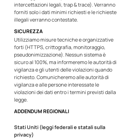
intercettazioni legali, trap & trace). Verranno
forniti solo i dati minimi richiesti e le richieste
illegali verranno contestate.
SICUREZZA
Utilizziamo misure tecniche e organizzative
forti (HTTPS, crittografia, monitoraggio,
pseudonimizzazione). Nessun sistema è
sicuro al 100%, ma informeremo le autorità di
vigilanza e gli utenti delle violazioni quando
richiesto. Comunicheremo alle autorità di
vigilanza e alle persone interessate le
violazioni dei dati entro i termini previsti dalla
legge.
ADDENDUM REGIONALI
Stati Uniti (leggi federali e statali sulla
privacy)