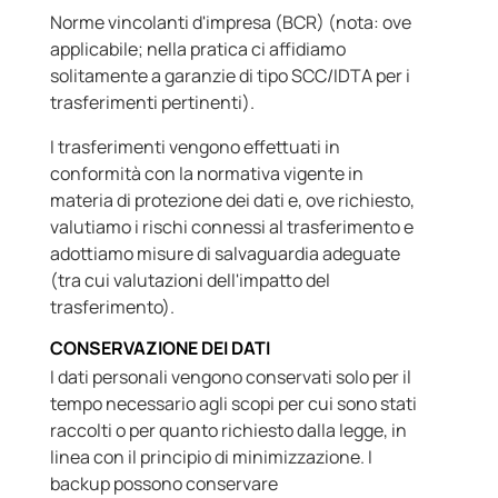
Norme vincolanti d'impresa (BCR) (nota: ove
applicabile; nella pratica ci affidiamo
solitamente a garanzie di tipo SCC/IDTA per i
trasferimenti pertinenti).
I trasferimenti vengono effettuati in
conformità con la normativa vigente in
materia di protezione dei dati e, ove richiesto,
valutiamo i rischi connessi al trasferimento e
adottiamo misure di salvaguardia adeguate
(tra cui valutazioni dell'impatto del
trasferimento).
CONSERVAZIONE DEI DATI
I dati personali vengono conservati solo per il
tempo necessario agli scopi per cui sono stati
raccolti o per quanto richiesto dalla legge, in
linea con il principio di minimizzazione. I
backup possono conservare