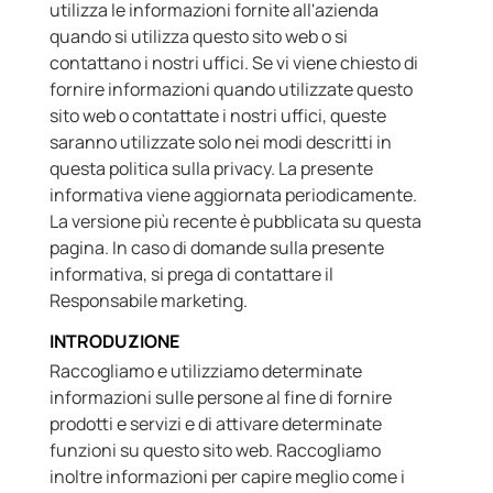
utilizza le informazioni fornite all'azienda
quando si utilizza questo sito web o si
contattano i nostri uffici. Se vi viene chiesto di
fornire informazioni quando utilizzate questo
sito web o contattate i nostri uffici, queste
saranno utilizzate solo nei modi descritti in
questa politica sulla privacy. La presente
informativa viene aggiornata periodicamente.
La versione più recente è pubblicata su questa
pagina. In caso di domande sulla presente
informativa, si prega di contattare il
Responsabile marketing.
INTRODUZIONE
Raccogliamo e utilizziamo determinate
informazioni sulle persone al fine di fornire
prodotti e servizi e di attivare determinate
funzioni su questo sito web. Raccogliamo
inoltre informazioni per capire meglio come i