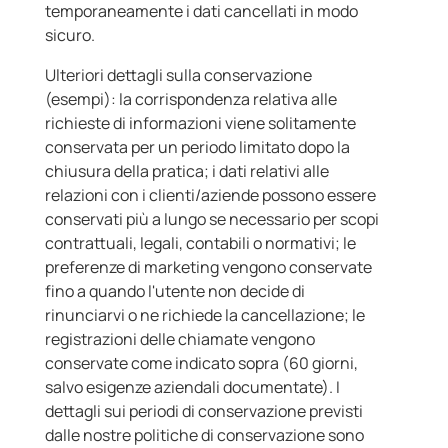
temporaneamente i dati cancellati in modo
sicuro.
Ulteriori dettagli sulla conservazione
(esempi): la corrispondenza relativa alle
richieste di informazioni viene solitamente
conservata per un periodo limitato dopo la
chiusura della pratica; i dati relativi alle
relazioni con i clienti/aziende possono essere
conservati più a lungo se necessario per scopi
contrattuali, legali, contabili o normativi; le
preferenze di marketing vengono conservate
fino a quando l'utente non decide di
rinunciarvi o ne richiede la cancellazione; le
registrazioni delle chiamate vengono
conservate come indicato sopra (60 giorni,
salvo esigenze aziendali documentate). I
dettagli sui periodi di conservazione previsti
dalle nostre politiche di conservazione sono