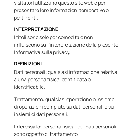
visitatori utilizzano questo sito web e per
presentare loro informazioni tempestive e
pertinenti.
INTERPRETAZIONE
I titoli sono solo per comodità e non
influiscono sull'interpretazione della presente
Informativa sulla privacy.
DEFINIZIONI
Dati personali: qualsiasi informazione relativa
a una persona fisica identificata o
identificabile.
Trattamento: qualsiasi operazione o insieme
di operazioni compiute su dati personali o su
insiemi di dati personali.
Interessato: persona fisica i cui dati personali
sono oggetto di trattamento.