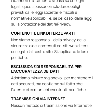
Quando il trattamento si basa su obblighi
legali, questi possono includere obblighi
previsti dalle leggi societarie, fiscali e
normative applicabili e, se del caso, dalle leggi
sulla protezione dei dati/ePrivacy.
CONTENUTI E LINK DI TERZE PARTI
Non siamo responsabili della privacy, della
sicurezza o dei contenuti dei siti web di terzi
collegati dal nostro sito. Si applicano le loro
politiche.
ESCLUSIONE DI RESPONSABILITÀ PER
L'ACCURATEZZA DEI DATI
Adottiamo misure ragionevoli per mantenere i
dati accurati, ma contiamo sul fatto che
l'utente ci comunichi eventuali modifiche.
TRASMISSIONI VIA INTERNET
Nessun metodo di trasmissione via Internet è