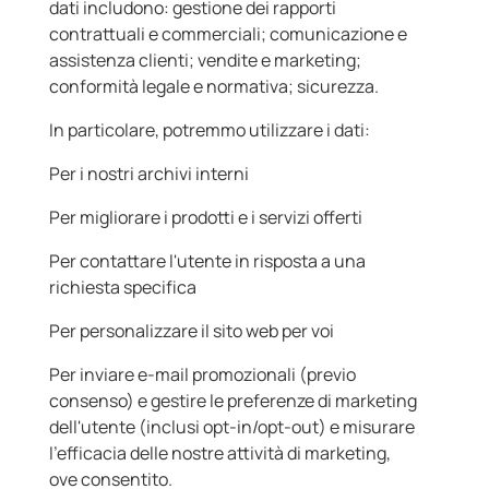
dati includono: gestione dei rapporti
contrattuali e commerciali; comunicazione e
assistenza clienti; vendite e marketing;
conformità legale e normativa; sicurezza.
In particolare, potremmo utilizzare i dati:
Per i nostri archivi interni
Per migliorare i prodotti e i servizi offerti
Per contattare l'utente in risposta a una
richiesta specifica
Per personalizzare il sito web per voi
Per inviare e-mail promozionali (previo
consenso) e gestire le preferenze di marketing
dell'utente (inclusi opt-in/opt-out) e misurare
l'efficacia delle nostre attività di marketing,
ove consentito.