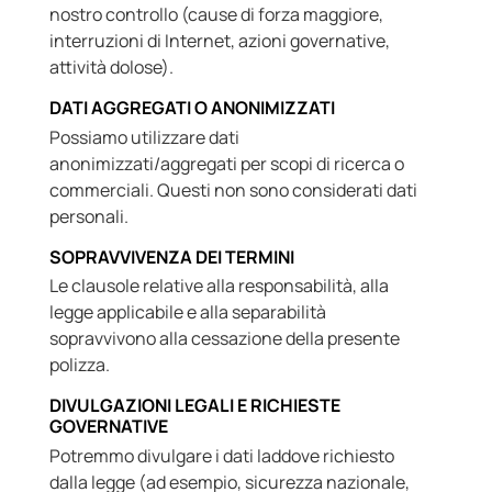
nostro controllo (cause di forza maggiore,
interruzioni di Internet, azioni governative,
attività dolose).
DATI AGGREGATI O ANONIMIZZATI
Possiamo utilizzare dati
anonimizzati/aggregati per scopi di ricerca o
commerciali. Questi non sono considerati dati
personali.
SOPRAVVIVENZA DEI TERMINI
Le clausole relative alla responsabilità, alla
legge applicabile e alla separabilità
sopravvivono alla cessazione della presente
polizza.
DIVULGAZIONI LEGALI E RICHIESTE
GOVERNATIVE
Potremmo divulgare i dati laddove richiesto
dalla legge (ad esempio, sicurezza nazionale,