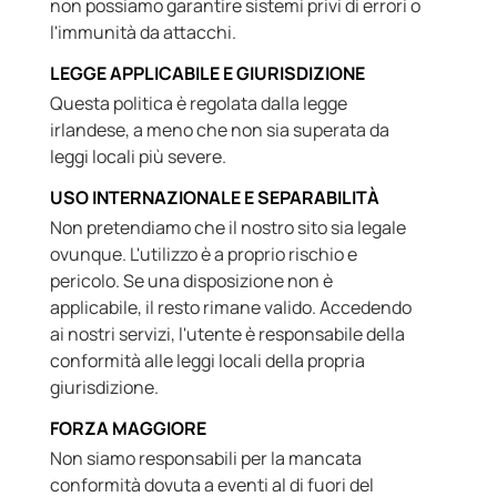
non possiamo garantire sistemi privi di errori o
l'immunità da attacchi.
LEGGE APPLICABILE E GIURISDIZIONE
Questa politica è regolata dalla legge
irlandese, a meno che non sia superata da
leggi locali più severe.
USO INTERNAZIONALE E SEPARABILITÀ
Non pretendiamo che il nostro sito sia legale
ovunque. L'utilizzo è a proprio rischio e
pericolo. Se una disposizione non è
applicabile, il resto rimane valido. Accedendo
ai nostri servizi, l'utente è responsabile della
conformità alle leggi locali della propria
giurisdizione.
FORZA MAGGIORE
Non siamo responsabili per la mancata
conformità dovuta a eventi al di fuori del