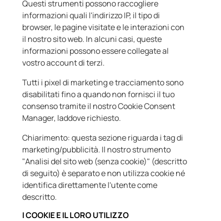
Questi strumenti possono raccogliere
informazioni quali l'indirizzo IP, il tipo di
browser, le pagine visitate e le interazioni con
il nostro sito web. In alcuni casi, queste
informazioni possono essere collegate al
vostro account di terzi.
Tutti i pixel di marketing e tracciamento sono
disabilitati fino a quando non fornisci il tuo
consenso tramite il nostro Cookie Consent
Manager, laddove richiesto.
Chiarimento: questa sezione riguarda i tag di
marketing/pubblicità. Il nostro strumento
"Analisi del sito web (senza cookie)" (descritto
di seguito) è separato e non utilizza cookie né
identifica direttamente l'utente come
descritto.
I COOKIE E IL LORO UTILIZZO