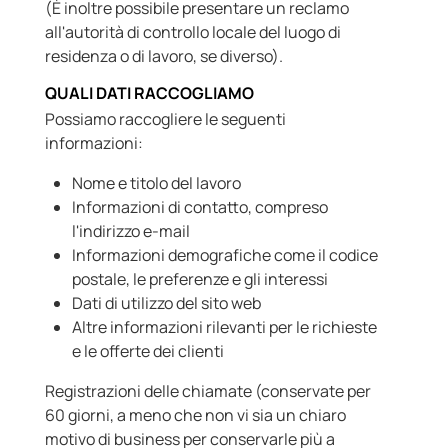
(È inoltre possibile presentare un reclamo
all'autorità di controllo locale del luogo di
residenza o di lavoro, se diverso).
QUALI DATI RACCOGLIAMO
Possiamo raccogliere le seguenti
informazioni:
Nome e titolo del lavoro
Informazioni di contatto, compreso
l'indirizzo e-mail
Informazioni demografiche come il codice
postale, le preferenze e gli interessi
Dati di utilizzo del sito web
Altre informazioni rilevanti per le richieste
e le offerte dei clienti
Registrazioni delle chiamate (conservate per
60 giorni, a meno che non vi sia un chiaro
motivo di business per conservarle più a