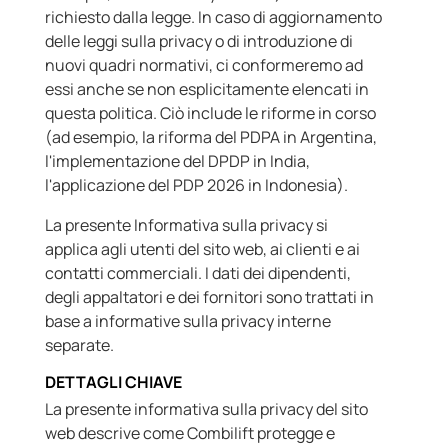
richiesto dalla legge. In caso di aggiornamento
delle leggi sulla privacy o di introduzione di
nuovi quadri normativi, ci conformeremo ad
essi anche se non esplicitamente elencati in
questa politica. Ciò include le riforme in corso
(ad esempio, la riforma del PDPA in Argentina,
l'implementazione del DPDP in India,
l'applicazione del PDP 2026 in Indonesia).
La presente Informativa sulla privacy si
applica agli utenti del sito web, ai clienti e ai
contatti commerciali. I dati dei dipendenti,
degli appaltatori e dei fornitori sono trattati in
base a informative sulla privacy interne
separate.
DETTAGLI CHIAVE
La presente informativa sulla privacy del sito
web descrive come Combilift protegge e