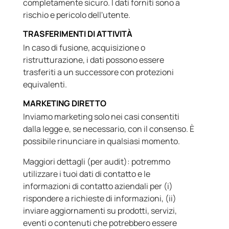
completamente sicuro. I dati forniti sono a
rischio e pericolo dell'utente.
TRASFERIMENTI DI ATTIVITÀ
In caso di fusione, acquisizione o
ristrutturazione, i dati possono essere
trasferiti a un successore con protezioni
equivalenti.
MARKETING DIRETTO
Inviamo marketing solo nei casi consentiti
dalla legge e, se necessario, con il consenso. È
possibile rinunciare in qualsiasi momento.
Maggiori dettagli (per audit): potremmo
utilizzare i tuoi dati di contatto e le
informazioni di contatto aziendali per (i)
rispondere a richieste di informazioni, (ii)
inviare aggiornamenti su prodotti, servizi,
eventi o contenuti che potrebbero essere