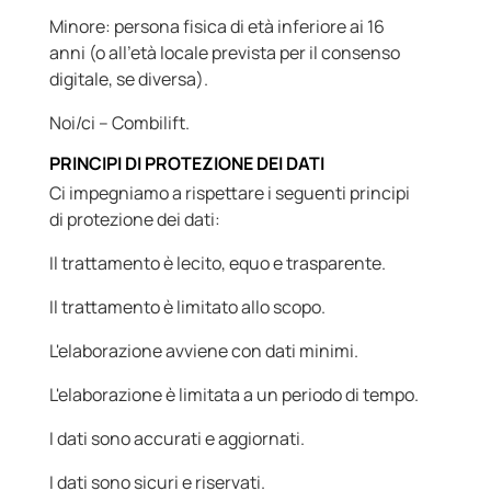
Minore: persona fisica di età inferiore ai 16
anni (o all'età locale prevista per il consenso
digitale, se diversa).
Noi/ci – Combilift.
PRINCIPI DI PROTEZIONE DEI DATI
Ci impegniamo a rispettare i seguenti principi
di protezione dei dati:
Il trattamento è lecito, equo e trasparente.
Il trattamento è limitato allo scopo.
L'elaborazione avviene con dati minimi.
L'elaborazione è limitata a un periodo di tempo.
I dati sono accurati e aggiornati.
I dati sono sicuri e riservati.