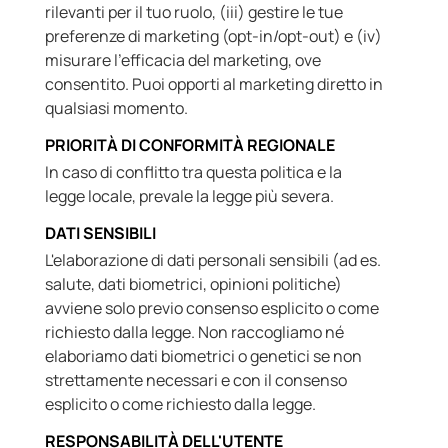
rilevanti per il tuo ruolo, (iii) gestire le tue
preferenze di marketing (opt-in/opt-out) e (iv)
misurare l'efficacia del marketing, ove
consentito. Puoi opporti al marketing diretto in
qualsiasi momento.
PRIORITÀ DI CONFORMITÀ REGIONALE
In caso di conflitto tra questa politica e la
legge locale, prevale la legge più severa.
DATI SENSIBILI
L'elaborazione di dati personali sensibili (ad es.
salute, dati biometrici, opinioni politiche)
avviene solo previo consenso esplicito o come
richiesto dalla legge. Non raccogliamo né
elaboriamo dati biometrici o genetici se non
strettamente necessari e con il consenso
esplicito o come richiesto dalla legge.
RESPONSABILITÀ DELL'UTENTE