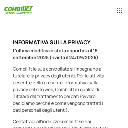
INFORMATIVA SULLA PRIVACY
L'ultima modifica è stata apportata il 15
settembre 2025 (rivista il 24/09/2025).
Combilift le sue controllate si impegnano a
tutelare la privacy degli utenti. Per le attività
descritte nella presente Informativa sulla
privacy del sito web, Combilift in qualità di
Titolare del trattamento dei dati (ovvero,
decidiamo perché e come vengono trattati i
dati personali degli utenti).
Contattaci all'indirizzocombilift se hai