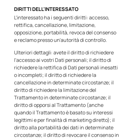
DIRITTI DELL'INTERESSATO
L'interessato ha i seguenti diritti: accesso,
rettifica, cancellazione, limitazione,
opposizione, portabilità, revoca del consenso
e reclamo presso un'autorità di controllo.
Ulteriori dettagli: avete il diritto di richiedere
l'accesso ai vostri Dati personali; il diritto di
richiedere la rettifica di Dati personali inesatti
o incompleti; il diritto di richiedere la
cancellazione in determinate circostanze; il
diritto di richiedere la limitazione del
Trattamento in determinate circostanze; il
diritto di opporsi al Trattamento (anche
quando il Trattamento è basato su interessi
legittimi e per finalità di marketing diretto); il
diritto alla portabilità dei dati in determinate
circostanze; il diritto di revocare il consenso in