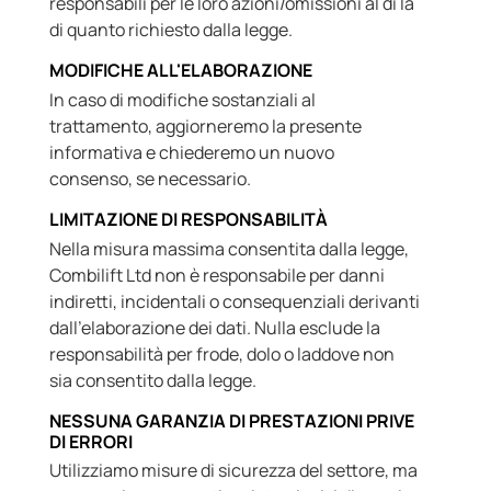
responsabili per le loro azioni/omissioni al di là
di quanto richiesto dalla legge.
MODIFICHE ALL'ELABORAZIONE
In caso di modifiche sostanziali al
trattamento, aggiorneremo la presente
informativa e chiederemo un nuovo
consenso, se necessario.
LIMITAZIONE DI RESPONSABILITÀ
Nella misura massima consentita dalla legge,
Combilift Ltd non è responsabile per danni
indiretti, incidentali o consequenziali derivanti
dall'elaborazione dei dati. Nulla esclude la
responsabilità per frode, dolo o laddove non
sia consentito dalla legge.
NESSUNA GARANZIA DI PRESTAZIONI PRIVE
DI ERRORI
Utilizziamo misure di sicurezza del settore, ma