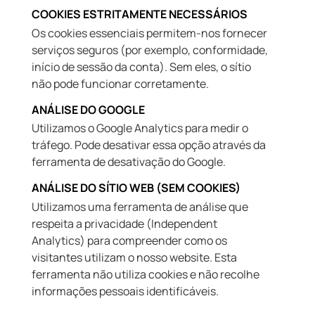
COOKIES ESTRITAMENTE NECESSÁRIOS
Os cookies essenciais permitem-nos fornecer
serviços seguros (por exemplo, conformidade,
início de sessão da conta). Sem eles, o sítio
não pode funcionar corretamente.
ANÁLISE DO GOOGLE
Utilizamos o Google Analytics para medir o
tráfego. Pode desativar essa opção através da
ferramenta de desativação do Google.
ANÁLISE DO SÍTIO WEB (SEM COOKIES)
Utilizamos uma ferramenta de análise que
respeita a privacidade (Independent
Analytics) para compreender como os
visitantes utilizam o nosso website. Esta
ferramenta não utiliza cookies e não recolhe
informações pessoais identificáveis.