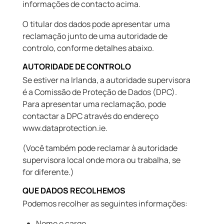
informações de contacto acima.
O titular dos dados pode apresentar uma
reclamação junto de uma autoridade de
controlo, conforme detalhes abaixo.
AUTORIDADE DE CONTROLO
Se estiver na Irlanda, a autoridade supervisora
é a Comissão de Proteção de Dados (DPC).
Para apresentar uma reclamação, pode
contactar a DPC através do endereço
www.dataprotection.ie.
(Você também pode reclamar à autoridade
supervisora local onde mora ou trabalha, se
for diferente.)
QUE DADOS RECOLHEMOS
Podemos recolher as seguintes informações:
Nome e cargo