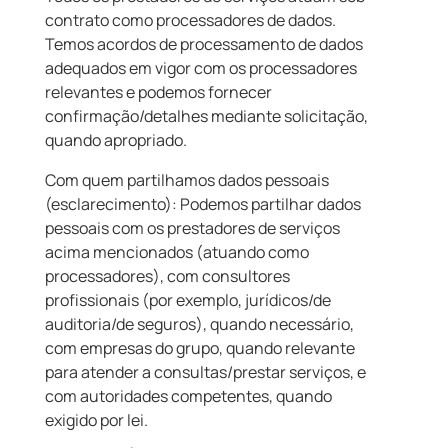
contrato como processadores de dados.
Temos acordos de processamento de dados
adequados em vigor com os processadores
relevantes e podemos fornecer
confirmação/detalhes mediante solicitação,
quando apropriado.
Com quem partilhamos dados pessoais
(esclarecimento): Podemos partilhar dados
pessoais com os prestadores de serviços
acima mencionados (atuando como
processadores), com consultores
profissionais (por exemplo, jurídicos/de
auditoria/de seguros), quando necessário,
com empresas do grupo, quando relevante
para atender a consultas/prestar serviços, e
com autoridades competentes, quando
exigido por lei.