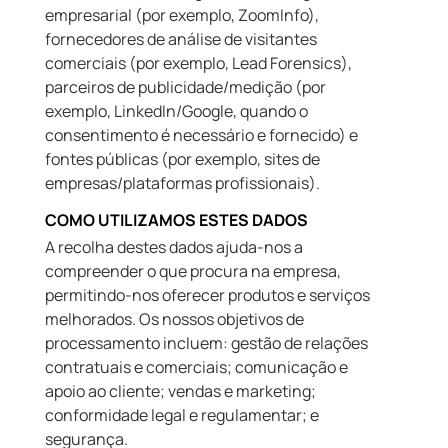
empresarial (por exemplo, ZoomInfo),
fornecedores de análise de visitantes
comerciais (por exemplo, Lead Forensics),
parceiros de publicidade/medição (por
exemplo, LinkedIn/Google, quando o
consentimento é necessário e fornecido) e
fontes públicas (por exemplo, sites de
empresas/plataformas profissionais).
COMO UTILIZAMOS ESTES DADOS
A recolha destes dados ajuda-nos a
compreender o que procura na empresa,
permitindo-nos oferecer produtos e serviços
melhorados. Os nossos objetivos de
processamento incluem: gestão de relações
contratuais e comerciais; comunicação e
apoio ao cliente; vendas e marketing;
conformidade legal e regulamentar; e
segurança.