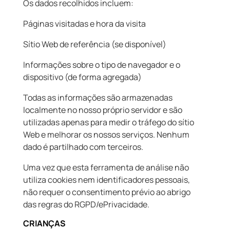
Os dados recolhidos incluem:
Páginas visitadas e hora da visita
Sítio Web de referência (se disponível)
Informações sobre o tipo de navegador e o
dispositivo (de forma agregada)
Todas as informações são armazenadas
localmente no nosso próprio servidor e são
utilizadas apenas para medir o tráfego do sítio
Web e melhorar os nossos serviços. Nenhum
dado é partilhado com terceiros.
Uma vez que esta ferramenta de análise não
utiliza cookies nem identificadores pessoais,
não requer o consentimento prévio ao abrigo
das regras do RGPD/ePrivacidade.
CRIANÇAS