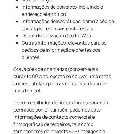
Informações de contacto, incluindo o
endereço eletrónico
Informações demográficas, como o código
postal, preferências e interesses
Dados de utilização do sítio Web
Outras informações relevantes para os
pedidos de informação e ofertas dos
clientes
Gravações de chamadas (conservadas
durante 60 dias, exceto se houver uma razão
comercial clara para as conservar durante
mais tempo).
Dados recolhidos de outras fontes: Quando
permitido por lei, também podemos obter
informações de contacto comercial e
firmográficas de terceiros, tais como
fornecedores de insights B2B/inteligência