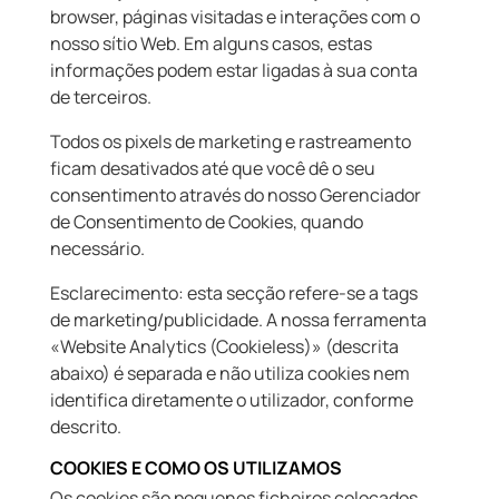
browser, páginas visitadas e interações com o
nosso sítio Web. Em alguns casos, estas
informações podem estar ligadas à sua conta
de terceiros.
Todos os pixels de marketing e rastreamento
ficam desativados até que você dê o seu
consentimento através do nosso Gerenciador
de Consentimento de Cookies, quando
necessário.
Esclarecimento: esta secção refere-se a tags
de marketing/publicidade. A nossa ferramenta
«Website Analytics (Cookieless)» (descrita
abaixo) é separada e não utiliza cookies nem
identifica diretamente o utilizador, conforme
descrito.
COOKIES E COMO OS UTILIZAMOS
Os cookies são pequenos ficheiros colocados