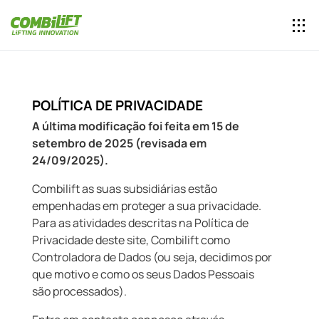
POLÍTICA DE PRIVACIDADE
A última modificação foi feita em 15 de
setembro de 2025 (revisada em
24/09/2025).
Combilift as suas subsidiárias estão
empenhadas em proteger a sua privacidade.
Para as atividades descritas na Política de
Privacidade deste site, Combilift como
Controladora de Dados (ou seja, decidimos por
que motivo e como os seus Dados Pessoais
são processados).