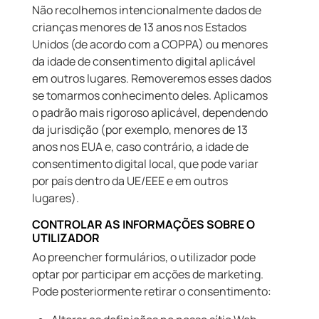
Não recolhemos intencionalmente dados de
crianças menores de 13 anos nos Estados
Unidos (de acordo com a COPPA) ou menores
da idade de consentimento digital aplicável
em outros lugares. Removeremos esses dados
se tomarmos conhecimento deles. Aplicamos
o padrão mais rigoroso aplicável, dependendo
da jurisdição (por exemplo, menores de 13
anos nos EUA e, caso contrário, a idade de
consentimento digital local, que pode variar
por país dentro da UE/EEE e em outros
lugares).
CONTROLAR AS INFORMAÇÕES SOBRE O
UTILIZADOR
Ao preencher formulários, o utilizador pode
optar por participar em acções de marketing.
Pode posteriormente retirar o consentimento: