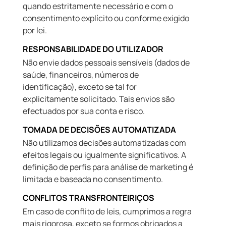
quando estritamente necessário e com o
consentimento explícito ou conforme exigido
por lei.
RESPONSABILIDADE DO UTILIZADOR
Não envie dados pessoais sensíveis (dados de
saúde, financeiros, números de
identificação), exceto se tal for
explicitamente solicitado. Tais envios são
efectuados por sua conta e risco.
TOMADA DE DECISÕES AUTOMATIZADA
Não utilizamos decisões automatizadas com
efeitos legais ou igualmente significativos. A
definição de perfis para análise de marketing é
limitada e baseada no consentimento.
CONFLITOS TRANSFRONTEIRIÇOS
Em caso de conflito de leis, cumprimos a regra
mais rigorosa, exceto se formos obrigados a