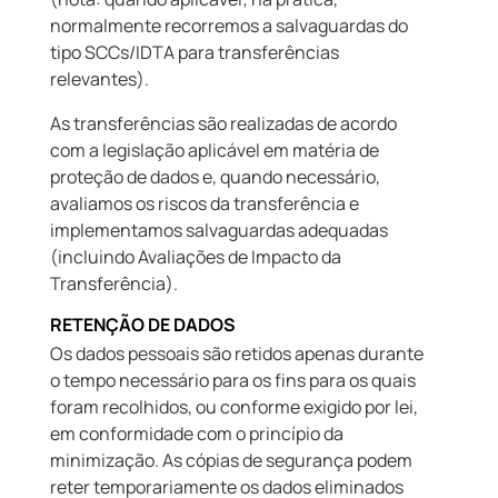
normalmente recorremos a salvaguardas do
tipo SCCs/IDTA para transferências
relevantes).
As transferências são realizadas de acordo
com a legislação aplicável em matéria de
proteção de dados e, quando necessário,
avaliamos os riscos da transferência e
implementamos salvaguardas adequadas
(incluindo Avaliações de Impacto da
Transferência).
RETENÇÃO DE DADOS
Os dados pessoais são retidos apenas durante
o tempo necessário para os fins para os quais
foram recolhidos, ou conforme exigido por lei,
em conformidade com o princípio da
minimização. As cópias de segurança podem
reter temporariamente os dados eliminados