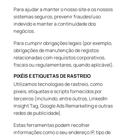
Para ajudar a manter o nosso site e os nossos
sistemas seguros, prevenir fraudes/uso
indevido e manter a continuidade dos
negócios.
Para cumprir obrigações legais (por exemplo,
obrigações de manutenção de registos
relacionadas com requisitos corporativos,
fiscais ou regulamentares, quando aplicável).
PIXÉIS E ETIQUETAS DE RASTREIO
Utilizamos tecnologias de rastreio, como
píxeis, etiquetas e scripts fornecidos por
terceiros (incluindo, entre outros, LinkedIn
Insight Tag, Google Ads Remarketing e outras
redes de publicidade).
Estas ferramentas podem recolher
informações como o seu endereço IP, tipo de