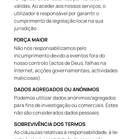
válidas. Ao aceder aos nossos serviços, o
utilizador é responsável por garantir o
cumprimento da legislação local na sua
jurisdição.
FORÇA MAIOR
Não nos responsabilizamos pelo
incumprimento devido a eventos fora do
nosso controlo (actos de Deus, falhas na
Internet, acções governamentais, actividades
maliciosas).
DADOS AGREGADOS OU ANÓNIMOS
Podemos utilizar dados anónimos/agregados
para fins de investigação ou comerciais. Estes
não são considerados dados pessoais.
SOBREVIVÊNCIA DOS TERMOS
As cláusulas relativas à responsabilidade, à lei