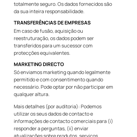
totalmente seguro. Os dados fornecidos são
da sua inteira responsabilidade.
TRANSFERÊNCIAS DE EMPRESAS
Em caso de fusão, aquisição ou
reestruturação, os dados podem ser
transferidos para um sucessor com
protecções equivalentes.
MARKETING DIRECTO
Só enviamos marketing quando legalmente
permitido e com consentimento quando
necessário. Pode optar por não participar em
qualquer altura.
Mais detalhes (por auditoria): Podemos
utilizar os seus dados de contacto e
informações de contacto comerciais para (i)
responder a perguntas, (ii) enviar
atualizações sobre produtos, serviços,