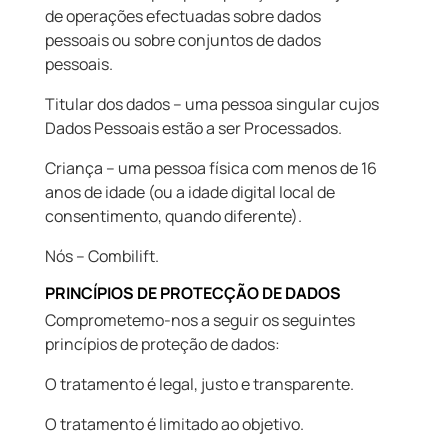
de operações efectuadas sobre dados
pessoais ou sobre conjuntos de dados
pessoais.
Titular dos dados – uma pessoa singular cujos
Dados Pessoais estão a ser Processados.
Criança – uma pessoa física com menos de 16
anos de idade (ou a idade digital local de
consentimento, quando diferente).
Nós – Combilift.
PRINCÍPIOS DE PROTECÇÃO DE DADOS
Comprometemo-nos a seguir os seguintes
princípios de proteção de dados:
O tratamento é legal, justo e transparente.
O tratamento é limitado ao objetivo.