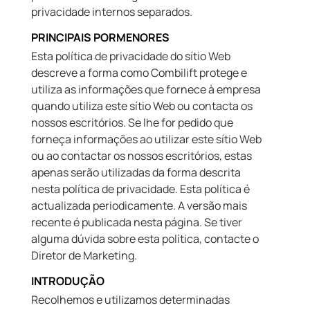
privacidade internos separados.
PRINCIPAIS PORMENORES
Esta política de privacidade do sítio Web
descreve a forma como Combilift protege e
utiliza as informações que fornece à empresa
quando utiliza este sítio Web ou contacta os
nossos escritórios. Se lhe for pedido que
forneça informações ao utilizar este sítio Web
ou ao contactar os nossos escritórios, estas
apenas serão utilizadas da forma descrita
nesta política de privacidade. Esta política é
actualizada periodicamente. A versão mais
recente é publicada nesta página. Se tiver
alguma dúvida sobre esta política, contacte o
Diretor de Marketing.
INTRODUÇÃO
Recolhemos e utilizamos determinadas