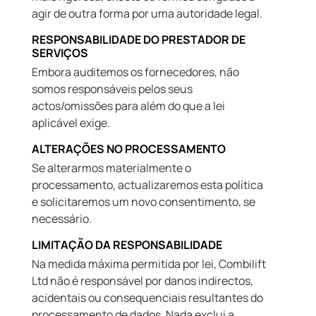
agir de outra forma por uma autoridade legal.
RESPONSABILIDADE DO PRESTADOR DE
SERVIÇOS
Embora auditemos os fornecedores, não
somos responsáveis pelos seus
actos/omissões para além do que a lei
aplicável exige.
ALTERAÇÕES NO PROCESSAMENTO
Se alterarmos materialmente o
processamento, actualizaremos esta política
e solicitaremos um novo consentimento, se
necessário.
LIMITAÇÃO DA RESPONSABILIDADE
Na medida máxima permitida por lei, Combilift
Ltd não é responsável por danos indirectos,
acidentais ou consequenciais resultantes do
processamento de dados. Nada exclui a