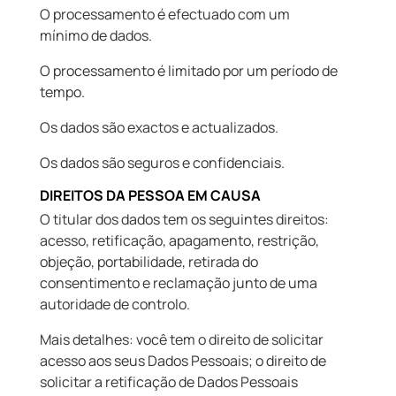
O processamento é efectuado com um
mínimo de dados.
O processamento é limitado por um período de
tempo.
Os dados são exactos e actualizados.
Os dados são seguros e confidenciais.
DIREITOS DA PESSOA EM CAUSA
O titular dos dados tem os seguintes direitos:
acesso, retificação, apagamento, restrição,
objeção, portabilidade, retirada do
consentimento e reclamação junto de uma
autoridade de controlo.
Mais detalhes: você tem o direito de solicitar
acesso aos seus Dados Pessoais; o direito de
solicitar a retificação de Dados Pessoais