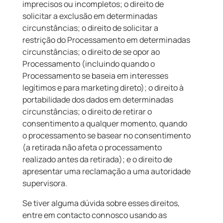
imprecisos ou incompletos; o direito de
solicitar a exclusão em determinadas
circunstâncias; o direito de solicitar a
restrição do Processamento em determinadas
circunstâncias; o direito de se opor ao
Processamento (incluindo quando o
Processamento se baseia em interesses
legítimos e para marketing direto); o direito à
portabilidade dos dados em determinadas
circunstâncias; o direito de retirar o
consentimento a qualquer momento, quando
o processamento se basear no consentimento
(a retirada não afeta o processamento
realizado antes da retirada); e o direito de
apresentar uma reclamação a uma autoridade
supervisora.
Se tiver alguma dúvida sobre esses direitos,
entre em contacto connosco usando as