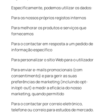
Especificamente, podemos utilizar os dados:
Para os nossos próprios registos internos
Para melhorar os produtos e serviços que
fornecemos
Para o contactar em resposta a um pedido de
informação específico
Para personalizar o sítio Web para o utilizador
Para enviar e-mails promocionais (com
consentimento) e para gerir as suas
preferências de marketing (incluindo opt-
in/opt-out) e medir a eficácia do nosso
marketing, quando permitido
Para o contactar por correio eletrónico,
telefone ou correio para estudos de mercado.