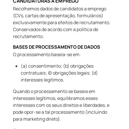
CANDIDATURAS A EMPREGO
Recolhemos dados de candidatos a emprego
(CVs, cartas de apresentação, formulários)
exclusivamente para efeitos de recrutamento.
Conservados de acordo com a política de
recrutamento.
BASES DE PROCESSAMENTO DE DADOS
O processamento baseia-se em:
(a) consentimento; (b) obrigações
contratuais; (c) obrigações legais; (d)
interesses legítimos.
Quando o processamento se baseia em
interesses legítimos, equilibramos esses
interesses com os seus direitos e liberdades, e
pode opor-se a tal processamento (incluindo
para marketing direto).