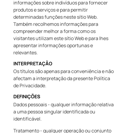
informações sobre indivíduos para fornecer
produtos e serviços e para permitir
determinadas funções neste sítio Web.
Também recolhemos informações para
compreender melhor a forma como os
visitantes utilizam este sítio Web e para lhes
apresentar informações oportunas e
relevantes.
INTERPRETAÇÃO
Os títulos são apenas para conveniência e não
afectam a interpretação da presente Política
de Privacidade.
DEFINIÇÕES
Dados pessoais - qualquer informação relativa
a uma pessoa singular identificada ou
identificável.
Tratamento - qualquer operação ou conjunto