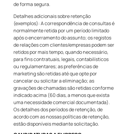
de forma segura.
Detalhes adicionais sobre retenção
(exemplos): A correspondência de consultas é
normalmente retida por um período limitado
após o encerramento do assunto; os registos
de relações com clientes/empresas podem ser
retidos por mais tempo, quando necessário,
para fins contratuais, legais, contabilísticos
ou regulamentares; as preferências de
marketing são retidas até que opte por
cancelar ou solicitar a eliminação; as
gravações de chamadas são retidas conforme
indicado acima (60 dias, a menos que exista
uma necessidade comercial documentada).
Os detalhes dos períodos de retenção, de
acordo com as nossas políticas de retenção,
estão disponíveis mediante solicitação.