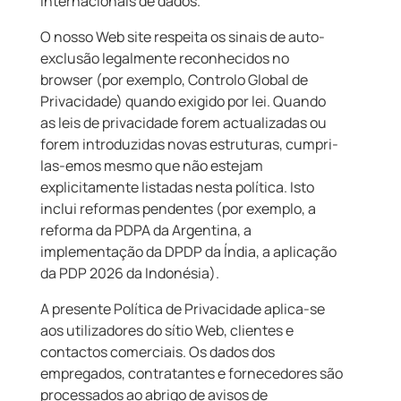
internacionais de dados.
O nosso Web site respeita os sinais de auto-
exclusão legalmente reconhecidos no
browser (por exemplo, Controlo Global de
Privacidade) quando exigido por lei. Quando
as leis de privacidade forem actualizadas ou
forem introduzidas novas estruturas, cumpri-
las-emos mesmo que não estejam
explicitamente listadas nesta política. Isto
inclui reformas pendentes (por exemplo, a
reforma da PDPA da Argentina, a
implementação da DPDP da Índia, a aplicação
da PDP 2026 da Indonésia).
A presente Política de Privacidade aplica-se
aos utilizadores do sítio Web, clientes e
contactos comerciais. Os dados dos
empregados, contratantes e fornecedores são
processados ao abrigo de avisos de