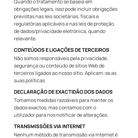
Quando o tratamento se baseia em
obrigações legais, isso pode incluir obrigações
previstas nas leis societárias, fiscais e
regulatórias aplicáveis e nas leis de proteção
de dados/privacidade eletrónica, quando
relevante.
CONTEÚDOS E LIGAÇÕES DE TERCEIROS
Não somos responsáveis pela privacidade,
segurança ou conteúdo de sítios Web de
terceiros ligados ao nosso sítio. Aplicam-se as
suas políticas.
DECLARAÇÃO DE EXACTIDÃO DOS DADOS
Tomamos medidas razoáveis para manter os
dados exactos, mas contamos com o
utilizador para nos notificar de alterações.
TRANSMISSÕES VIA INTERNET
Nenhum método de transmissão via Internet é