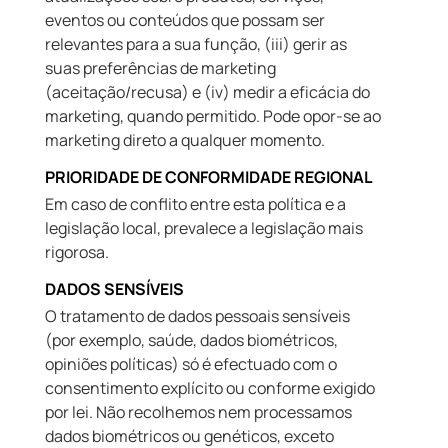
eventos ou conteúdos que possam ser
relevantes para a sua função, (iii) gerir as
suas preferências de marketing
(aceitação/recusa) e (iv) medir a eficácia do
marketing, quando permitido. Pode opor-se ao
marketing direto a qualquer momento.
PRIORIDADE DE CONFORMIDADE REGIONAL
Em caso de conflito entre esta política e a
legislação local, prevalece a legislação mais
rigorosa.
DADOS SENSÍVEIS
O tratamento de dados pessoais sensíveis
(por exemplo, saúde, dados biométricos,
opiniões políticas) só é efectuado com o
consentimento explícito ou conforme exigido
por lei. Não recolhemos nem processamos
dados biométricos ou genéticos, exceto