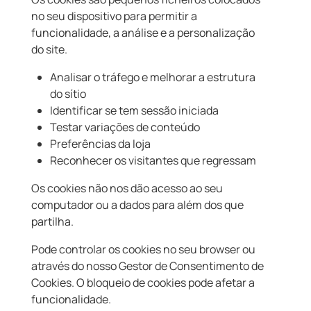
no seu dispositivo para permitir a
funcionalidade, a análise e a personalização
do site.
Analisar o tráfego e melhorar a estrutura
do sítio
Identificar se tem sessão iniciada
Testar variações de conteúdo
Preferências da loja
Reconhecer os visitantes que regressam
Os cookies não nos dão acesso ao seu
computador ou a dados para além dos que
partilha.
Pode controlar os cookies no seu browser ou
através do nosso Gestor de Consentimento de
Cookies. O bloqueio de cookies pode afetar a
funcionalidade.