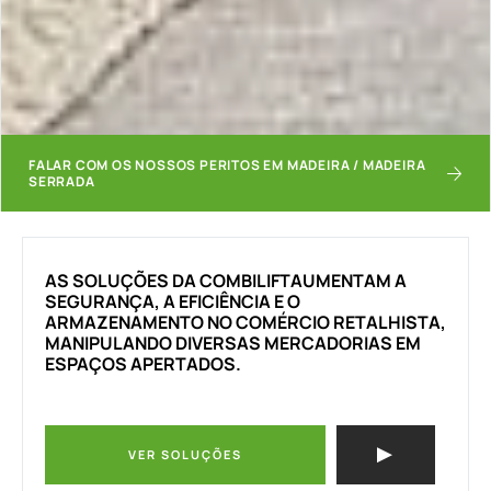
FALAR COM OS NOSSOS PERITOS EM MADEIRA / MADEIRA
SERRADA
AS SOLUÇÕES DA COMBILIFTAUMENTAM A
SEGURANÇA, A EFICIÊNCIA E O
ARMAZENAMENTO NO COMÉRCIO RETALHISTA,
MANIPULANDO DIVERSAS MERCADORIAS EM
ESPAÇOS APERTADOS.
VER SOLUÇÕES