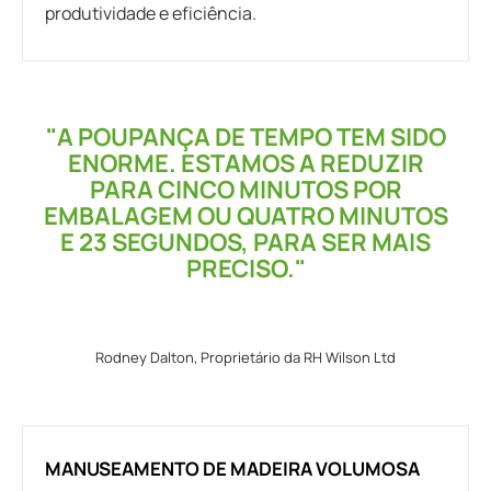
produtividade e eficiência.
"A POUPANÇA DE TEMPO TEM SIDO
ENORME. ESTAMOS A REDUZIR
PARA CINCO MINUTOS POR
EMBALAGEM OU QUATRO MINUTOS
E 23 SEGUNDOS, PARA SER MAIS
PRECISO."
Rodney Dalton, Proprietário da RH Wilson Ltd
MANUSEAMENTO DE MADEIRA VOLUMOSA