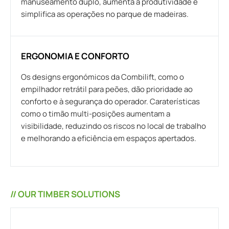
manuseamento duplo, aumenta a produtividade e
simplifica as operações no parque de madeiras.
ERGONOMIA E CONFORTO
Os designs ergonómicos da Combilift, como o
empilhador retrátil para peões, dão prioridade ao
conforto e à segurança do operador. Caraterísticas
como o timão multi-posições aumentam a
visibilidade, reduzindo os riscos no local de trabalho
e melhorando a eficiência em espaços apertados.
// OUR TIMBER SOLUTIONS