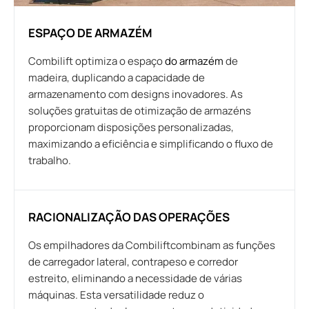
ESPAÇO DE ARMAZÉM
Combilift optimiza o espaço
do armazém
de
madeira, duplicando a capacidade de
armazenamento com designs inovadores. As
soluções gratuitas de otimização de armazéns
proporcionam disposições personalizadas,
maximizando a eficiência e simplificando o fluxo de
trabalho.
RACIONALIZAÇÃO DAS OPERAÇÕES
Os empilhadores da Combiliftcombinam as funções
de carregador lateral, contrapeso e corredor
estreito, eliminando a necessidade de várias
máquinas. Esta versatilidade reduz o