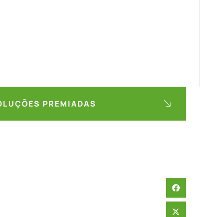
SOLUÇÕES PREMIADAS