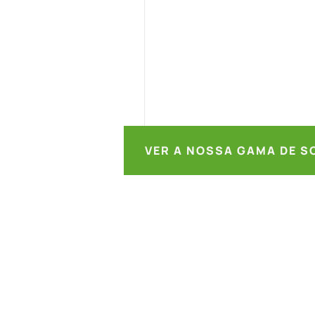
VER A NOSSA GAMA DE 
DADE