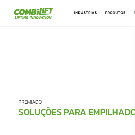
INDÚSTRIAS
PRODUTOS
PREMIADO
SOLUÇÕES PARA EMPILHAD