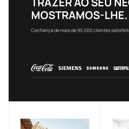
TRAZER AO SEU NE
MOSTRAMOS-LHE.
Confiança de mais de 95.000 clientes satisfe