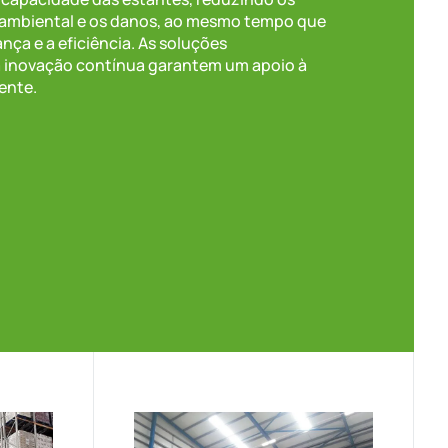
 ambiental e os danos, ao mesmo tempo que
ça e a eficiência. As soluções
 a inovação contínua garantem um apoio à
ente.