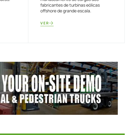
fabricantes de turbinas eólicas
offshore de grande escala.
VER