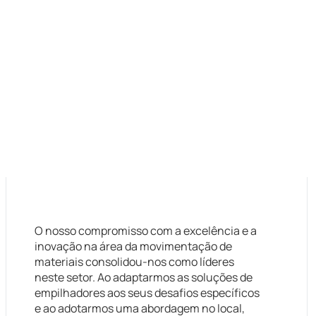
esso...
O nosso compromisso com a excelência e a
inovação na área da movimentação de
materiais consolidou-nos como líderes
neste setor. Ao adaptarmos as soluções de
empilhadores aos seus desafios específicos
e ao adotarmos uma abordagem no local,