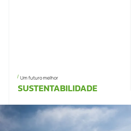
Um futuro melhor
SUSTENTABILIDADE