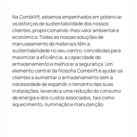
Na Combilift, estamos empenhados em potenciar
os esforços de sustentabilidade dos nossos
clientes, proporcionando-lhes valor ambiental e
económico. Todas as nossas soluções de
manuseamento de materiais têm a
sustentabilidade no seu centro, concebidas para
maximizar a eficiência, a capacidade de
armazenamento e melhorar a segurança. Um
elemento central da filosofia Combilift é ajudar os
clientes a aumentar o armazenamento sem a
necessidade de expandir o tamanho das suas
instalações, levando a uma redução do consumo
de energia e dos custos associados, tais como
aquecimento, iluminação e manutenção.