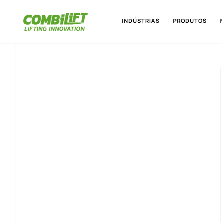
INDÚSTRIAS
PRODUTOS