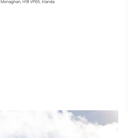
 Monaghan, H18 VP65, Irlanda