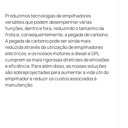
Produzimos tecnologias de empilhadores
versáteis que podem desempenhar várias
funções, dentro e fora, reduzindo o tamanho da
frota e, consequentemente, a pegada de carbono.
A pegada de carbono pode ser ainda mais
reduzida através da utilização de empilhadores
eléctricos, e os nossos motores a diesel e GPL
cumprem as mais rigorosas diretrizes de emissões
e eficiência. Para além disso, as nossas soluções
são sobreprojectadas para aumentar a vida útil do
empilhador e reduzir os custos associados à
manutenção.