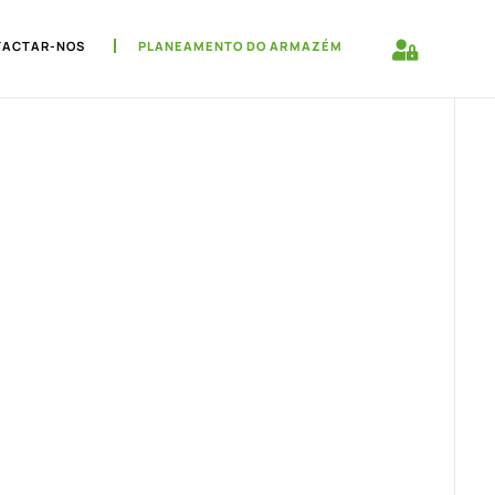
TACTAR-NOS
PLANEAMENTO DO ARMAZÉM