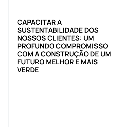
CAPACITAR A
SUSTENTABILIDADE DOS
NOSSOS CLIENTES: UM
PROFUNDO COMPROMISSO
COM A CONSTRUÇÃO DE UM
FUTURO MELHOR E MAIS
VERDE