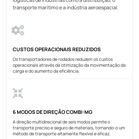
logísticas de indústrias como a distribuição, o
transporte marítimo e a indústria aeroespacial.
CUSTOS OPERACIONAIS REDUZIDOS
Os transportadores de rodados reduzem os custos
operacionais através da otimização da movimentação da
carga e do aumento da eficiência.
6 MODOS DE DIREÇÃO COMBI-MG
A direção multidirecional de seis modos permite o
transporte preciso e seguro de materiais, tornando-o um
método de transporte altamente flexível e eficaz.