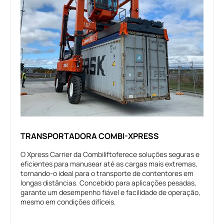
TRANSPORTADORA COMBI-XPRESS
O Xpress Carrier da Combiliftoferece soluções seguras e
eficientes para manusear até as cargas mais extremas,
tornando-o ideal para o transporte de contentores em
longas distâncias. Concebido para aplicações pesadas,
garante um desempenho fiável e facilidade de operação,
mesmo em condições difíceis.