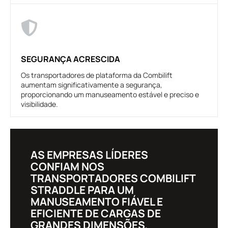
SEGURANÇA ACRESCIDA
Os transportadores de plataforma da Combilift
aumentam significativamente a segurança,
proporcionando um manuseamento estável e preciso e
visibilidade.
AS EMPRESAS LÍDERES
CONFIAM NOS
TRANSPORTADORES COMBILIFT
STRADDLE PARA UM
MANUSEAMENTO FIÁVEL E
EFICIENTE DE CARGAS DE
GRANDES DIMENSÕES.