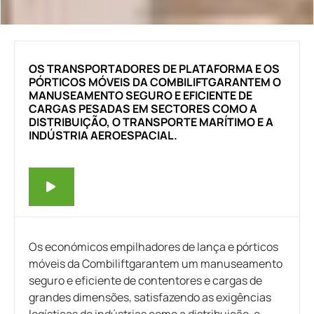
OS TRANSPORTADORES DE PLATAFORMA E OS
PÓRTICOS MÓVEIS DA COMBILIFTGARANTEM O
MANUSEAMENTO SEGURO E EFICIENTE DE
CARGAS PESADAS EM SECTORES COMO A
DISTRIBUIÇÃO, O TRANSPORTE MARÍTIMO E A
INDÚSTRIA AEROESPACIAL.
Os económicos empilhadores de lança e pórticos
móveis da Combiliftgarantem um manuseamento
seguro e eficiente de contentores e cargas de
grandes dimensões, satisfazendo as exigências