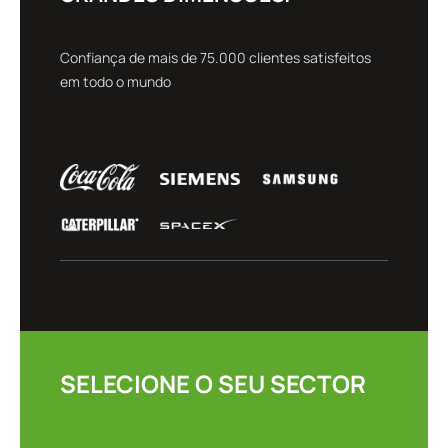
Confiança de mais de 75.000 clientes satisfeitos
em todo o mundo
SELECIONE O SEU SECTOR