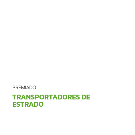
PREMIADO
TRANSPORTADORES DE
ESTRADO