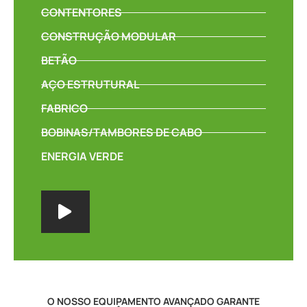
CONTENTORES
CONSTRUÇÃO MODULAR
BETÃO
AÇO ESTRUTURAL
FABRICO
BOBINAS/TAMBORES DE CABO
ENERGIA VERDE
O NOSSO EQUIPAMENTO AVANÇADO GARANTE