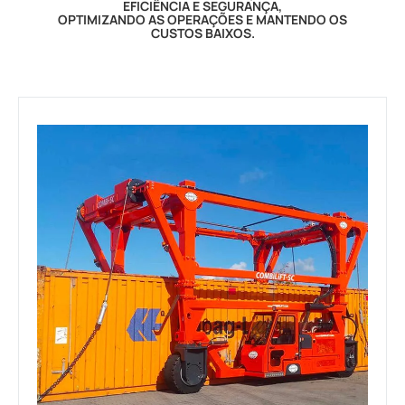
EFICIÊNCIA E SEGURANÇA,
OPTIMIZANDO AS OPERAÇÕES E MANTENDO OS
CUSTOS BAIXOS.