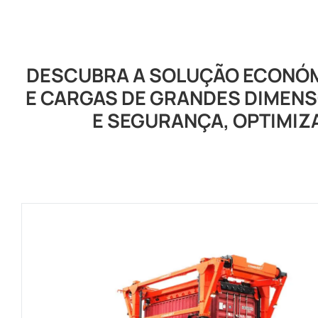
DESCUBRA A SOLUÇÃO ECONÓM
E CARGAS DE GRANDES DIMENS
E SEGURANÇA, OPTIMIZ