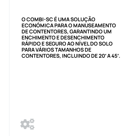
O COMBI-SC É UMA SOLUÇÃO
ECONÓMICA PARA O MANUSEAMENTO
DE CONTENTORES, GARANTINDO UM
ENCHIMENTO E DESENCHIMENTO
RÁPIDO E SEGURO AO NÍVEL DO SOLO
PARA VÁRIOS TAMANHOS DE
CONTENTORES, INCLUINDO DE 20′ A 45′.