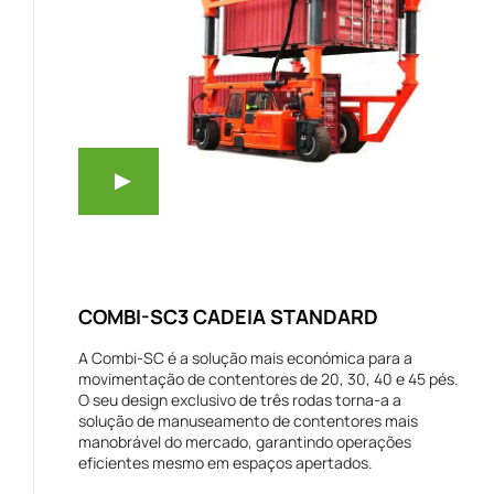
COMBI-SC3 CADEIA STANDARD
A Combi-SC é a solução mais económica para a
movimentação de contentores de 20, 30, 40 e 45 pés.
O seu design exclusivo de três rodas torna-a a
solução de manuseamento de contentores mais
manobrável do mercado, garantindo operações
eficientes mesmo em espaços apertados.