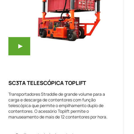
SC3TA TELESCÓPICA TOPLIFT
Transportadores Straddle de grande volume para a
carga e descarga de contentores com função
telescópica que permite o empilhamento duplo de
contentores. O acessório Toplift permite o
manuseamento de mais de 12 contentores por hora.