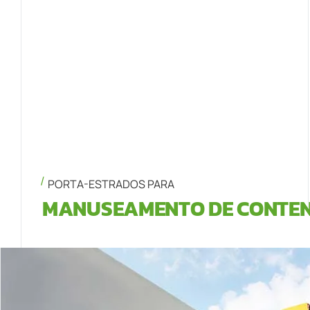
PORTA-ESTRADOS PARA
MANUSEAMENTO DE CONTE