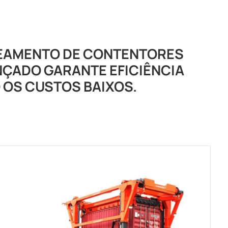
SEAMENTO DE CONTENTORES
NÇADO GARANTE EFICIÊNCIA
 OS CUSTOS BAIXOS.