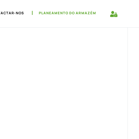
TACTAR-NOS
PLANEAMENTO DO ARMAZÉM