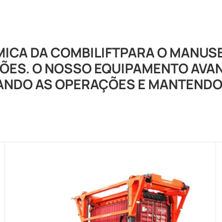
ICA DA COMBILIFTPARA O MANU
ÕES. O NOSSO EQUIPAMENTO AVA
ANDO AS OPERAÇÕES E MANTENDO