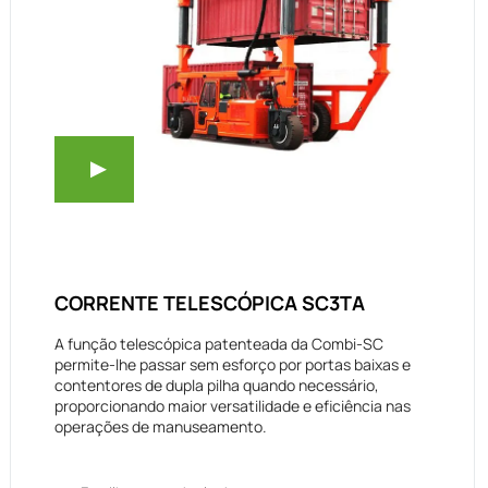
CORRENTE TELESCÓPICA SC3TA
A função telescópica patenteada da Combi-SC
permite-lhe passar sem esforço por portas baixas e
contentores de dupla pilha quando necessário,
proporcionando maior versatilidade e eficiência nas
operações de manuseamento.