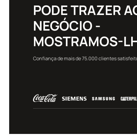
PODE TRAZER A
NEGÓCIO -
MOSTRAMOS-LH
Confiança de mais de 75.000 clientes satisfei