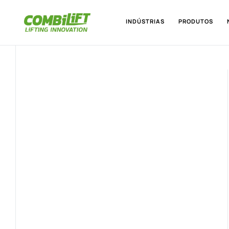
INDÚSTRIAS
PRODUTOS