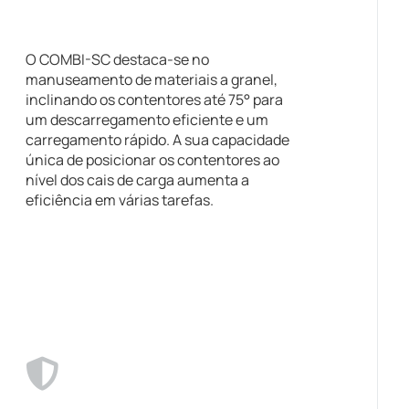
O COMBI-SC destaca-se no
manuseamento de materiais a granel,
inclinando os contentores até 75° para
um descarregamento eficiente e um
carregamento rápido. A sua capacidade
única de posicionar os contentores ao
nível dos cais de carga aumenta a
eficiência em várias tarefas.