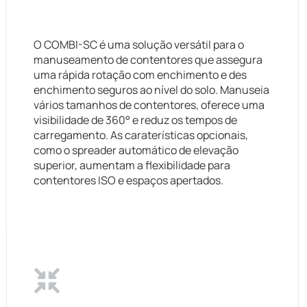
O COMBI-SC é uma solução versátil para o
manuseamento de contentores que assegura
uma rápida rotação com enchimento e des
enchimento seguros ao nível do solo. Manuseia
vários tamanhos de contentores, oferece uma
visibilidade de 360° e reduz os tempos de
carregamento. As caraterísticas opcionais,
como o spreader automático de elevação
superior, aumentam a flexibilidade para
contentores ISO e espaços apertados.