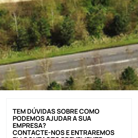
TEM DÚVIDAS SOBRE COMO
PODEMOS AJUDAR A SUA
EMPRESA?
CONTACTE-NOS E ENTRAREMOS