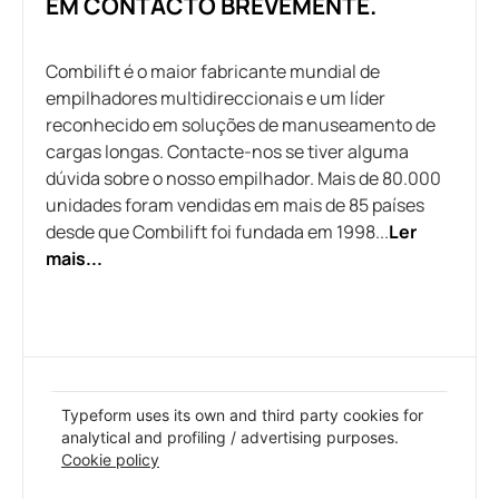
EM CONTACTO BREVEMENTE.
Combilift é o maior fabricante mundial de
empilhadores multidireccionais e um líder
reconhecido em soluções de manuseamento de
cargas longas. Contacte-nos se tiver alguma
dúvida sobre o nosso empilhador. Mais de 80.000
unidades foram vendidas em mais de 85 países
desde que Combilift foi fundada em 1998...
Ler
mais...