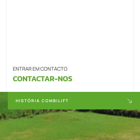
ENTRAR EM CONTACTO
CONTACTAR-NOS
HISTÓRIA COMBILIFT