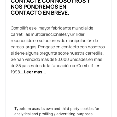
CONTACTE CON NOSOTROS Y
NOS PONDREMOS EN
CONTACTO EN BREVE.
Combilift es el mayor fabricante mundial de
carretillas multidireccionales y un líder
reconocido en soluciones de manipulación de
cargas largas. Póngase en contacto con nosotros
si tiene alguna pregunta sobre nuestra carretilla.
Se han vendido más de 80.000 unidades en más
de 85 países desde la fundación de Combilift en
1998....
Leer más...