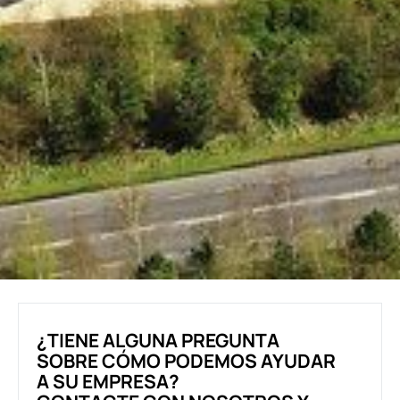
¿TIENE ALGUNA PREGUNTA
SOBRE CÓMO PODEMOS AYUDAR
A SU EMPRESA?