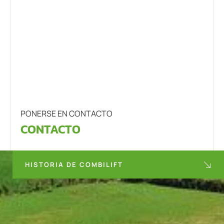
PONERSE EN CONTACTO
CONTACTO
HISTORIA DE COMBILIFT