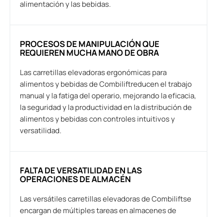
alimentación y las bebidas.
PROCESOS DE MANIPULACIÓN QUE
REQUIEREN MUCHA MANO DE OBRA
Las carretillas elevadoras ergonómicas para
alimentos y bebidas de Combiliftreducen el trabajo
manual y la fatiga del operario, mejorando la eficacia,
la seguridad y la productividad en la distribución de
alimentos y bebidas con controles intuitivos y
versatilidad.
FALTA DE VERSATILIDAD EN LAS
OPERACIONES DE ALMACÉN
Las versátiles carretillas elevadoras de Combiliftse
encargan de múltiples tareas en almacenes de