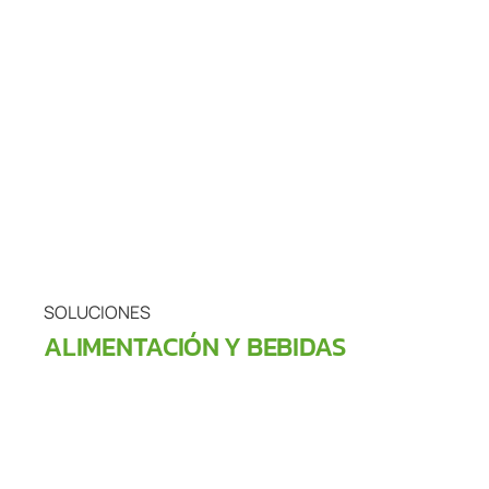
SOLUCIONES
ALIMENTACIÓN Y BEBIDAS