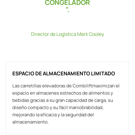
CONGELADOR
".
Director de Logística
Mark Cooley
ESPACIO DE ALMACENAMIENTO LIMITADO
Las carretillas elevadoras de Combiliftmaximizan el
espacio en almacenes estrechos de alimentos y
bebidas gracias a su gran capacidad de carga, su
diseño compacto y su fácil maniobrabilidad,
mejorando la eficacia y la seguridad del
almacenamiento.