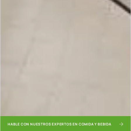
HABLE CON NUESTROS EXPERTOS EN COMIDA Y BEBIDA