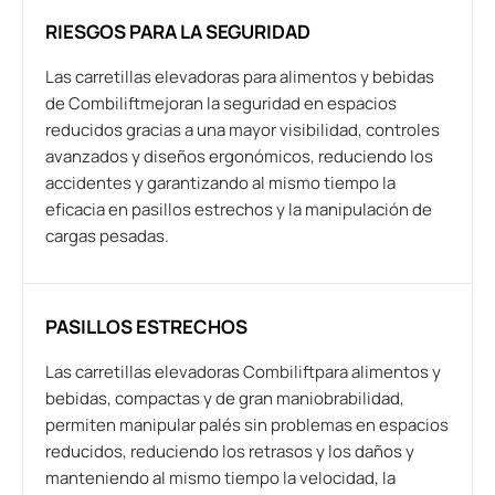
RIESGOS PARA LA SEGURIDAD
Las carretillas elevadoras para alimentos y bebidas
de Combiliftmejoran la seguridad en espacios
reducidos gracias a una mayor visibilidad, controles
avanzados y diseños ergonómicos, reduciendo los
accidentes y garantizando al mismo tiempo la
eficacia en pasillos estrechos y la manipulación de
cargas pesadas.
PASILLOS ESTRECHOS
Las carretillas elevadoras Combiliftpara alimentos y
bebidas, compactas y de gran maniobrabilidad,
permiten manipular palés sin problemas en espacios
reducidos, reduciendo los retrasos y los daños y
manteniendo al mismo tiempo la velocidad, la