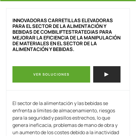
INNOVADORAS
CARRETILLAS ELEVADORAS
PARA EL SECTOR DE LA ALIMENTACIÓN
Y
BEBIDAS DE COMBILIFTESTRATEGIAS PARA
MEJORAR LA EFICIENCIA DE LA MANIPULACIÓN
DE MATERIALES EN EL SECTOR DE LA
ALIMENTACIÓN Y BEBIDAS.
VER SOLUCIONES
El sector de la alimentación y las bebidas se
enfrenta a límites de almacenamiento, riesgos
para la seguridad y pasillos estrechos, lo que
genera ineficacia, problemas de mano de obra y
un aumento de los costes debido a la inactividad