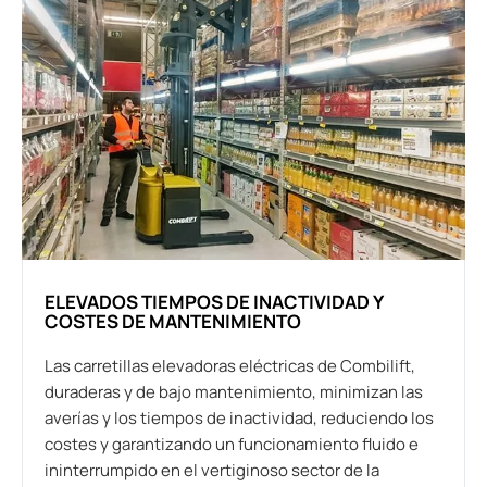
ELEVADOS TIEMPOS DE INACTIVIDAD Y
COSTES DE MANTENIMIENTO
Las carretillas elevadoras eléctricas de Combilift,
duraderas y de bajo mantenimiento, minimizan las
averías y los tiempos de inactividad, reduciendo los
costes y garantizando un funcionamiento fluido e
ininterrumpido en el vertiginoso sector de la