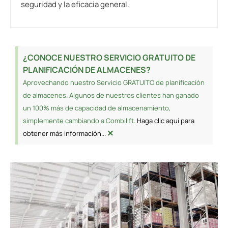
seguridad y la eficacia general.
¿CONOCE NUESTRO SERVICIO GRATUITO DE
PLANIFICACIÓN DE ALMACENES?
Aprovechando nuestro Servicio GRATUITO de planificación
de almacenes. Algunos de nuestros clientes han ganado
un 100% más de capacidad de almacenamiento,
simplemente cambiando a Combilift.
Haga clic aquí para
×
obtener más información...