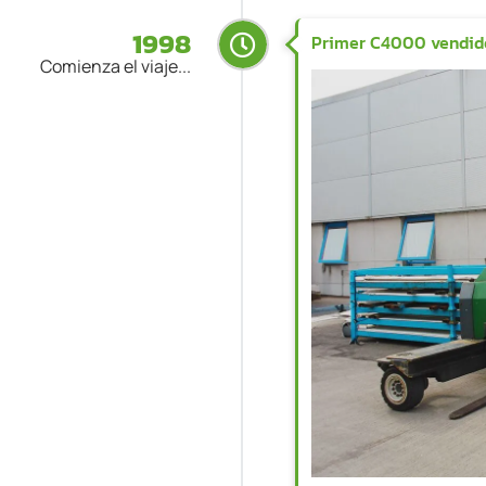
1998
Primer C4000 vendid
Comienza el viaje...