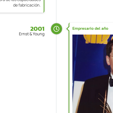
de fabricación.
2001
Empresario del año
Ernst & Young