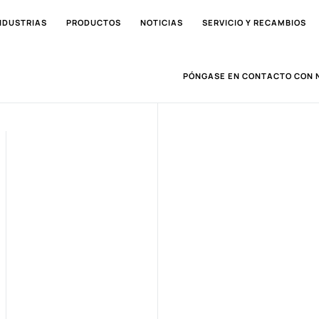
NDUSTRIAS
PRODUCTOS
NOTICIAS
SERVICIO Y RECAMBIOS
PÓNGASE EN CONTACTO CON 