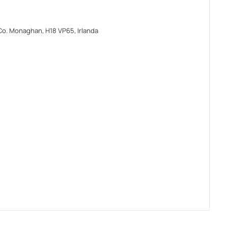
o. Monaghan, H18 VP65, Irlanda