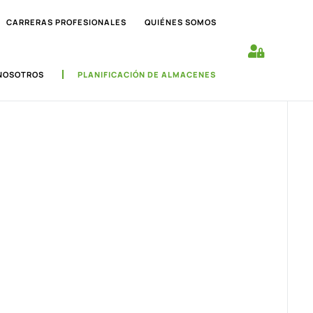
CARRERAS PROFESIONALES
QUIÉNES SOMOS
NOSOTROS
PLANIFICACIÓN DE ALMACENES