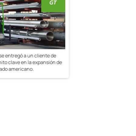
e entregó a un cliente de
ito clave en la expansión de
cado americano.