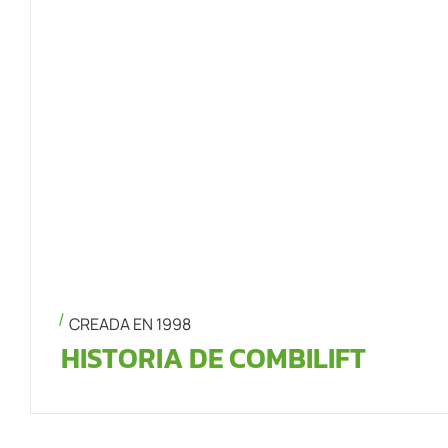
CREADA EN 1998
HISTORIA DE COMBILIFT