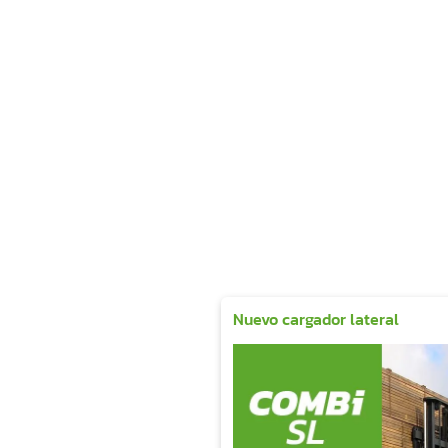
Nuevo cargador lateral