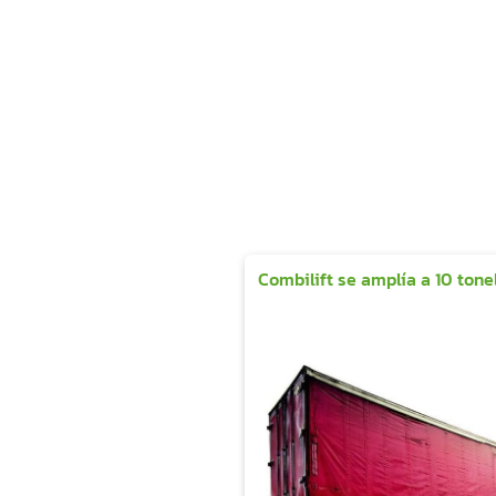
Combilift se amplía a 10 ton