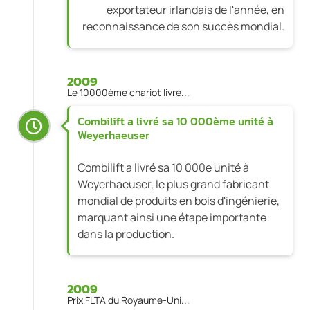
exportateur irlandais de l'année, en
reconnaissance de son succès mondial.
2009
Le 10000ème chariot livré...
Combilift a livré sa 10 000ème unité à
Weyerhaeuser
Combilift a livré sa 10 000e unité à
Weyerhaeuser, le plus grand fabricant
mondial de produits en bois d'ingénierie,
marquant ainsi une étape importante
dans la production.
2009
Prix FLTA du Royaume-Uni...