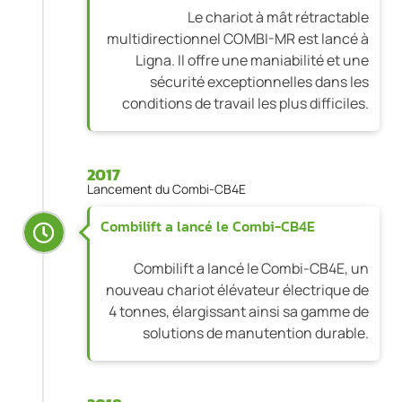
Le chariot à mât rétractable
multidirectionnel COMBI-MR est lancé à
Ligna. Il offre une maniabilité et une
sécurité exceptionnelles dans les
conditions de travail les plus difficiles.
2017
Lancement du Combi-CB4E
Combilift a lancé le Combi-CB4E
Combilift a lancé le Combi-CB4E, un
nouveau chariot élévateur électrique de
4 tonnes, élargissant ainsi sa gamme de
solutions de manutention durable.