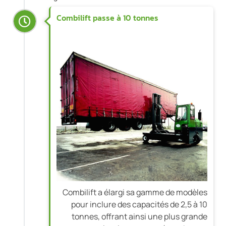
Combilift passe à 10 tonnes
Combilift a élargi sa gamme de modèles
pour inclure des capacités de 2,5 à 10
tonnes, offrant ainsi une plus grande