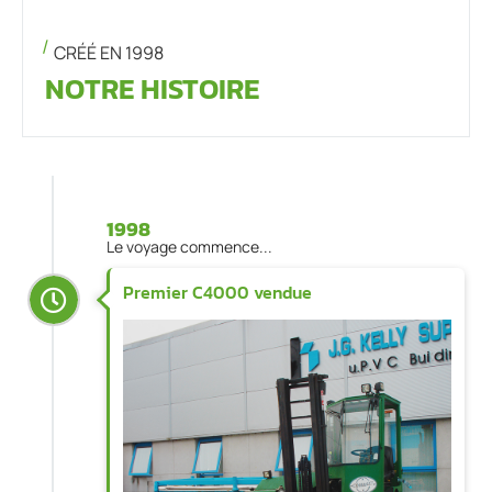
CRÉÉ EN 1998
NOTRE HISTOIRE
1998
Le voyage commence...
Premier C4000 vendue