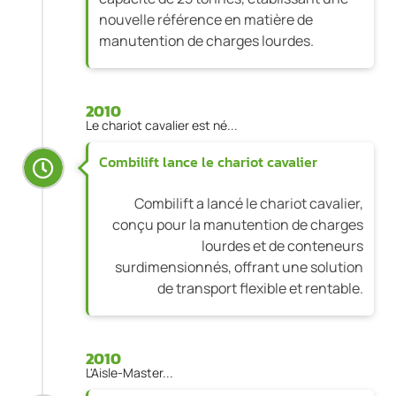
nouvelle référence en matière de
manutention de charges lourdes.
2010
Le chariot cavalier est né...
Combilift lance le chariot cavalier
Combilift a lancé le chariot cavalier,
conçu pour la manutention de charges
lourdes et de conteneurs
surdimensionnés, offrant une solution
de transport flexible et rentable.
2010
L'Aisle-Master...