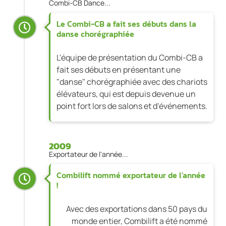
Combi-CB Dance...
Le Combi-CB a fait ses débuts dans la
danse chorégraphiée
L'équipe de présentation du Combi-CB a
fait ses débuts en présentant une
"danse" chorégraphiée avec des chariots
élévateurs, qui est depuis devenue un
point fort lors de salons et d'événements.
2009
Exportateur de l'année...
Combilift nommé exportateur de l'année
!
Avec des exportations dans 50 pays du
monde entier, Combilift a été nommé