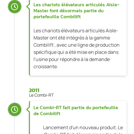
Les chariots élévateurs articulés Aisle-
Master font désormais partie du
portefeuille Combilift
Les chariots élévateurs articulés Aisle-
Master ont été intégrés à la gamme
Combilift , avec une ligne de production
spécifique qui a été mise en place dans
l'usine pour répondre à la demande
croissante.
2011
Le Combi-RT
Le Combi-RT fait partie du portefeuille
de Combilift
Lancement d'un nouveau produit. Le