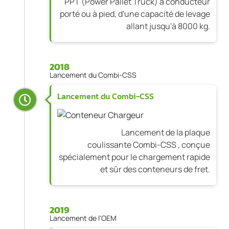
PPT (Power Pallet Truck) à conducteur
porté ou à pied, d'une capacité de levage
allant jusqu'à 8000 kg.
2018
Lancement du Combi-CSS
Lancement du Combi-CSS
Lancement de la p
laque
coulissante
Combi-CSS , conçue
spécialement pour le chargement rapide
et sûr des conteneurs de fret.
2019
Lancement de l'OEM