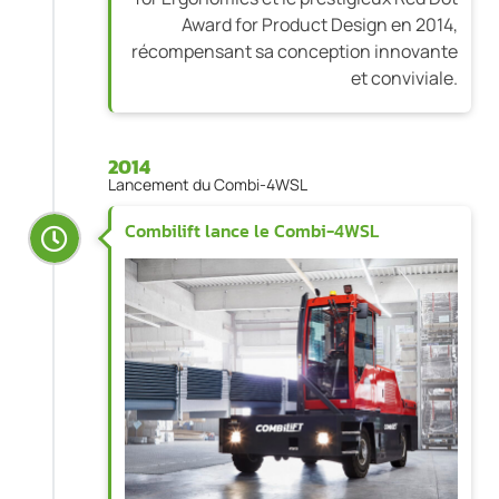
Award for Product Design en 2014,
récompensant sa conception innovante
et conviviale.
2014
Lancement du Combi-4WSL
Combilift lance le Combi-4WSL