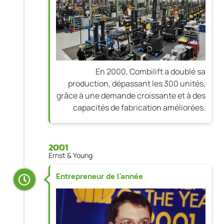
En 2000, Combilift a doublé sa
production, dépassant les 300 unités,
grâce à une demande croissante et à des
capacités de fabrication améliorées.
2001
Ernst & Young
Entrepreneur de l'année