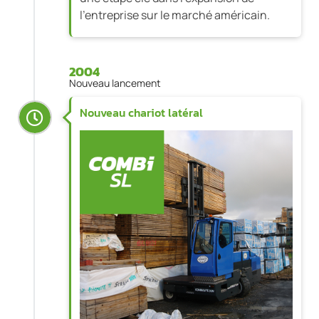
l'entreprise sur le marché américain.
2004
Nouveau lancement
Nouveau chariot latéral