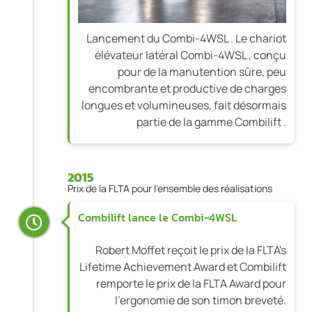
Lancement du Combi-4WSL . Le chariot
élévateur latéral Combi-4WSL , conçu
pour de la manutention sûre, peu
encombrante et productive de charges
longues et volumineuses, fait désormais
partie de la gamme Combilift .
2015
Prix de la FLTA pour l'ensemble des réalisations
Combilift lance le Combi-4WSL
Robert Moffet reçoit le prix de la FLTA's
Lifetime Achievement Award et Combilift
remporte le prix de la FLTA Award pour
l'ergonomie de son timon breveté.