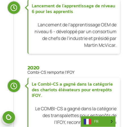
Lancement de l'apprentissage de niveau
6 pour les apprentis
Lancement de l'apprentissage OEM de
niveau 6 - développé par un consortium
de chefs de l'industrie et présidé par
Martin McVicar.
2020
Combi-CS remporte l'IFOY
Le Combi-CS a gagné dans la catégorie
des chariots élévateurs pour entrepôts
IFOY.
Le COMBI-CS a gagné dans la catégorie
des transpalettes pour entrepôts de
FR
l'IFOY, reconnaissant ainsi son