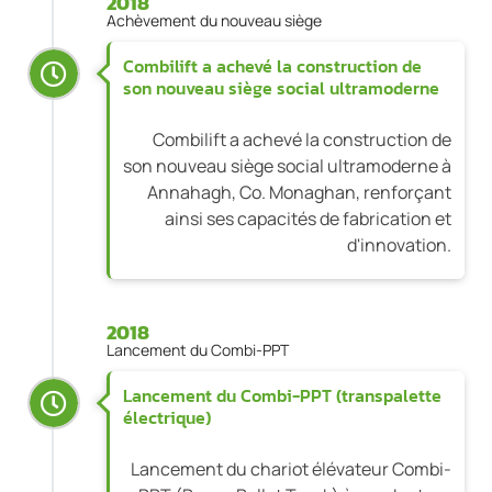
2018
Achèvement du nouveau siège
Combilift a achevé la construction de
son nouveau siège social ultramoderne
Combilift a achevé la construction de
son nouveau siège social ultramoderne à
Annahagh, Co. Monaghan, renforçant
ainsi ses capacités de fabrication et
d'innovation.
2018
Lancement du Combi-PPT
Lancement du Combi-PPT (transpalette
électrique)
Lancement du chariot élévateur Combi-