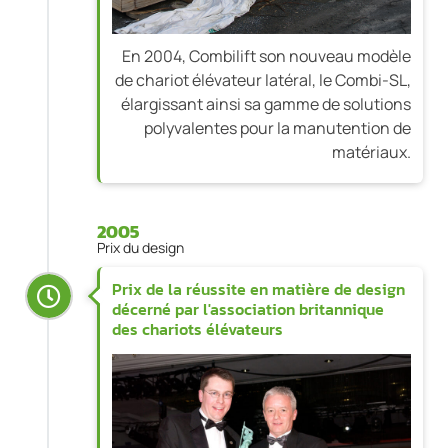
En 2004, Combilift son nouveau modèle
de chariot élévateur latéral, le Combi-SL,
élargissant ainsi sa gamme de solutions
polyvalentes pour la manutention de
matériaux.
2005
Prix du design
Prix de la réussite en matière de design
décerné par l'association britannique
des chariots élévateurs