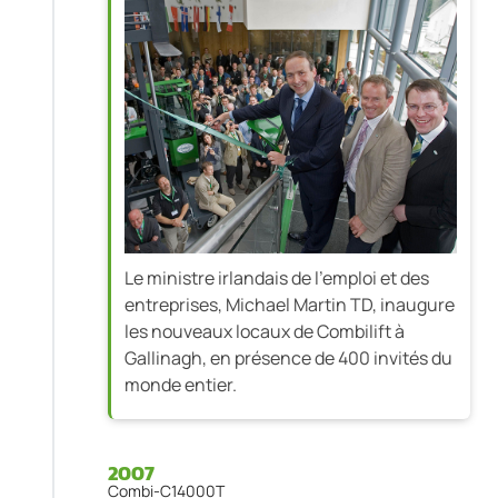
Le ministre irlandais de l'emploi et des
entreprises, Michael Martin TD, inaugure
les nouveaux locaux de Combilift à
Gallinagh, en présence de 400 invités du
monde entier.
2007
Combi-C14000T