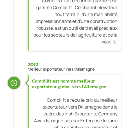
Combi-RT fait désormais partie de la
gamme Combilift . Ce chariot élévateur
tout terrain, d'une maniabilité
impressionnante et d'une construction
robuste, est un outil de travail précieux
pour les secteurs de l'agriculture et de la
volaille.
2012
Meilleur exportateur vers l'Allemagne
Combilift est nommé meilleur
exportateur global vers l'Allemagne
Combilift a reçu le prix du meilleur
exportateur vers l'Allemagne dans le
cadre des Irish Exporter to Germany
Awards, organisés par Enterprise Ireland
et la chambre de commerce et