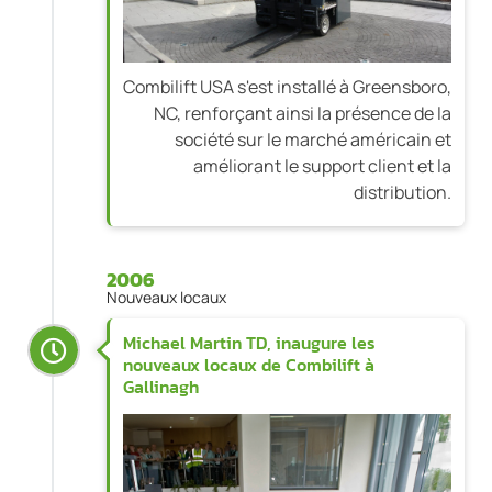
Combilift USA s'est installé à Greensboro,
NC, renforçant ainsi la présence de la
société sur le marché américain et
améliorant le support client et la
distribution.
2006
Nouveaux locaux
Michael Martin TD, inaugure les
nouveaux locaux de Combilift à
Gallinagh