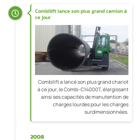
Combilift lance son plus grand camion à
ce jour
Combilift a lancé son plus grand chariot
à ce jour, le Combi-C14000T, élargissant
ainsi ses capacités de manutention de
charges lourdes pour les charges
surdimensionnées.
2008