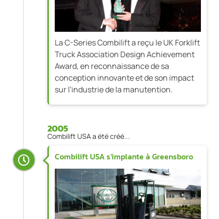
La C-Series Combilift a reçu le UK Forklift
Truck Association Design Achievement
Award, en reconnaissance de sa
conception innovante et de son impact
sur l'industrie de la manutention.
2005
Combilift USA a été créé...
Combilift USA s'implante à Greensboro