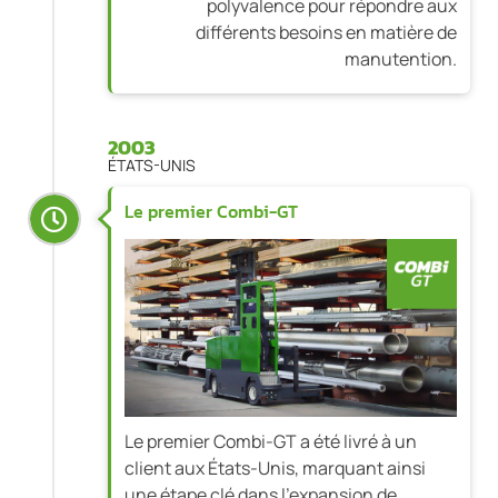
polyvalence pour répondre aux
différents besoins en matière de
manutention.
2003
ÉTATS-UNIS
Le premier Combi-GT
Le premier Combi-GT a été livré à un
client aux États-Unis, marquant ainsi
une étape clé dans l'expansion de