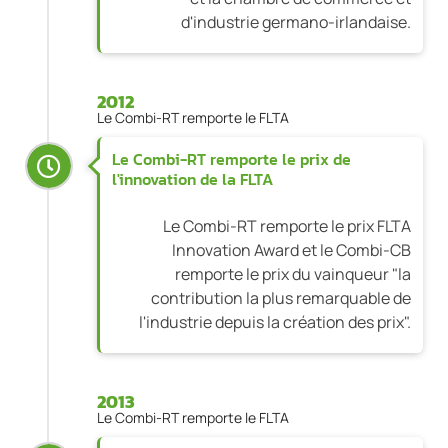
d'industrie germano-irlandaise.
2012
Le Combi-RT remporte le FLTA
Le Combi-RT remporte le prix de
l'innovation de la FLTA
Le Combi-RT remporte le prix FLTA
Innovation Award et le Combi-CB
remporte le prix du vainqueur "la
contribution la plus remarquable de
l'industrie depuis la création des prix".
2013
Le Combi-RT remporte le FLTA