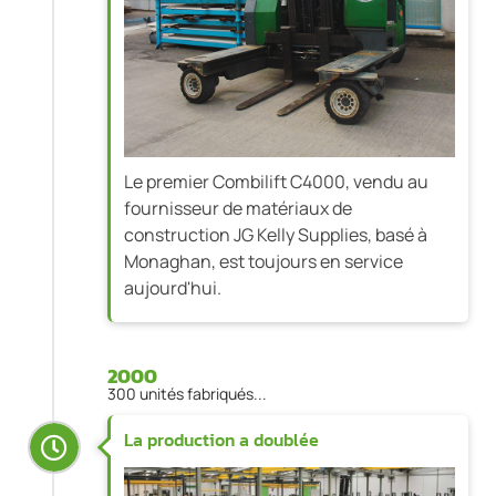
Le premier Combilift C4000, vendu au
fournisseur de matériaux de
construction JG Kelly Supplies, basé à
Monaghan, est toujours en service
aujourd'hui.
2000
300 unités fabriqués...
La production a doublée