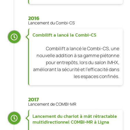
2016
Lancement du Combi-CS
Combilift a lancé le Combi-CS
Combilift a lancé le Combi-CS, une
nouvelle addition à sa gamme piétonne
pour entrepôts, lors du salon IMHX,
améliorant la sécurité et l’efficacité dans
les espaces confinés.
2017
Lancement de COMBI-MR
Lancement du chariot à mât rétractable
multidirectionnel COMBI-MR à Ligna