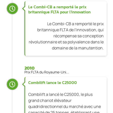
Le Combi-CB a remporté le prix
britannique FLTA pour l'innovation
Le Combi-CB a remporté le prix
britannique FLTA de l'innovation, qui
récompense sa conception
révolutionnaire et sa polyvalence dans le
domaine de la manutention.
2010
Prix FLTA du Royaume-Uni...
Combilift lance le C25000
Combilift a lancé le C25000, le plus
grand chariot élévateur
quadridirectionnel du marché avec une
capacité de 25 tonnes, établissant une