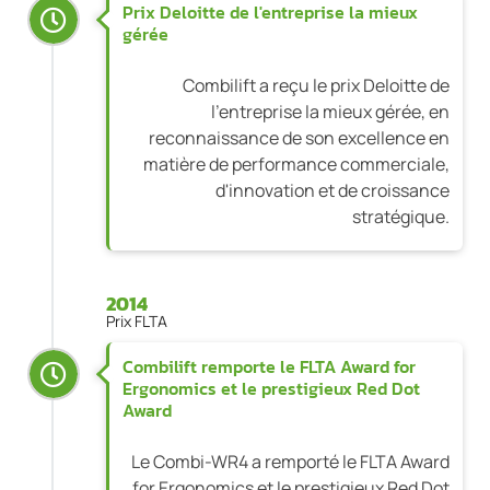
Prix Deloitte de l'entreprise la mieux
gérée
Combilift a reçu le prix Deloitte de
l'entreprise la mieux gérée, en
reconnaissance de son excellence en
matière de performance commerciale,
d'innovation et de croissance
stratégique.
2014
Prix FLTA
Combilift remporte le FLTA Award for
Ergonomics et le prestigieux Red Dot
Award
Le Combi-WR4 a remporté le FLTA Award
for Ergonomics et le prestigieux Red Dot