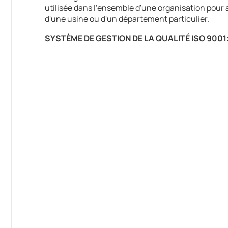
utilisée dans l'ensemble d'une organisation pour 
d'une usine ou d'un département particulier.
SYSTÈME DE GESTION DE LA QUALITÉ ISO 9001