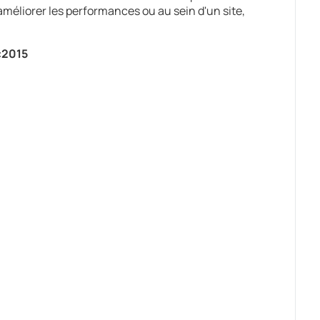
améliorer les performances ou au sein d'un site,
:2015