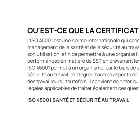
QU'EST-CE QUE LA CERTIFICAT
L'ISO 45001 est une norme internationale qui spéc
management de la santé et de la sécurité au travai
son utilisation, afin de permettre à une organisat
performances en matière de SST en prévenant les
ISO 45001 permet à un organisme, par le biais de
sécurité au travail, d'intégrer d'autres aspects de 
des travailleurs ; toutefois, il convient de noter
légales applicables de traiter également ces ques
ISO 45001 SANTÉ ET SÉCURITÉ AU TRAVAIL