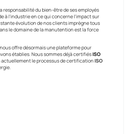
 responsabilité du bien-être de ses employés
e à l'industrie en ce qui concerne l'impact sur
nstante évolution de nos clients imprègne tous
 dans le domaine de la manutention est la force
nous offre désormais une plateforme pour
vons établies. Nous sommes déjà certifiés
ISO
s actuellement le processus de certification
ISO
ergie.