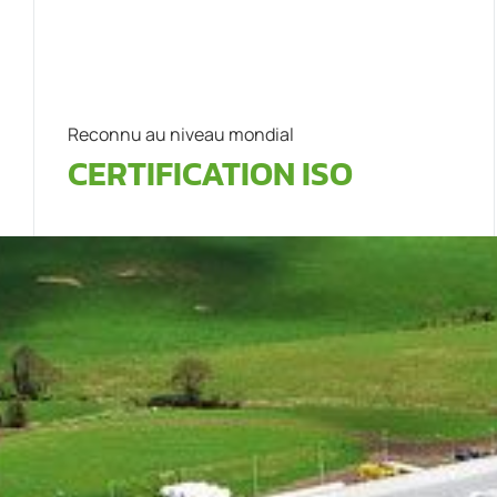
Reconnu au niveau mondial
CERTIFICATION ISO