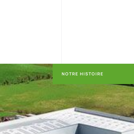
NOTRE HISTOIRE