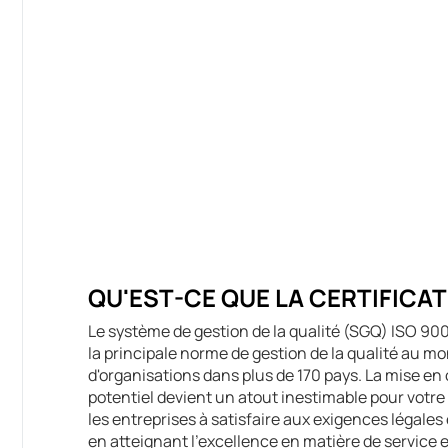
QU'EST-CE QUE LA CERTIFICATI
Le système de gestion de la qualité (SGQ) ISO 9
la principale norme de gestion de la qualité au mo
d'organisations dans plus de 170 pays. La mise en
potentiel devient un atout inestimable pour votre o
les entreprises à satisfaire aux exigences légales 
en atteignant l'excellence en matière de service et