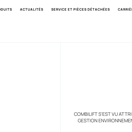
ODUITS
ACTUALITÉS
SERVICE ET PIÈCES DÉTACHÉES
CARRIÈ
COMBILIFT S'EST VU ATT
GESTION ENVIRONNEMENT