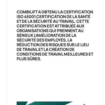
COMBILIFT A OBTENU
LA CERTIFICATION
ISO 45001
CERTIFICATION DE LA SANTÉ
ET DE LA SÉCURITÉ AU TRAVAIL. CETTE
CERTIFICATION EST ATTRIBUÉE AUX
ORGANISATIONS QUI PRENNENT AU
SÉRIEUX L'AMÉLIORATION DE LA
SÉCURITÉ DES EMPLOYÉS, LA
RÉDUCTION DES RISQUES SUR LE LIEU
DE TRAVAIL ET LA CRÉATION DE
CONDITIONS DE TRAVAIL MEILLEURES ET
PLUS SÛRES.