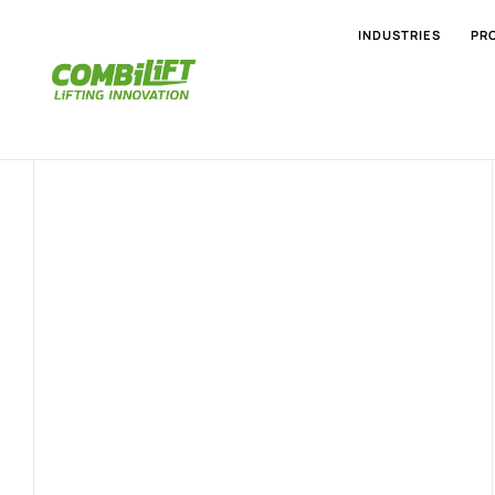
INDUSTRIES
PR