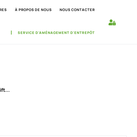
RES
À PROPOS DE NOUS
NOUS CONTACTER
SERVICE D'AMÉNAGEMENT D'ENTREPÔT
ft...