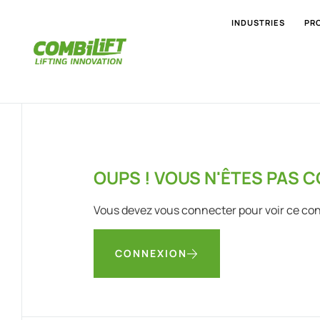
INDUSTRIES
PR
OUPS ! VOUS N'ÊTES PAS 
Vous devez vous connecter pour voir ce co
CONNEXION