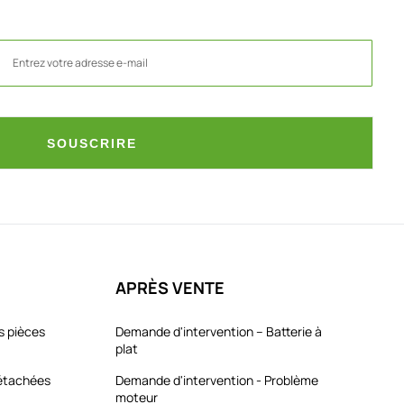
SOUSCRIRE
APRÈS VENTE
s pièces
Demande d'intervention – Batterie à
plat
détachées
Demande d'intervention - Problème
moteur