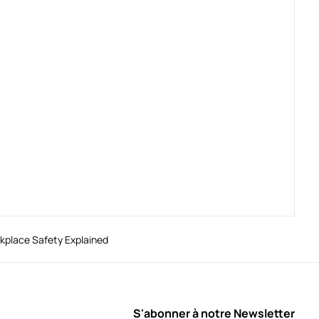
rkplace Safety Explained
S'abonner à notre Newsletter