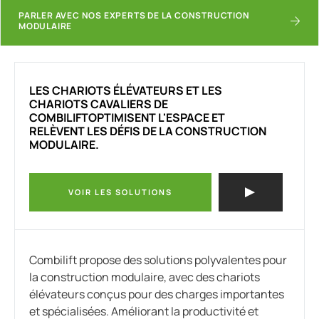
PARLER AVEC NOS EXPERTS DE LA CONSTRUCTION
MODULAIRE
LES CHARIOTS ÉLÉVATEURS ET LES
CHARIOTS CAVALIERS DE
COMBILIFTOPTIMISENT L'ESPACE ET
RELÈVENT LES DÉFIS DE LA CONSTRUCTION
MODULAIRE.
VOIR LES SOLUTIONS
Combilift propose des solutions polyvalentes pour
la construction modulaire, avec des chariots
élévateurs conçus pour des charges importantes
et spécialisées. Améliorant la productivité et