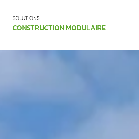
SOLUTIONS
CONSTRUCTION MODULAIRE