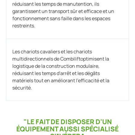
réduisant les temps de manutention, ils
garantissent un transport sûr et efficace et un
fonctionnement sans faille dans les espaces
restreints.
Les chariots cavaliers et les chariots
multidirectionnels de Combiliftoptimisent la
logistique de la construction modulaire,
réduisant les temps d'arrêt et les dégâts
matériels tout en améliorant l'efficacité et la
sécurité.
"LE FAIT DE DISPOSER D'UN
ÉQUIPEMENT AUSSI SPÉCIALISÉ