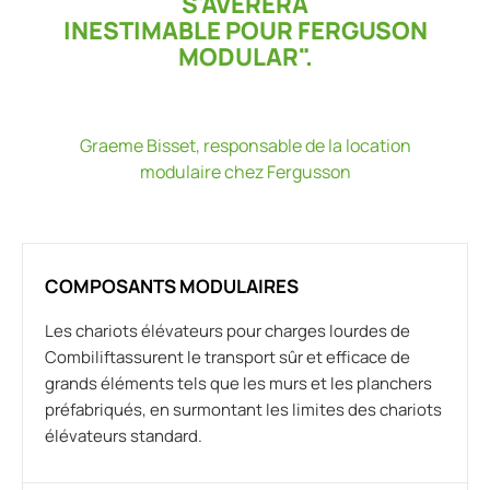
S'AVÉRERA
INESTIMABLE POUR FERGUSON
MODULAR".
Graeme Bisset, responsable de la location
modulaire chez Fergusson
COMPOSANTS MODULAIRES
Les chariots élévateurs pour charges lourdes de
Combiliftassurent le transport sûr et efficace de
grands éléments tels que les murs et les planchers
préfabriqués, en surmontant les limites des chariots
élévateurs standard.