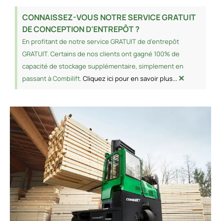
CONNAISSEZ-VOUS NOTRE SERVICE GRATUIT
DE CONCEPTION D'ENTREPÔT ?
En profitant de notre service GRATUIT de d'entrepôt
GRATUIT. Certains de nos clients ont gagné 100% de
capacité de stockage supplémentaire, simplement en
×
passant à Combilift.
Cliquez ici pour en savoir plus...