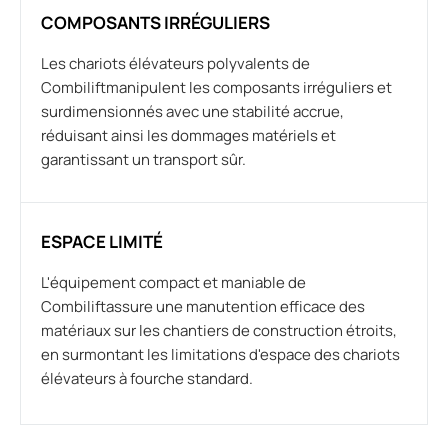
COMPOSANTS IRRÉGULIERS
Les chariots élévateurs polyvalents de
Combiliftmanipulent les composants irréguliers et
surdimensionnés avec une stabilité accrue,
réduisant ainsi les dommages matériels et
garantissant un transport sûr.
ESPACE LIMITÉ
L'équipement compact et maniable de
Combiliftassure une manutention efficace des
matériaux sur les chantiers de construction étroits,
en surmontant les limitations d'espace des chariots
élévateurs à fourche standard.