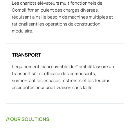
Les chariots élévateurs multifonctionnels de
Combiliftmanipulent des charges diverses,
réduisant ainsi le besoin de machines multiples et
rationalisant les opérations de construction
modulaire.
TRANSPORT
L'équipement manœuvrable de Combiliftassure un
transport sûr et efficace des composants,
surmontant les espaces restreints et les terrains
accidentés pour une livraison sans faille.
// OUR SOLUTIONS