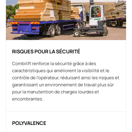
RISQUES POUR LA SÉCURITÉ
Combilift renforce la sécurité grâce à des
caractéristiques qui améliorent la visibilité et le
contrôle de l'opérateur, réduisant ainsi les risques et
garantissant un environnement de travail plus sûr
pour la manutention de charges lourdes et
encombrantes.
POLYVALENCE