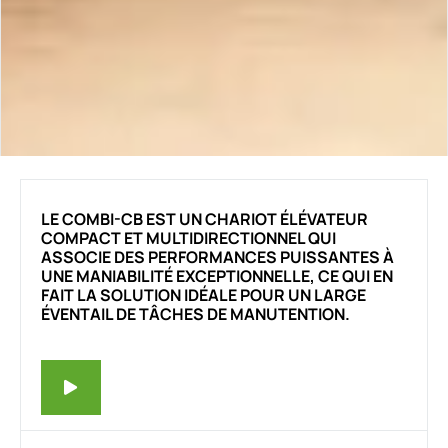
LE COMBI-CB EST UN CHARIOT ÉLÉVATEUR
COMPACT ET MULTIDIRECTIONNEL QUI
ASSOCIE DES PERFORMANCES PUISSANTES À
UNE MANIABILITÉ EXCEPTIONNELLE, CE QUI EN
FAIT LA SOLUTION IDÉALE POUR UN LARGE
ÉVENTAIL DE TÂCHES DE MANUTENTION.