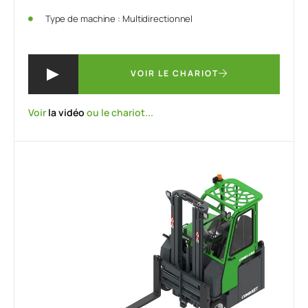
Type de machine : Multidirectionnel
VOIR LE CHARIOT
Voir
la vidéo
ou le chariot...