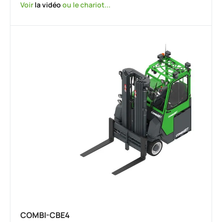
Voir
la vidéo
ou le chariot...
COMBI-CBE4