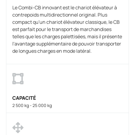
Le Combi-CB innovant est le chariot élévateur à
contrepoids multidirectionnel original. Plus
compact qu'un chariot élévateur classique, le CB
est parfait pour le transport de marchandises
telles que les charges palettisées, mais il présente
l'avantage supplémentaire de pouvoir transporter
de longues charges en mode latéral.
CAPACITÉ
2 500 kg - 25 000 kg