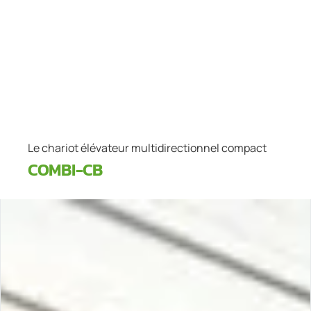
Le chariot élévateur multidirectionnel compact
COMBI-CB