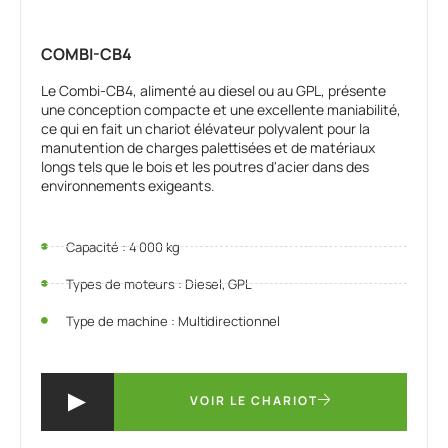
COMBI-CB4
Le Combi-CB4, alimenté au diesel ou au GPL, présente
une conception compacte et une excellente maniabilité,
ce qui en fait un chariot élévateur polyvalent pour la
manutention de charges palettisées et de matériaux
longs tels que le bois et les poutres d'acier dans des
environnements exigeants.
Capacité : 4 000 kg
Types de moteurs : Diesel, GPL
Type de machine : Multidirectionnel
VOIR LE CHARIOT