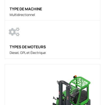
TYPE DE MACHINE
Multidirectionnel
TYPES DE MOTEURS
Diesel, GPL et Électrique