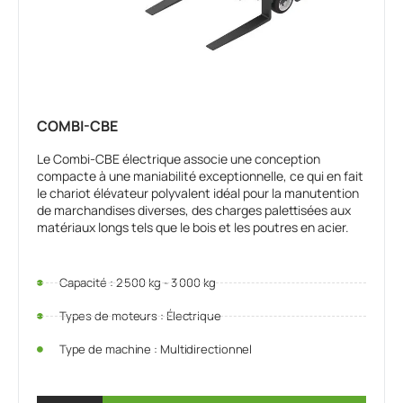
COMBI-CBE
Le Combi-CBE électrique associe une conception
compacte à une maniabilité exceptionnelle, ce qui en fait
le chariot élévateur polyvalent idéal pour la manutention
de marchandises diverses, des charges palettisées aux
matériaux longs tels que le bois et les poutres en acier.
Capacité : 2 500 kg - 3 000 kg
Types de moteurs : Électrique
Type de machine : Multidirectionnel