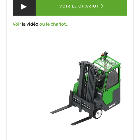
VOIR LE CHARIOT
Voir
la vidéo
ou le chariot...