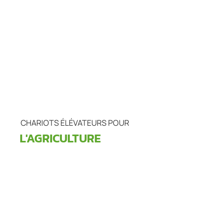
CHARIOTS ÉLÉVATEURS POUR
L'AGRICULTURE