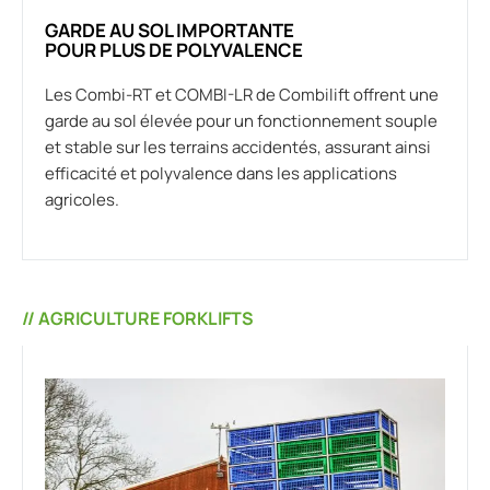
GARDE AU SOL IMPORTANTE
POUR PLUS DE POLYVALENCE
Les Combi-RT et COMBI-LR de Combilift offrent une
garde au sol élevée pour un fonctionnement souple
et stable sur les terrains accidentés, assurant ainsi
efficacité et polyvalence dans les applications
agricoles.
// AGRICULTURE FORKLIFTS