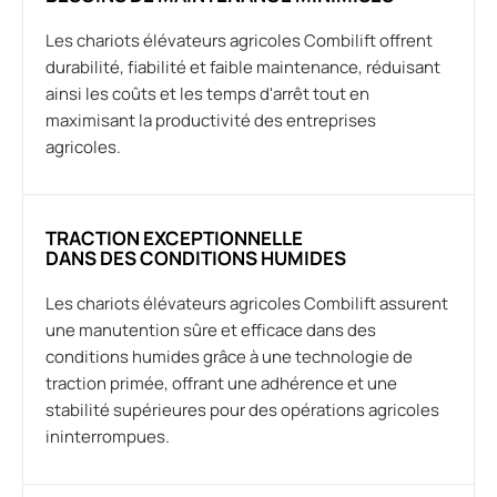
Les chariots élévateurs agricoles Combilift offrent
durabilité, fiabilité et faible maintenance, réduisant
ainsi les coûts et les temps d'arrêt tout en
maximisant la productivité des entreprises
agricoles.
TRACTION EXCEPTIONNELLE
DANS DES CONDITIONS HUMIDES
Les chariots élévateurs agricoles Combilift assurent
une manutention sûre et efficace dans des
conditions humides grâce à une technologie de
traction primée, offrant une adhérence et une
stabilité supérieures pour des opérations agricoles
ininterrompues.