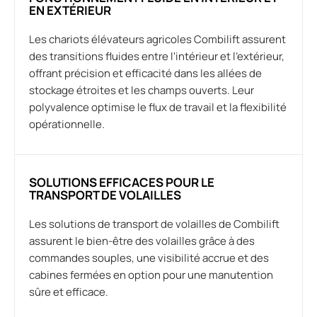
EN EXTÉRIEUR
Les chariots élévateurs agricoles Combilift assurent
des transitions fluides entre l'intérieur et l'extérieur,
offrant précision et efficacité dans les allées de
stockage étroites et les champs ouverts. Leur
polyvalence optimise le flux de travail et la flexibilité
opérationnelle.
SOLUTIONS EFFICACES POUR LE
TRANSPORT DE VOLAILLES
Les solutions de transport de volailles de Combilift
assurent le bien-être des volailles grâce à des
commandes souples, une visibilité accrue et des
cabines fermées en option pour une manutention
sûre et efficace.