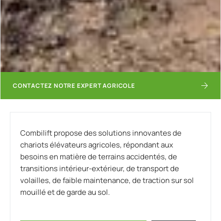
CONTACTEZ NOTRE EXPERT AGRICOLE
Combilift propose des solutions innovantes de
chariots élévateurs agricoles, répondant aux
besoins en matière de terrains accidentés, de
transitions intérieur-extérieur, de transport de
volailles, de faible maintenance, de traction sur sol
mouillé et de garde au sol.