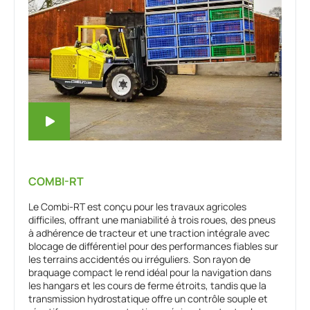
COMBI-RT
Le Combi-RT est conçu pour les travaux agricoles
difficiles, offrant une maniabilité à trois roues, des pneus
à adhérence de tracteur et une traction intégrale avec
blocage de différentiel pour des performances fiables sur
les terrains accidentés ou irréguliers. Son rayon de
braquage compact le rend idéal pour la navigation dans
les hangars et les cours de ferme étroits, tandis que la
transmission hydrostatique offre un contrôle souple et