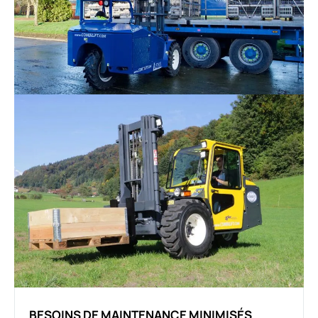
BESOINS DE MAINTENANCE MINIMISÉS