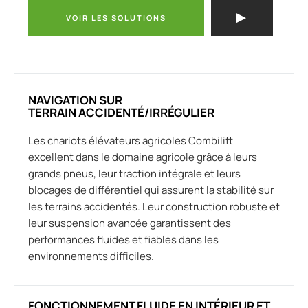
VOIR LES SOLUTIONS
NAVIGATION SUR
TERRAIN ACCIDENTÉ/IRRÉGULIER
Les chariots élévateurs agricoles Combilift
excellent dans le domaine agricole grâce à leurs
grands pneus, leur traction intégrale et leurs
blocages de différentiel qui assurent la stabilité sur
les terrains accidentés. Leur construction robuste et
leur suspension avancée garantissent des
performances fluides et fiables dans les
environnements difficiles.
FONCTIONNEMENT FLUIDE EN INTÉRIEUR ET