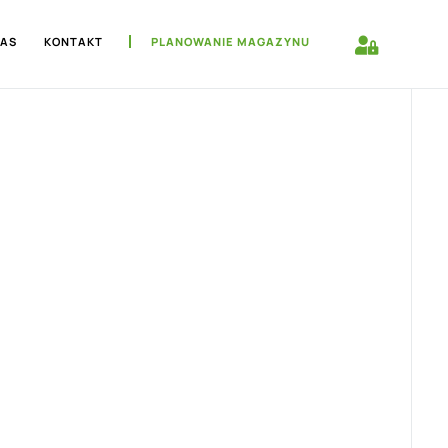
NAS
KONTAKT
PLANOWANIE MAGAZYNU