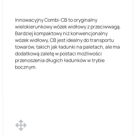
Innowacyjny Combi-CB to oryginalny
wielokierunkowy wózek widłowy z przeciwwagą.
Bardziej kompaktowy niż konwencjonalny
wózek widłowy, CB jest idealny do transportu
towarów, takich jak ładunki na paletach, ale ma
dodatkową zaletę w postaci możliwości
przenoszenia długich ładunków w trybie
bocznym.