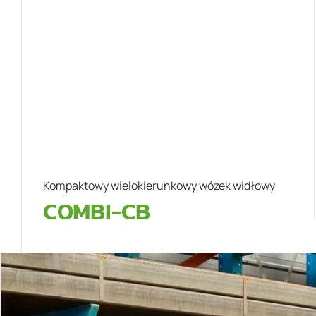
Kompaktowy wielokierunkowy wózek widłowy
COMBI-CB