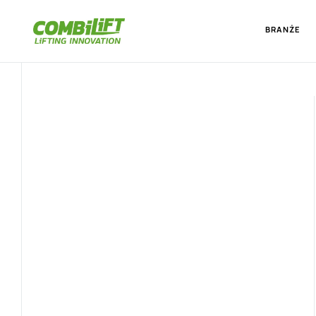
BRANŻE