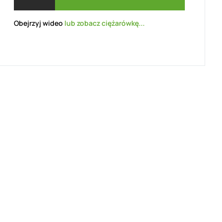
Obejrzyj wideo
lub zobacz ciężarówkę...