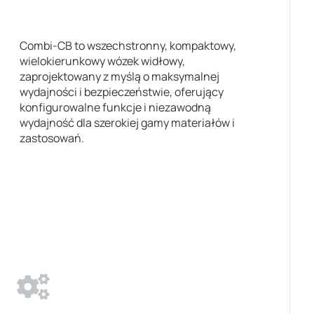
Combi-CB to wszechstronny, kompaktowy,
wielokierunkowy wózek widłowy,
zaprojektowany z myślą o maksymalnej
wydajności i bezpieczeństwie, oferujący
konfigurowalne funkcje i niezawodną
wydajność dla szerokiej gamy materiałów i
zastosowań.