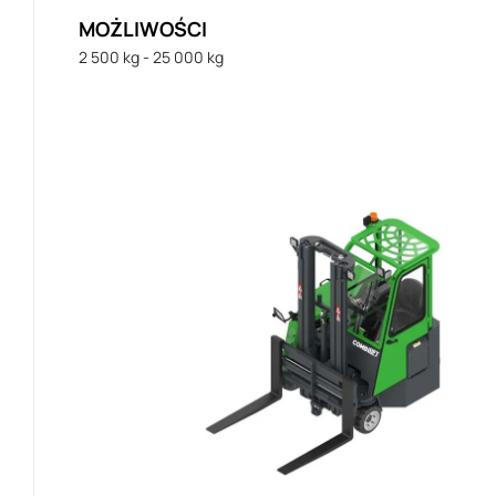
MOŻLIWOŚCI
2 500 kg - 25 000 kg