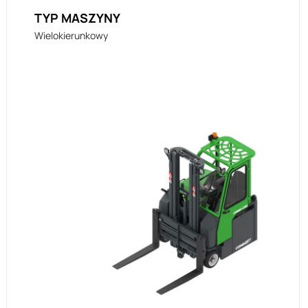
TYP MASZYNY
Wielokierunkowy