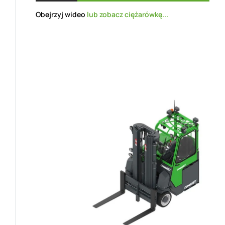
Obejrzyj wideo
lub zobacz ciężarówkę...