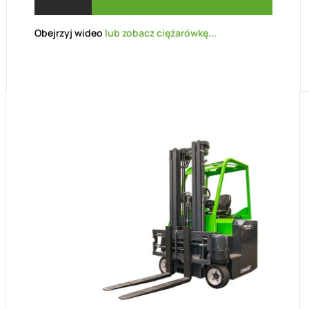
Obejrzyj wideo
lub zobacz ciężarówkę...