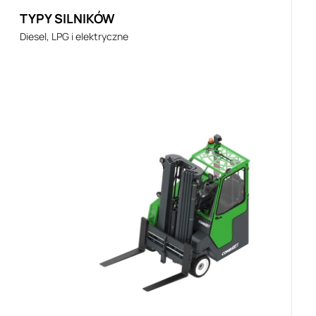
TYPY SILNIKÓW
Diesel, LPG i elektryczne