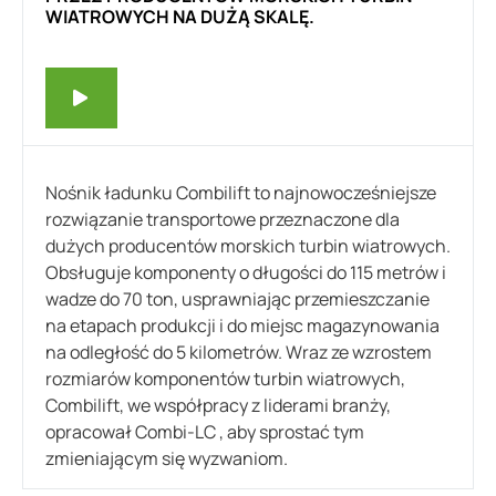
WIATROWYCH NA DUŻĄ SKALĘ.
Nośnik ładunku Combilift to najnowocześniejsze
rozwiązanie transportowe przeznaczone dla
dużych producentów morskich turbin wiatrowych.
Obsługuje komponenty o długości do 115 metrów i
wadze do 70 ton, usprawniając przemieszczanie
na etapach produkcji i do miejsc magazynowania
na odległość do 5 kilometrów. Wraz ze wzrostem
rozmiarów komponentów turbin wiatrowych,
Combilift, we współpracy z liderami branży,
opracował Combi-LC , aby sprostać tym
zmieniającym się wyzwaniom.