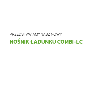
PRZEDSTAWIAMY NASZ NOWY
NOŚNIK ŁADUNKU COMBI-LC