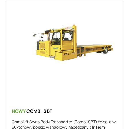
NOWY
COMBI-SBT
Combilift Swap Body Transporter (Combi-SBT) to solidny,
50-tonowy pojazd wahadłowy napędzany silnikiem