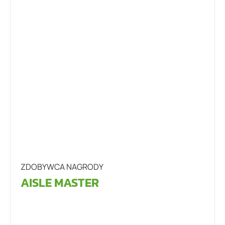
ZDOBYWCA NAGRODY
AISLE MASTER