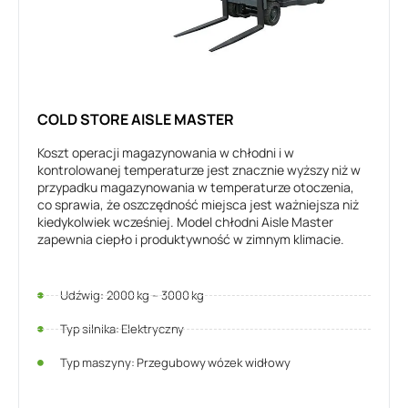
COLD STORE AISLE MASTER
Koszt operacji magazynowania w chłodni i w
kontrolowanej temperaturze jest znacznie wyższy niż w
przypadku magazynowania w temperaturze otoczenia,
co sprawia, że oszczędność miejsca jest ważniejsza niż
kiedykolwiek wcześniej. Model chłodni Aisle Master
zapewnia ciepło i produktywność w zimnym klimacie.
Udźwig: 2000 kg – 3000 kg
Typ silnika: Elektryczny
Typ maszyny: Przegubowy wózek widłowy