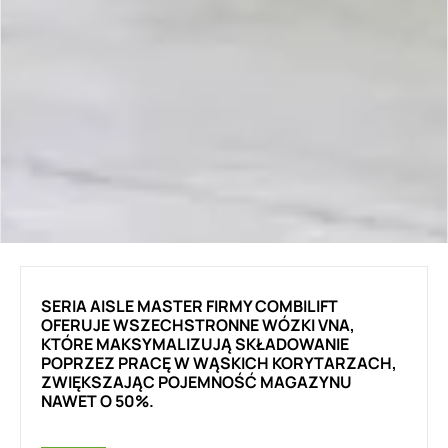
SERIA AISLE MASTER FIRMY COMBILIFT
OFERUJE WSZECHSTRONNE WÓZKI VNA,
KTÓRE MAKSYMALIZUJĄ SKŁADOWANIE
POPRZEZ PRACĘ W WĄSKICH KORYTARZACH,
ZWIĘKSZAJĄC POJEMNOŚĆ MAGAZYNU
NAWET O 50%.