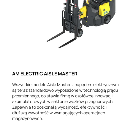
AM ELECTRIC AISLE MASTER
Wszystkie modele Aisle Master z napędem elektrycznym
są teraz standardowo wyposażone w technologię prądu
przemiennego, co stawia firmę w czołówce innowacji
akumulatorowych w sektorze wózków przegubowych.
Zapewnia to doskonałą wydajność, efektywność i
dłuższą żywotność w wymagających operacjach
magazynowych.