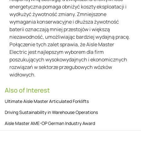
energetyczna pomaga obniżyć koszty eksploatacji i
wydłużyć żywotność zmiany. Zmniejszone
wymagania konserwacyjne i dłuższa żywotność
baterii oznaczają mniej przestojów i większą
niezawodność, umożliwiając bardziej wydajną pracę.
Połączenie tych zalet sprawia, że Aisle Master
Electric jest najlepszym wyborem dla firm
poszukujących wysokowydajnych i ekonomicznych
rozwiązań w sektorze przegubowych wózków
widłowych.
Also of Interest
Ultimate Aisle Master Articulated Forklifts
Driving Sustainability in Warehouse Operations
Aisle Master AME-OP German Industry Award