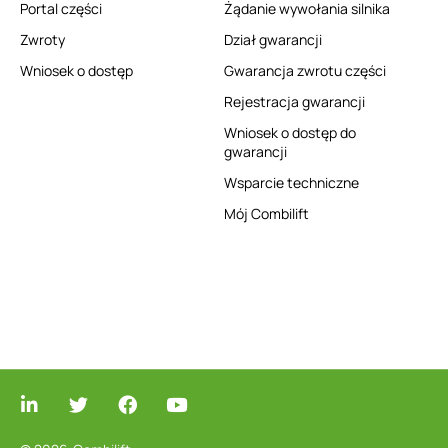
Portal części
Żądanie wywołania silnika
Zwroty
Dział gwarancji
Wniosek o dostęp
Gwarancja zwrotu części
Rejestracja gwarancji
Wniosek o dostęp do
gwarancji
Wsparcie techniczne
Mój Combilift