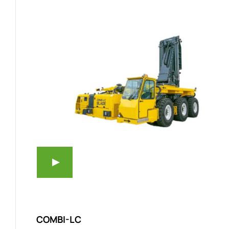
COMBI-LC