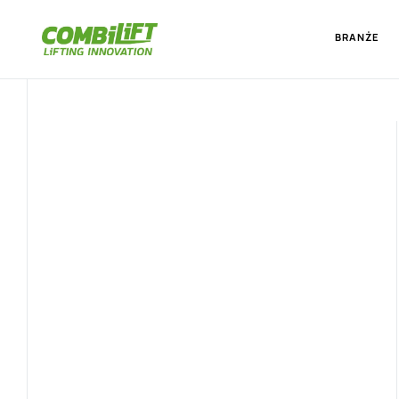
BRANŻE