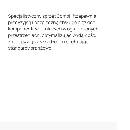
Specjalistyczny sprzęt Combiliftzapewnia
precyzyjną i bezpieczną obsługę ciężkich
komponentów lotniczych w ograniczonych
przestrzeniach, optymalizując wydajność,
zmniejszając uszkodzenia i spełniając
standardy branżowe.