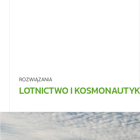
ROZWIĄZANIA
LOTNICTWO I KOSMONAUTY