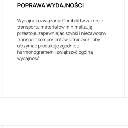
POPRAWA WYDAJNOŚCI
Wydajne rozwiązania Combiliftw zakresie
transportu materiałów minimalizują
przestoje, zapewniając szybki i niezawodny
transport komponentów lotniczych, aby
utrzymać produkcję zgodnie z
harmonogramem i zwiększyć ogólną
wydajność.