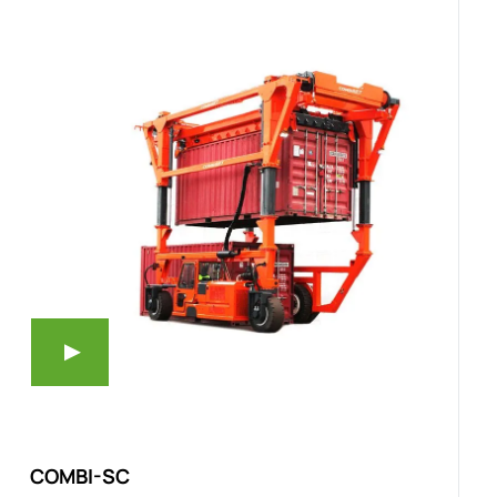
COMBI-SC