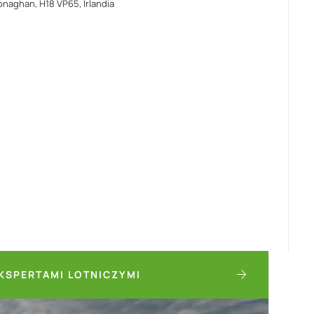
naghan, H18 VP65, Irlandia
KSPERTAMI LOTNICZYMI