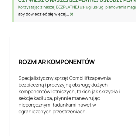
Korzystając z naszej BEZPŁATNEJ usługi usługi planowania mag
×
aby dowiedzieć się więcej...
ROZMIAR KOMPONENTÓW
Specjalistyczny sprzęt Combiliftzapewnia
bezpieczną i precyzyjną obsługę dużych
komponentów lotniczych, takich jak skrzydła i
sekcje kadłuba, płynnie manewrując
nieporęcznymi ładunkami nawet w
ograniczonych przestrzeniach.