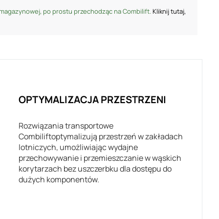
 magazynowej, po prostu przechodząc na Combilift.
Kliknij tutaj,
OPTYMALIZACJA PRZESTRZENI
Rozwiązania transportowe
Combiliftoptymalizują przestrzeń w zakładach
lotniczych, umożliwiając wydajne
przechowywanie i przemieszczanie w wąskich
korytarzach bez uszczerbku dla dostępu do
dużych komponentów.