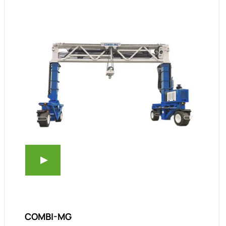
COMBI-MG