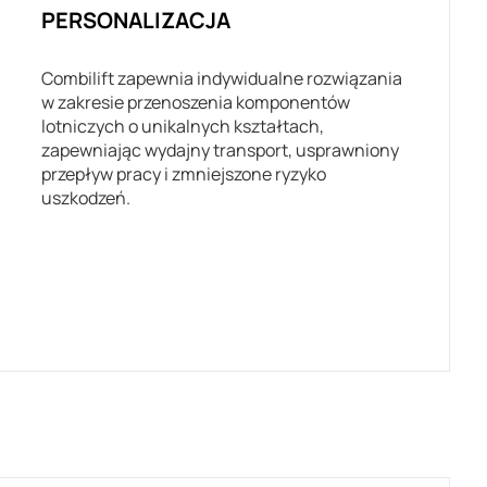
PERSONALIZACJA
Combilift zapewnia indywidualne rozwiązania
w zakresie przenoszenia komponentów
lotniczych o unikalnych kształtach,
zapewniając wydajny transport, usprawniony
przepływ pracy i zmniejszone ryzyko
uszkodzeń.