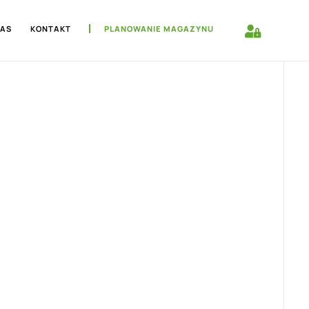
NAS
KONTAKT
PLANOWANIE MAGAZYNU