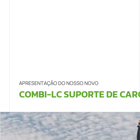
APRESENTAÇÃO DO NOSSO NOVO
COMBI-LC SUPORTE DE CA