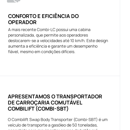
CONFORTO E EFICIÊNCIA DO
OPERADOR
A mais recente Combi-LC possui uma cabina
personalizada, que permite aos operadores
deslocarem-se a velocidades até 10 km/h. Este design
aumenta a eficiência e garante um desempenho
fiável, mesmo em condições difíceis.
APRESENTAMOS O TRANSPORTADOR
DE CARROÇARIA COMUTÁVEL
COMBILIFT (COMBI-SBT)
O Combilift Swap Body Transporter (Combi-SBT) é um
veículo de transporte a gasóleo de 50 toneladas,