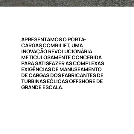
APRESENTAMOS O PORTA-
CARGAS COMBILIFT, UMA
INOVAÇÃO REVOLUCIONÁRIA
METICULOSAMENTE CONCEBIDA
PARA SATISFAZER AS COMPLEXAS
EXIGÊNCIAS DE MANUSEAMENTO
DE CARGAS DOS FABRICANTES DE
TURBINAS EÓLICAS OFFSHORE DE
GRANDE ESCALA.