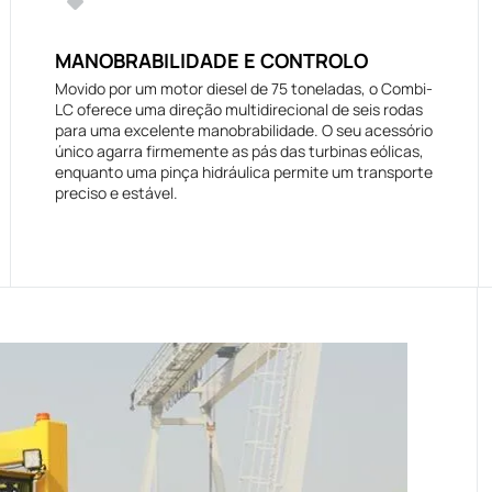
MANOBRABILIDADE E CONTROLO
Movido por um motor diesel de 75 toneladas, o Combi-
LC oferece uma direção multidirecional de seis rodas
para uma excelente manobrabilidade. O seu acessório
único agarra firmemente as pás das turbinas eólicas,
enquanto uma pinça hidráulica permite um transporte
preciso e estável.