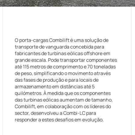
O porta-cargas Combilift é uma solução de
transporte de vanguarda concebida para
fabricantes de turbinas eólicas offshore em
grande escala. Pode transportar componentes
até 115 metros de comprimento e 70 toneladas
de peso, simplificando o movimento através
das fases de produção e para locais de
armazenamento em distâncias até 5
quilómetros. À medida que os componentes
das turbinas eólicas aumentam de tamanho,
Combilift, em colaboração com os líderes do
sector, desenvolveu a Combi-LC para
responder a estes desafios em evolução.