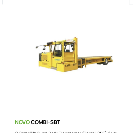
NOVO
COMBI-SBT