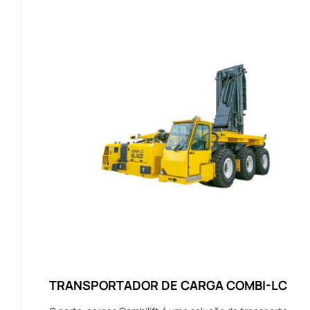
TRANSPORTADOR DE CARGA COMBI-LC