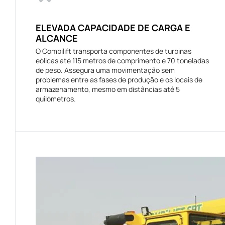
ELEVADA CAPACIDADE DE CARGA E
ALCANCE
O Combilift transporta componentes de turbinas
eólicas até 115 metros de comprimento e 70 toneladas
de peso. Assegura uma movimentação sem
problemas entre as fases de produção e os locais de
armazenamento, mesmo em distâncias até 5
quilómetros.