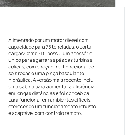
Alimentado por um motor diesel com
capacidade para 75 toneladas, o porta-
cargas Combi-LC possui um acessório
único para agarrar as pás das turbinas
eólicas, com direção multidirecional de
seis rodas e uma pinça basculante
hidráulica. A versão mais recente inclui
uma cabina para aumentar a eficiência
em longas distâncias e foi concebida
para funcionar em ambientes difíceis,
oferecendo um funcionamento robusto
e adaptável com controlo remoto.