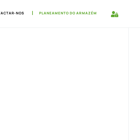
TACTAR-NOS
PLANEAMENTO DO ARMAZÉM