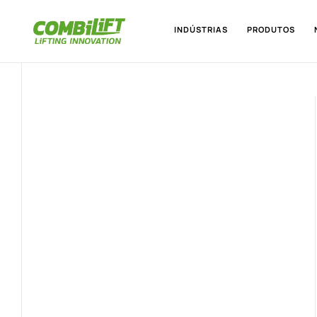
INDÚSTRIAS
PRODUTOS