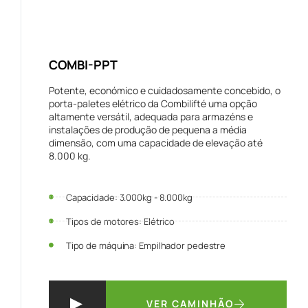
COMBI-PPT
Potente, económico e cuidadosamente concebido, o
porta-paletes elétrico da Combilifté uma opção
altamente versátil, adequada para armazéns e
instalações de produção de pequena a média
dimensão, com uma capacidade de elevação até
8.000 kg.
Capacidade: 3.000kg - 8.000kg
Tipos de motores: Elétrico
Tipo de máquina: Empilhador pedestre
VER CAMINHÃO