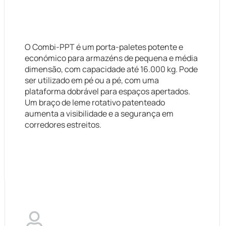
O Combi-PPT é um porta-paletes potente e
económico para armazéns de pequena e média
dimensão, com capacidade até 16.000 kg. Pode
ser utilizado em pé ou a pé, com uma
plataforma dobrável para espaços apertados.
Um braço de leme rotativo patenteado
aumenta a visibilidade e a segurança em
corredores estreitos.