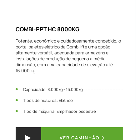
COMBI-PPT HC 8000KG
Potente, económico e cuidadosamente concebido, o
porta-paletes elétrico da Combilifté uma opção
altamente versátil, adequada para armazéns e
instalações de produção de pequena a média
dimensão, com uma capacidade de elevação até
16.000 kg.
Capacidade: 8.000kg - 16.000kg
Tipos de motores: Elétrico
Tipo de máquina: Empilhador pedestre
VER CAMINHÃO