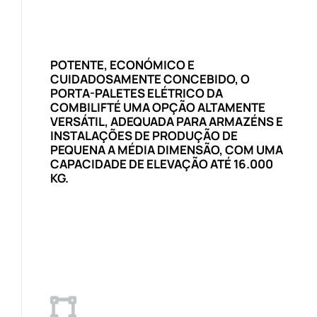
POTENTE, ECONÓMICO E
CUIDADOSAMENTE CONCEBIDO, O
PORTA-PALETES ELÉTRICO DA
COMBILIFTÉ UMA OPÇÃO ALTAMENTE
VERSÁTIL, ADEQUADA PARA ARMAZÉNS E
INSTALAÇÕES DE PRODUÇÃO DE
PEQUENA A MÉDIA DIMENSÃO, COM UMA
CAPACIDADE DE ELEVAÇÃO ATÉ 16.000
KG.