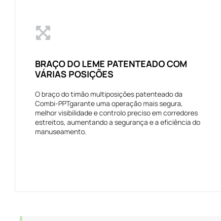
BRAÇO DO LEME PATENTEADO COM
VÁRIAS POSIÇÕES
O braço do timão multiposições patenteado da
Combi-PPTgarante uma operação mais segura,
melhor visibilidade e controlo preciso em corredores
estreitos, aumentando a segurança e a eficiência do
manuseamento.