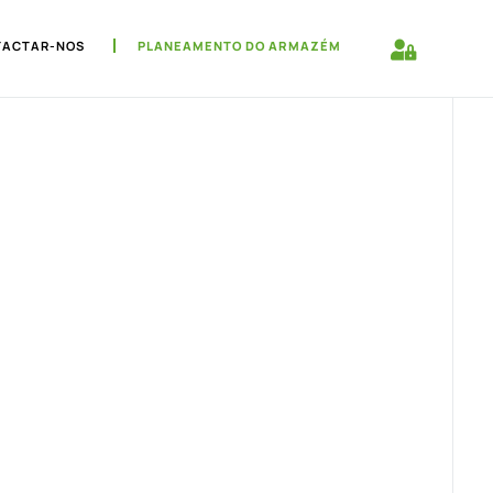
TACTAR-NOS
PLANEAMENTO DO ARMAZÉM