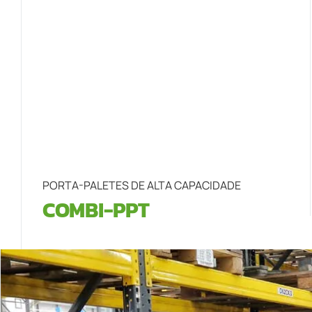
PORTA-PALETES DE ALTA CAPACIDADE
COMBI-PPT