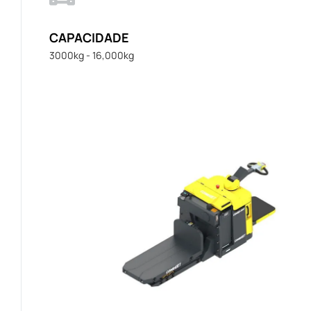
CAPACIDADE
3000kg - 16,000kg