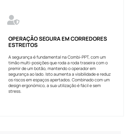
OPERAÇÃO SEGURA EM CORREDORES
ESTREITOS
A segurança é fundamental na Combi-PPT, com um
timão multi-posições que roda a roda traseira com o
premir de um botão, mantendo o operador em
segurança ao lado. Isto aumenta a visibilidade e reduz
os riscos em espaços apertados. Combinado com um
design ergonómico, a sua utilização é fácil e sem
stress.