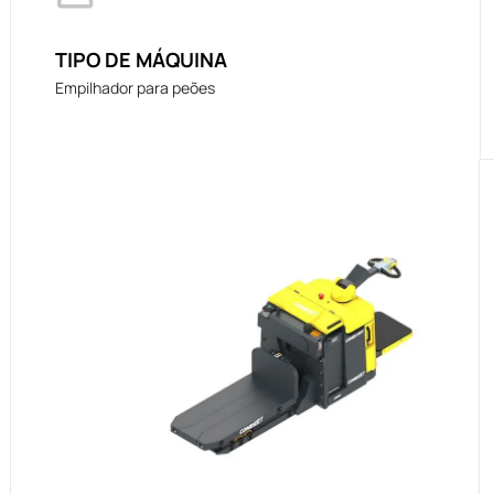
TIPO DE MÁQUINA
Empilhador para peões