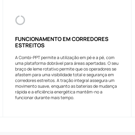
FUNCIONAMENTO EM CORREDORES
ESTREITOS
A Combi-PPT permite a utilização em pé e a pé, com
uma plataforma dobrável para áreas apertadas. O seu
braço de leme rotativo permite que os operadores se
afastem para uma visibilidade total e segurança em
corredores estreitos. A tração integral assegura um
movimento suave, enquanto as baterias de mudança
rápida e a eficiência energética mantêm-no a
funcionar durante mais tempo.