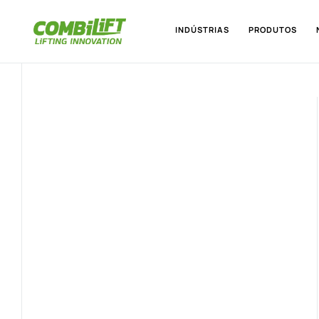
INDÚSTRIAS
PRODUTOS