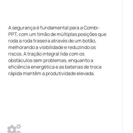
A segurança é fundamental para a Combi-
PPT, com um timão de múltiplas posições que
roda a roda traseira através de um botão,
melhorando a visibilidade e reduzindo os
riscos. A tração integral lida com os
obstáculos sem problemas, enquanto a
eficiência energética e as baterias de troca
rápida mantêm a produtividade elevada.