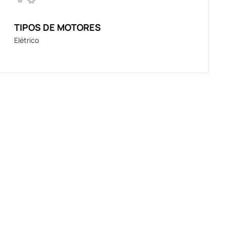
TIPOS DE MOTORES
Elétrico