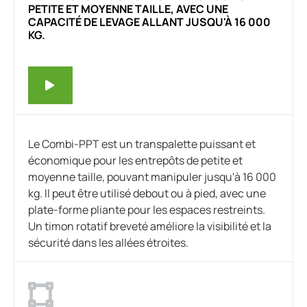
PETITE ET MOYENNE TAILLE, AVEC UNE
CAPACITÉ DE LEVAGE ALLANT JUSQU'À 16 000
KG.
Le Combi-PPT est un transpalette puissant et
économique pour les entrepôts de petite et
moyenne taille, pouvant manipuler jusqu'à 16 000
kg. Il peut être utilisé debout ou à pied, avec une
plate-forme pliante pour les espaces restreints.
Un timon rotatif breveté améliore la visibilité et la
sécurité dans les allées étroites.