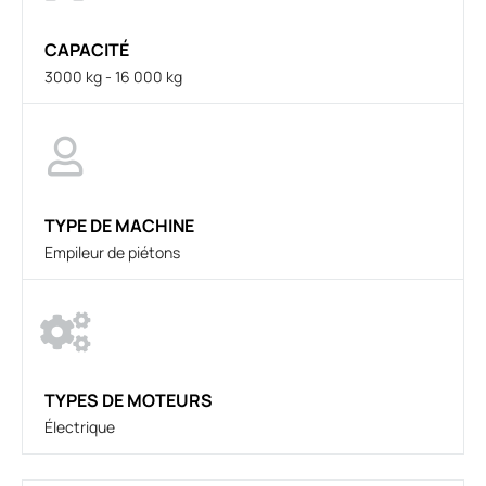
CAPACITÉ
3000 kg - 16 000 kg
TYPE DE MACHINE
Empileur de piétons
TYPES DE MOTEURS
Électrique