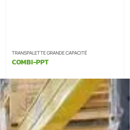
TRANSPALETTE GRANDE CAPACITÉ
COMBI-PPT