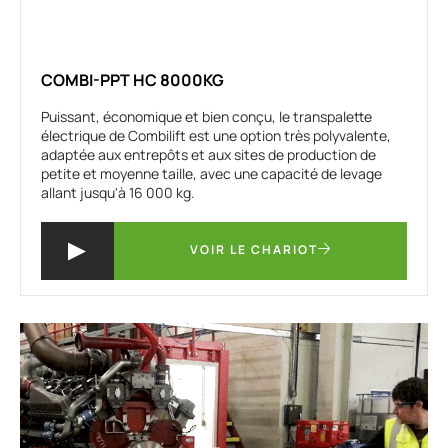
COMBI-PPT HC 8000KG
Puissant, économique et bien conçu, le transpalette
électrique de Combilift est une option très polyvalente,
adaptée aux entrepôts et aux sites de production de
petite et moyenne taille, avec une capacité de levage
allant jusqu'à 16 000 kg.
VOIR LE CHARIOT