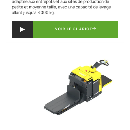
adaptée aux entrepôts et aux sites de production de
petite et moyenne taille, avec une capacité de levage
allant jusqu'à 8 000 kg.
VOIR LE CHARIOT