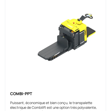
COMBI-PPT
Puissant, économique et bien conçu, le transpalette
électrique de Combilift est une option très polyvalente,