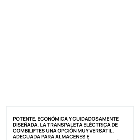
POTENTE, ECONÓMICA Y CUIDADOSAMENTE
DISEÑADA, LA TRANSPALETA ELÉCTRICA DE
COMBILIFTES UNA OPCIÓN MUY VERSÁTIL,
ADECUADA PARA ALMACENES E