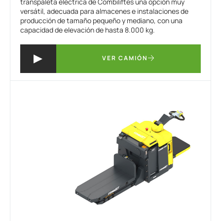
transpaleta eléctrica de Combiliftes una opción muy
versátil, adecuada para almacenes e instalaciones de
producción de tamaño pequeño y mediano, con una
capacidad de elevación de hasta 8.000 kg.
VER CAMIÓN