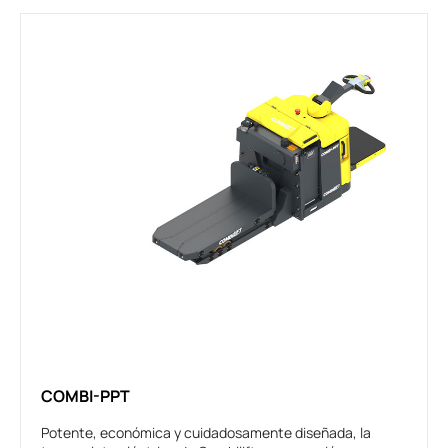
COMBI-PPT
Potente, económica y cuidadosamente diseñada, la