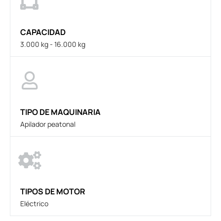
CAPACIDAD
3.000 kg - 16.000 kg
TIPO DE MAQUINARIA
Apilador peatonal
TIPOS DE MOTOR
Eléctrico