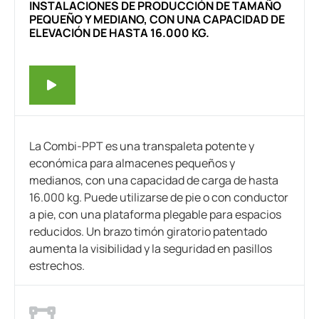
INSTALACIONES DE PRODUCCIÓN DE TAMAÑO
PEQUEÑO Y MEDIANO, CON UNA CAPACIDAD DE
ELEVACIÓN DE HASTA 16.000 KG.
La Combi-PPT es una transpaleta potente y
económica para almacenes pequeños y
medianos, con una capacidad de carga de hasta
16.000 kg. Puede utilizarse de pie o con conductor
a pie, con una plataforma plegable para espacios
reducidos. Un brazo timón giratorio patentado
aumenta la visibilidad y la seguridad en pasillos
estrechos.