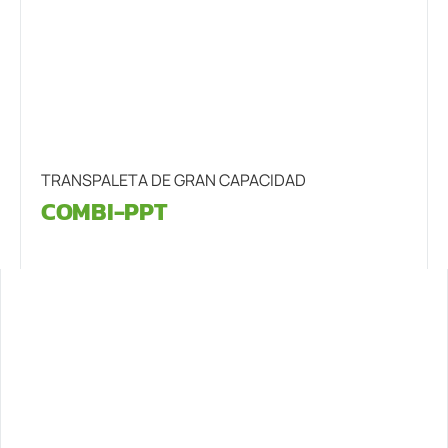
TRANSPALETA DE GRAN CAPACIDAD
COMBI-PPT