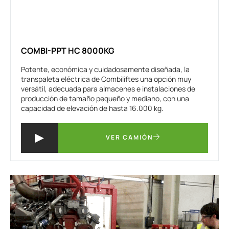
COMBI-PPT HC 8000KG
Potente, económica y cuidadosamente diseñada, la
transpaleta eléctrica de Combiliftes una opción muy
versátil, adecuada para almacenes e instalaciones de
producción de tamaño pequeño y mediano, con una
capacidad de elevación de hasta 16.000 kg.
VER CAMIÓN