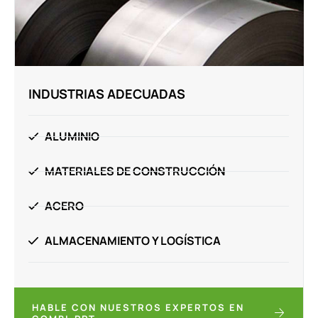
INDUSTRIAS ADECUADAS
ALUMINIO
MATERIALES DE CONSTRUCCIÓN
ACERO
ALMACENAMIENTO Y LOGÍSTICA
HABLE CON NUESTROS EXPERTOS EN