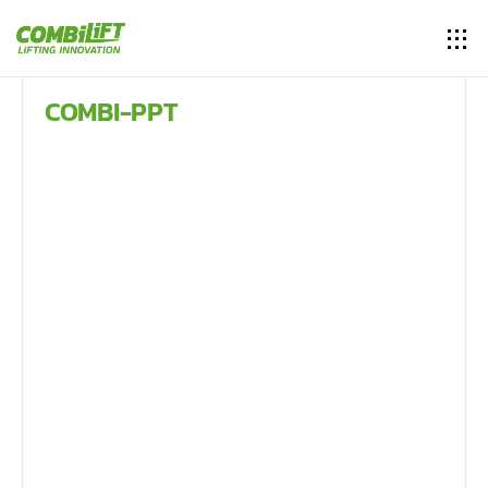
COMBI-PPT