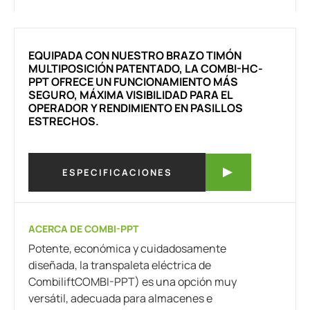
EQUIPADA CON NUESTRO BRAZO TIMÓN
MULTIPOSICIÓN PATENTADO, LA COMBI-HC-
PPT OFRECE UN FUNCIONAMIENTO MÁS
SEGURO, MÁXIMA VISIBILIDAD PARA EL
OPERADOR Y RENDIMIENTO EN PASILLOS
ESTRECHOS.
ESPECIFICACIONES
ACERCA DE COMBI-PPT
Potente, económica y cuidadosamente
diseñada, la transpaleta eléctrica de
CombiliftCOMBI-PPT) es una opción muy
versátil, adecuada para almacenes e