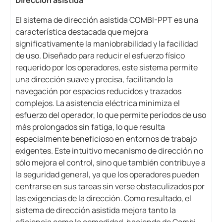
Dirección asistida
El sistema de dirección asistida COMBI-PPT es una
característica destacada que mejora
significativamente la maniobrabilidad y la facilidad
de uso. Diseñado para reducir el esfuerzo físico
requerido por los operadores, este sistema permite
una dirección suave y precisa, facilitando la
navegación por espacios reducidos y trazados
complejos. La asistencia eléctrica minimiza el
esfuerzo del operador, lo que permite períodos de uso
más prolongados sin fatiga, lo que resulta
especialmente beneficioso en entornos de trabajo
exigentes. Este intuitivo mecanismo de dirección no
sólo mejora el control, sino que también contribuye a
la seguridad general, ya que los operadores pueden
centrarse en sus tareas sin verse obstaculizados por
las exigencias de la dirección. Como resultado, el
sistema de dirección asistida mejora tanto la