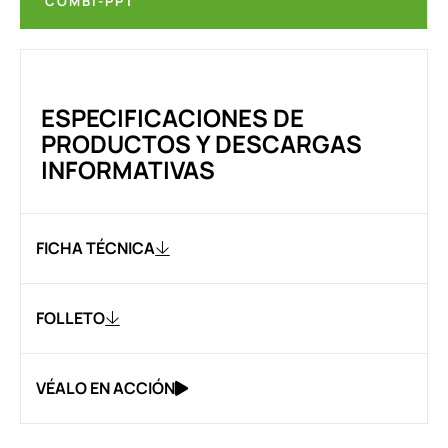
COMBI-PPT
ESPECIFICACIONES DE
PRODUCTOS Y DESCARGAS
INFORMATIVAS
FICHA TÉCNICA
FOLLETO
VÉALO EN ACCIÓN