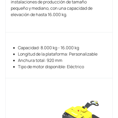
instalaciones de producción de tamaño
pequeño y mediano, con una capacidad de
elevación de hasta 16.000 kg.
Capacidad: 8.000 kg - 16.000 kg
Longitud de la plataforma: Personalizable
Anchura total: 920 mm
Tipo de motor disponible: Eléctrico