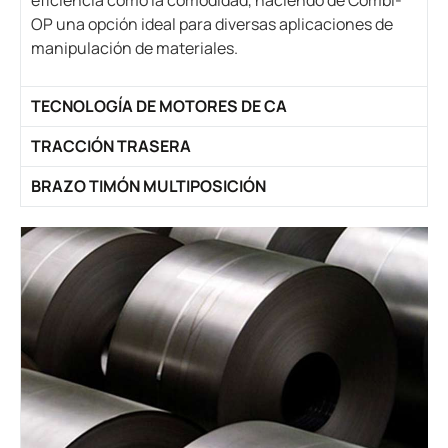
eficiencia como la comodidad, haciendo de Combi-
OP una opción ideal para diversas aplicaciones de
manipulación de materiales.
TECNOLOGÍA DE MOTORES DE CA
TRACCIÓN TRASERA
BRAZO TIMÓN MULTIPOSICIÓN