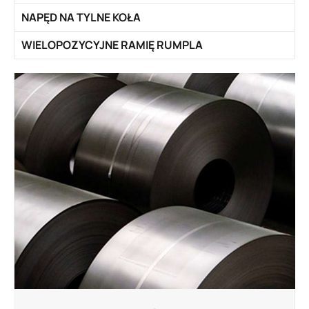
NAPĘD NA TYLNE KOŁA
WIELOPOZYCYJNE RAMIĘ RUMPLA