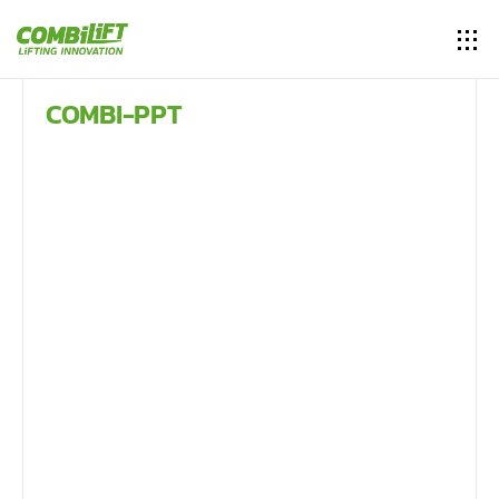
COMBI-PPT