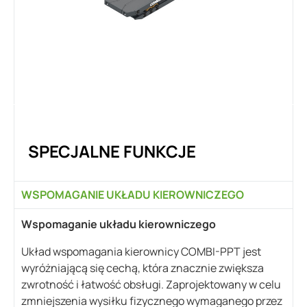
SPECJALNE FUNKCJE
WSPOMAGANIE UKŁADU KIEROWNICZEGO
Wspomaganie układu kierowniczego
Układ wspomagania kierownicy COMBI-PPT jest
wyróżniającą się cechą, która znacznie zwiększa
zwrotność i łatwość obsługi. Zaprojektowany w celu
zmniejszenia wysiłku fizycznego wymaganego przez