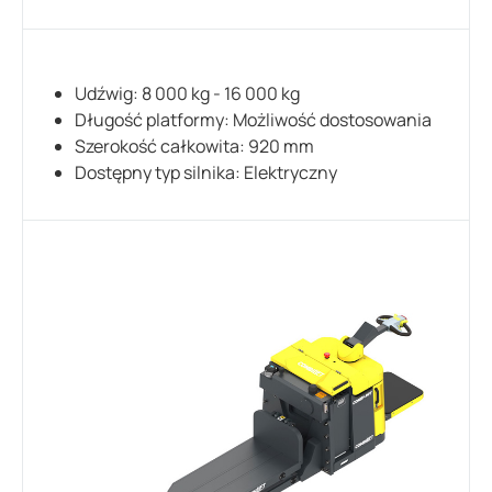
Udźwig: 8 000 kg - 16 000 kg
Długość platformy: Możliwość dostosowania
Szerokość całkowita: 920 mm
Dostępny typ silnika: Elektryczny