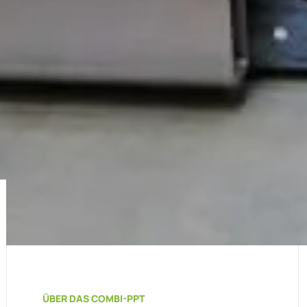
ÜBER DAS COMBI-PPT