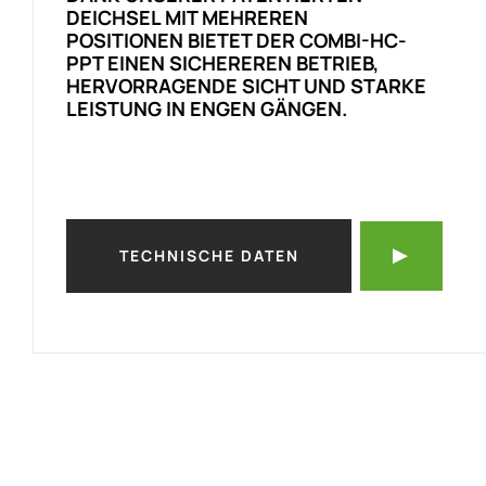
DEICHSEL MIT MEHREREN
POSITIONEN BIETET DER COMBI-HC-
PPT EINEN SICHEREREN BETRIEB,
HERVORRAGENDE SICHT UND STARKE
LEISTUNG IN ENGEN GÄNGEN.
TECHNISCHE DATEN