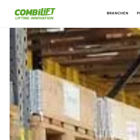
BRANCHEN
P