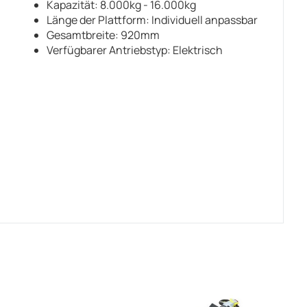
Kapazität: 8.000kg - 16.000kg
Länge der Plattform: Individuell anpassbar
Gesamtbreite: 920mm
Verfügbarer Antriebstyp: Elektrisch