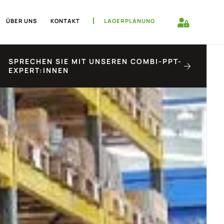
ÜBER UNS
KONTAKT
LAGERPLANUNG
SPRECHEN SIE MIT UNSEREN COMBI-PPT-
EXPERT:INNEN