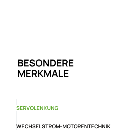
BESONDERE
MERKMALE
SERVOLENKUNG
WECHSELSTROM-MOTORENTECHNIK