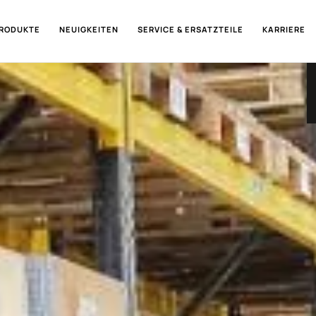
RODUKTE
NEUIGKEITEN
SERVICE & ERSATZTEILE
KARRIERE