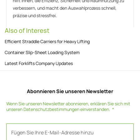
hilft Ihnen, die Effizienz, Sicherheit und Raumnutzung zu
verbessern, und macht den Auswahlprozess schnell,
präzise und stressfrei.
Also of Interest
Efficient Straddle Carriers for Heavy Lifting
Container Slip-Sheet Loading System
Latest Forklifts Company Updates
Abonnieren Sie unseren Newsletter
Wenn Sie unseren Newsletter abonnieren, erklären Sie sich mit
unseren
Datenschutzbestimmungen
einverstanden.