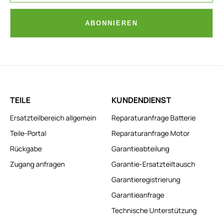
ABONNIEREN
TEILE
KUNDENDIENST
Ersatzteilbereich allgemein
Reparaturanfrage Batterie
Teile-Portal
Reparaturanfrage Motor
Rückgabe
Garantieabteilung
Zugang anfragen
Garantie-Ersatzteiltausch
Garantieregistrierung
Garantieanfrage
Technische Unterstützung