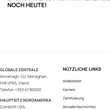
NOCH HEUTE!
NÜTZLICHE LINKS
GLOBALE ZENTRALE
Annahagh, Co. Monaghan,
AisleMaster
H18 VP65, Irland.
Telefon:+353 47 80500
Karriere
Zertifizierung
HAUPTSITZ NORDAMERIKA
Combilift USA,
Aktuelle Nachrichten