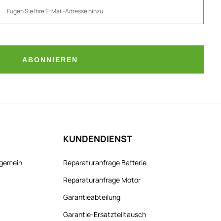
ABONNIEREN
KUNDENDIENST
llgemein
Reparaturanfrage Batterie
Reparaturanfrage Motor
Garantieabteilung
Garantie-Ersatzteiltausch