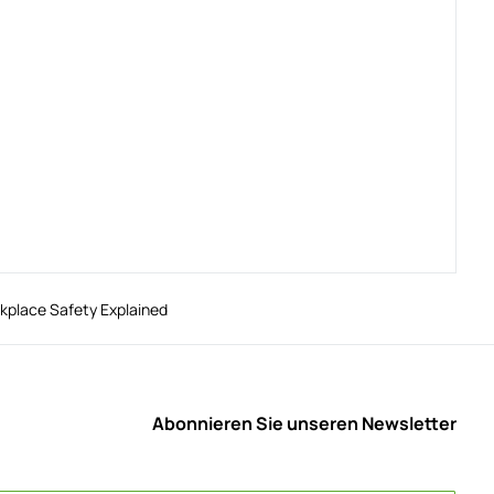
rkplace Safety Explained
Abonnieren Sie unseren Newsletter