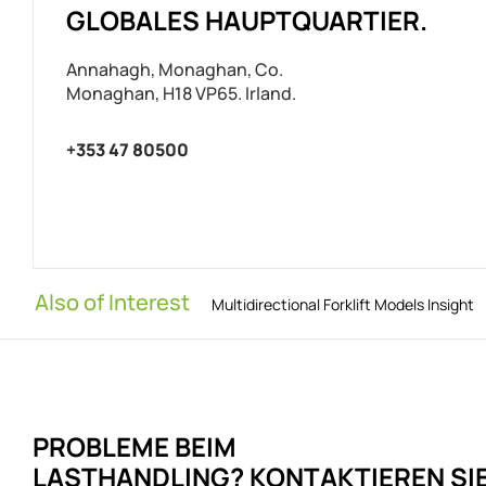
GLOBALES HAUPTQUARTIER.
Annahagh, Monaghan, Co.
Monaghan, H18 VP65. Irland.
+353 47 80500
Also of Interest
Multidirectional Forklift Models Insight
PROBLEME
BEIM
LASTHANDLING?
KONTAKTIEREN SI