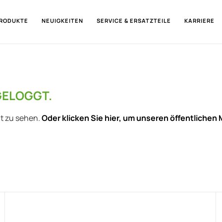
RODUKTE
NEUIGKEITEN
SERVICE & ERSATZTEILE
KARRIERE
GELOGGT.
lt zu sehen.
Oder klicken Sie hier, um unseren öffentlichen