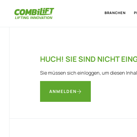
BRANCHEN
P
HUCH! SIE SIND NICHT EIN
Sie müssen sich einloggen, um diesen Inha
ANMELDEN