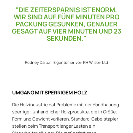
"DIE ZEITERSPARNIS IST ENORM,
WIR SIND AUF FÜNF MINUTEN PRO
PACKUNG GESUNKEN, GENAUER
GESAGT AUF VIER MINUTEN UND 23
SEKUNDEN."
Rodney Dalton, Eigentümer von RH Wilson Ltd
UMGANG MIT SPERRIGEM HOLZ
Die Holzindustrie hat Probleme mit der Handhabung
sperriger, unhandlicher Holzprodukte, die in Größe,
Form und Gewicht variieren. Standard-Gabelstapler
stellen beim Transport langer Lasten ein