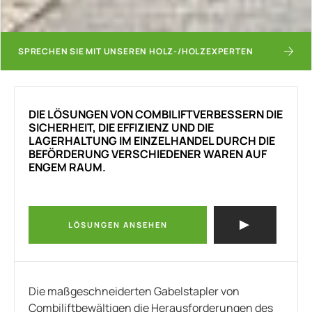
SPRECHEN SIE MIT UNSEREN HOLZ-/HOLZEXPERTEN
DIE LÖSUNGEN VON COMBILIFTVERBESSERN DIE
SICHERHEIT, DIE EFFIZIENZ UND DIE
LAGERHALTUNG IM EINZELHANDEL DURCH DIE
BEFÖRDERUNG VERSCHIEDENER WAREN AUF
ENGEM RAUM.
LÖSUNGEN ANSEHEN
Die maßgeschneiderten Gabelstapler von
Combiliftbewältigen die Herausforderungen des