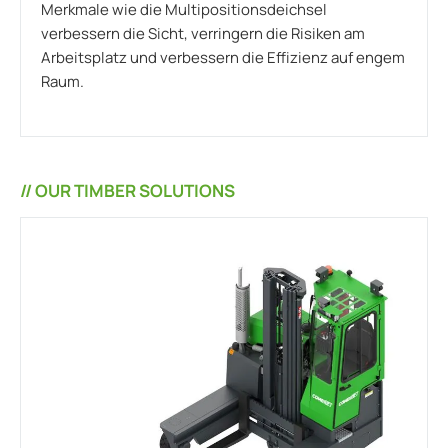
Merkmale wie die Multipositionsdeichsel
verbessern die Sicht, verringern die Risiken am
Arbeitsplatz und verbessern die Effizienz auf engem
Raum.
// OUR TIMBER SOLUTIONS