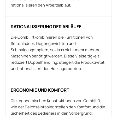
rationalisieren den Arbeitsablauf.
RATIONALISIERUNG DER ABLÄUFE
Die Combiliftkombinieren die Funktionen von
Seitenladern, Gegengewichten und
Schmalgangstaplern, so dass nicht mehr mehrere
Maschinen benötigt werden. Diese Vielseitigkeit
reduziert Doppelhandling, steigert die Produktivität
und rationalisiert den Holzlagerbetrieb.
ERGONOMIE UND KOMFORT
Die ergonomischen Konstruktionen von Combilift,
wie der Deichselstapler, stellen den Komfort und die
Sicherheit des Bedieners in den Vordergrund.