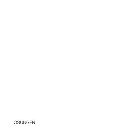
LÖSUNGEN