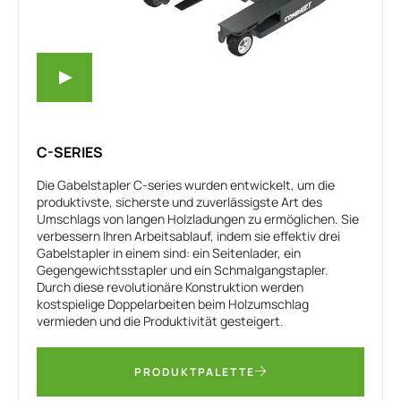
C-SERIES
Die Gabelstapler C-series wurden entwickelt, um die
produktivste, sicherste und zuverlässigste Art des
Umschlags von langen Holzladungen zu ermöglichen. Sie
verbessern Ihren Arbeitsablauf, indem sie effektiv drei
Gabelstapler in einem sind: ein Seitenlader, ein
Gegengewichtsstapler und ein Schmalgangstapler.
Durch diese revolutionäre Konstruktion werden
kostspielige Doppelarbeiten beim Holzumschlag
vermieden und die Produktivität gesteigert.
PRODUKTPALETTE