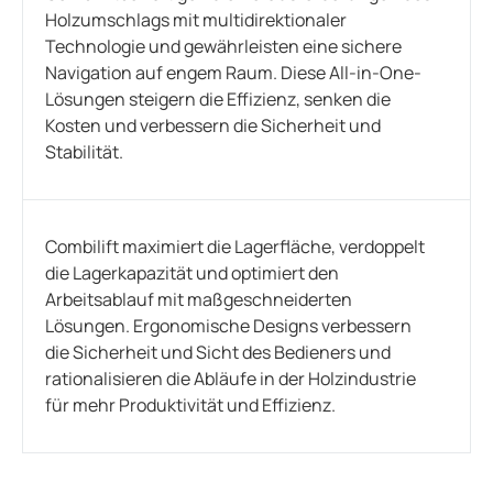
Holzumschlags mit multidirektionaler
Technologie und gewährleisten eine sichere
Navigation auf engem Raum. Diese All-in-One-
Lösungen steigern die Effizienz, senken die
Kosten und verbessern die Sicherheit und
Stabilität.
Combilift maximiert die Lagerfläche, verdoppelt
die Lagerkapazität und optimiert den
Arbeitsablauf mit maßgeschneiderten
Lösungen. Ergonomische Designs verbessern
die Sicherheit und Sicht des Bedieners und
rationalisieren die Abläufe in der Holzindustrie
für mehr Produktivität und Effizienz.