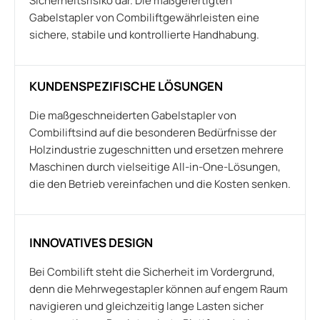
Sicherheitsrisiko dar. Die maßgefertigten
Gabelstapler von Combiliftgewährleisten eine
sichere, stabile und kontrollierte Handhabung.
KUNDENSPEZIFISCHE LÖSUNGEN
Die maßgeschneiderten Gabelstapler von
Combiliftsind auf die besonderen Bedürfnisse der
Holzindustrie zugeschnitten und ersetzen mehrere
Maschinen durch vielseitige All-in-One-Lösungen,
die den Betrieb vereinfachen und die Kosten senken.
INNOVATIVES DESIGN
Bei Combilift steht die Sicherheit im Vordergrund,
denn die Mehrwegestapler können auf engem Raum
navigieren und gleichzeitig lange Lasten sicher