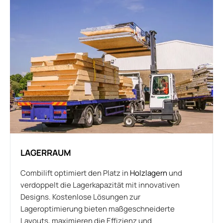
LAGERRAUM
Combilift optimiert den Platz in
Holzlagern
und
verdoppelt die Lagerkapazität mit innovativen
Designs. Kostenlose Lösungen zur
Lageroptimierung bieten maßgeschneiderte
Layouts, maximieren die Effizienz und