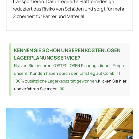
transportieren. Das integrierte Plattformdesign
reduziert das Risiko von Schäden und sorgt für mehr
Sicherheit für Fahrer und Material.
KENNEN SIE SCHON UNSEREN KOSTENLOSEN
LAGERPLANUNGSSERVICE?
Nutzen Sie unseren KOSTENLOSEN Planungsdienst. Einige
unserer Kunden haben durch den Umstieg auf Combilift
100% zusätzliche Lagerkapazität gewonnen.
Klicken Sie hier
×
und erfahren Sie mehr...