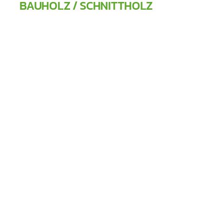
BAUHOLZ / SCHNITTHOLZ