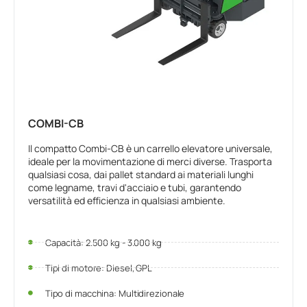
COMBI-CB
Il compatto Combi-CB è un carrello elevatore universale,
ideale per la movimentazione di merci diverse. Trasporta
qualsiasi cosa, dai pallet standard ai materiali lunghi
come legname, travi d'acciaio e tubi, garantendo
versatilità ed efficienza in qualsiasi ambiente.
Capacità: 2.500 kg - 3.000 kg
Tipi di motore: Diesel, GPL
Tipo di macchina: Multidirezionale