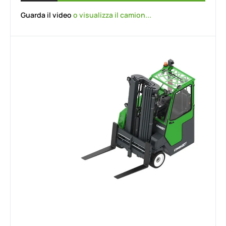
Guarda il video
o visualizza il camion...