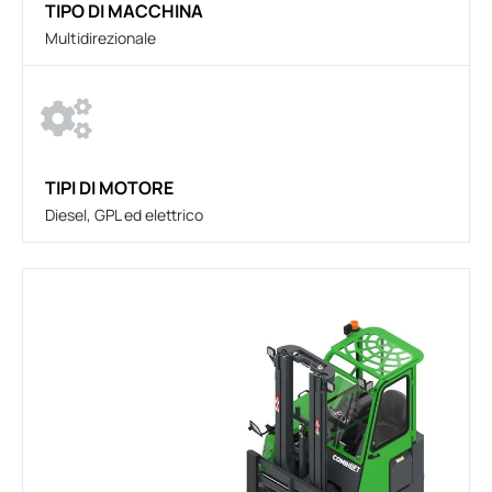
TIPO DI MACCHINA
Multidirezionale
TIPI DI MOTORE
Diesel, GPL ed elettrico