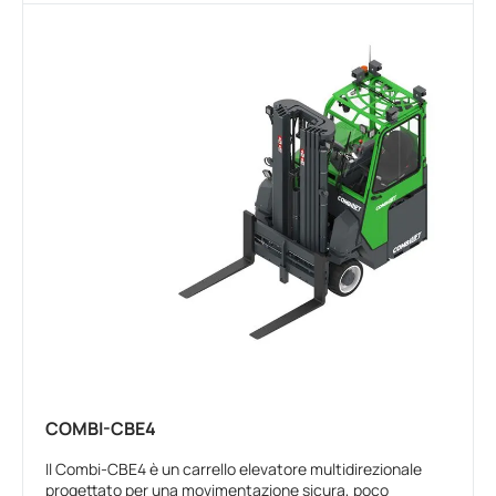
COMBI-CBE4
Il Combi-CBE4 è un carrello elevatore multidirezionale
progettato per una movimentazione sicura, poco