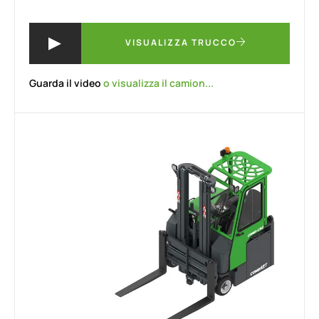
VISUALIZZA TRUCCO
Guarda il video
o visualizza il camion...