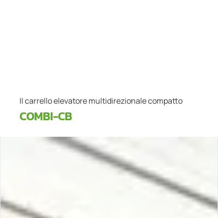
Il carrello elevatore multidirezionale compatto
COMBI-CB