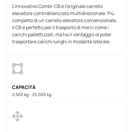
L'innovativo Combi-CB è l'originale carrello
elevatore controbilanciato multidirezionale. Più
compatto di un carrello elevatore convenzionale,
il CB è perfetto per il trasporto di merci come i
carichi pallettizzati, ma ha il vantaggio di poter
trasportare carichi lunghi in modalità laterale.
CAPACITÀ
2.500 kg - 25.000 kg