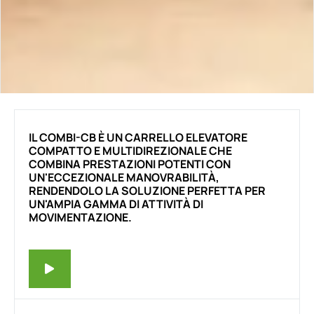
IL COMBI-CB È UN CARRELLO ELEVATORE
COMPATTO E MULTIDIREZIONALE CHE
COMBINA PRESTAZIONI POTENTI CON
UN'ECCEZIONALE MANOVRABILITÀ,
RENDENDOLO LA SOLUZIONE PERFETTA PER
UN'AMPIA GAMMA DI ATTIVITÀ DI
MOVIMENTAZIONE.