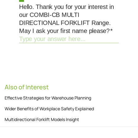
Also of Interest
Effective Strategies for Warehouse Planning
Wider Benefits of Workplace Safety Explained
Multidirectional Forklift Models Insight