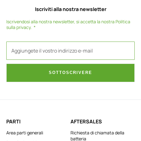
Iscriviti alla nostra newsletter
Iscrivendosi alla nostra newsletter, si accetta la nostra
Politica
sulla privacy
.
SOTTOSCRIVERE
PARTI
AFTERSALES
Area parti generali
Richiesta di chiamata della
batteria