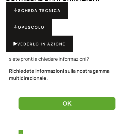
SCHEDA TECNICA
OPUSCOLO
VEDERLO IN AZIONE
siete pronti a chiedere informazioni?
Richiedete informazioni sulla nostra gamma
multidirezionale.