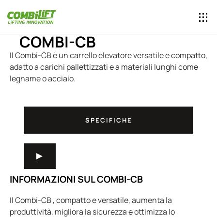
COMBI-CB
Il Combi-CB è un carrello elevatore versatile e compatto,
adatto a carichi pallettizzati e a materiali lunghi come
legname o acciaio.
SPECIFICHE
INFORMAZIONI SUL COMBI-CB
Il Combi-CB , compatto e versatile, aumenta la
produttività, migliora la sicurezza e ottimizza lo