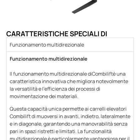
CARATTERISTICHE SPECIALI DI
Funzionamento multidirezionale
Funzionamento multidirezionale
Il funzionamento multidirezionale diCombiliftè una
caratteristica innovativa che migliora notevolmente
la versatilità e l'efficienza dei processi di
movimentazione dei materiali.
Questa capacità unica permette ai carrelli elevatori
Combilift di muoversi in avanti, indietro, lateralmente
e in diagonale, garantendo una manovrabilità senza
pari in spazi ristretti e limitati. La funzionalità
multidirezionale è particolarmente vantaggiosa per il