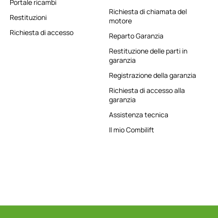
Portale ricambi
Richiesta di chiamata del
Restituzioni
motore
Richiesta di accesso
Reparto Garanzia
Restituzione delle parti in
garanzia
Registrazione della garanzia
Richiesta di accesso alla
garanzia
Assistenza tecnica
Il mio Combilift