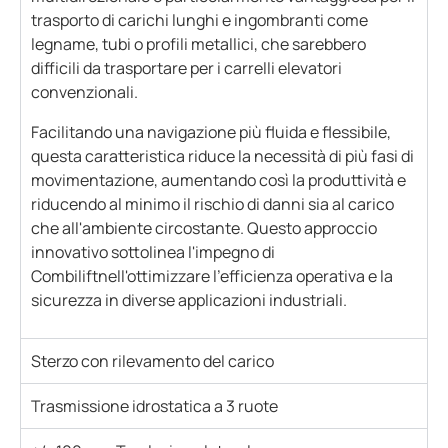
trasporto di carichi lunghi e ingombranti come
legname, tubi o profili metallici, che sarebbero
difficili da trasportare per i carrelli elevatori
convenzionali.
Facilitando una navigazione più fluida e flessibile,
questa caratteristica riduce la necessità di più fasi di
movimentazione, aumentando così la produttività e
riducendo al minimo il rischio di danni sia al carico
che all'ambiente circostante. Questo approccio
innovativo sottolinea l'impegno di
Combiliftnell'ottimizzare l'efficienza operativa e la
sicurezza in diverse applicazioni industriali.
Sterzo con rilevamento del carico
Trasmissione idrostatica a 3 ruote