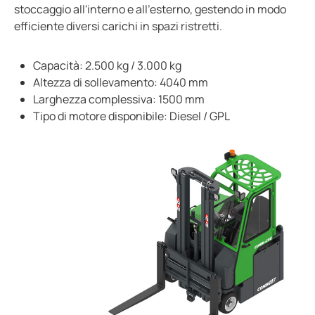
stoccaggio all'interno e all'esterno, gestendo in modo
efficiente diversi carichi in spazi ristretti.
Capacità: 2.500 kg / 3.000 kg
Altezza di sollevamento: 4040 mm
Larghezza complessiva: 1500 mm
Tipo di motore disponibile: Diesel / GPL