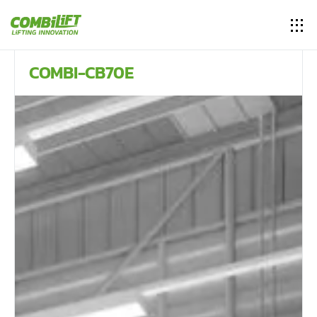
COMBI-CB70E