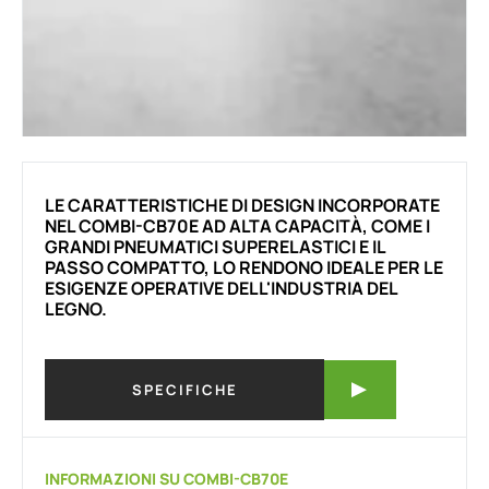
LE CARATTERISTICHE DI DESIGN INCORPORATE
NEL COMBI-CB70E AD ALTA CAPACITÀ, COME I
GRANDI PNEUMATICI SUPERELASTICI E IL
PASSO COMPATTO, LO RENDONO IDEALE PER LE
ESIGENZE OPERATIVE DELL'INDUSTRIA DEL
LEGNO.
SPECIFICHE
INFORMAZIONI SU COMBI-CB70E