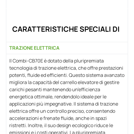
CARATTERISTICHE SPECIALI DI
TRAZIONE ELETTRICA
Il Combi-CB70E è dotato della pluripremiata
tecnologia di trazione elettrica, che offre prestazioni
potenti, fluide ed efficienti. Questo sistema avanzato
migliora la capacità del carrello elevatore di gestire
carichi pesanti mantenendo un'efficienza
energetica ottimale, rendendolo ideale per le
applicazioni più impegnative. Il sistema di trazione
elettrica offre un controllo preciso, consentendo
accelerazioni e frenate fluide, anche in spazi
ristretti. Inoltre, il suo design ecologico riduce le
emissioni e i costi operativi. La pluripremiata