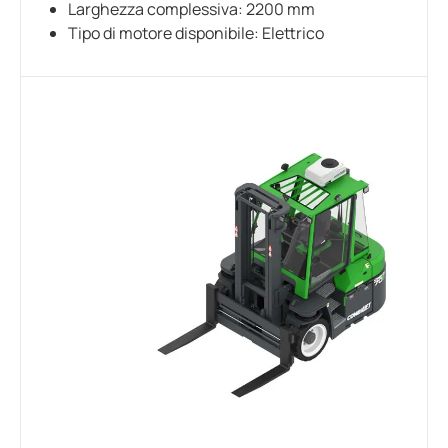
Larghezza complessiva: 2200 mm
Tipo di motore disponibile: Elettrico