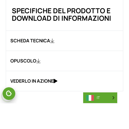
SPECIFICHE DEL PRODOTTO E
DOWNLOAD DI INFORMAZIONI
SCHEDA TECNICA
OPUSCOLO
VEDERLO IN AZIONE
IT