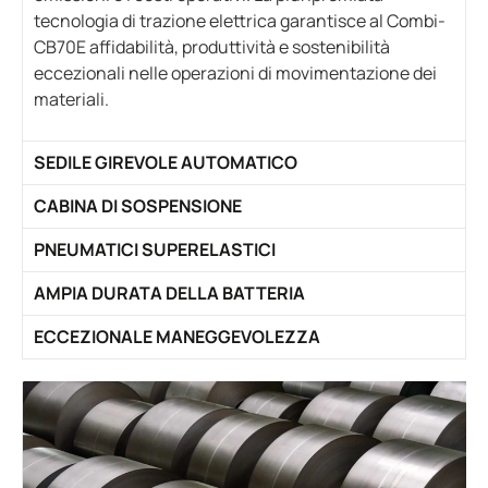
tecnologia di trazione elettrica garantisce al Combi-
CB70E affidabilità, produttività e sostenibilità
eccezionali nelle operazioni di movimentazione dei
materiali.
SEDILE GIREVOLE AUTOMATICO
CABINA DI SOSPENSIONE
PNEUMATICI SUPERELASTICI
AMPIA DURATA DELLA BATTERIA
ECCEZIONALE MANEGGEVOLEZZA