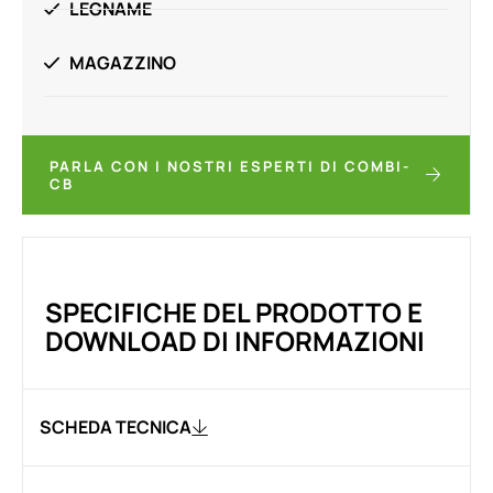
LEGNAME
MAGAZZINO
PARLA CON I NOSTRI ESPERTI DI COMBI-
CB
SPECIFICHE DEL PRODOTTO E
DOWNLOAD DI INFORMAZIONI
SCHEDA TECNICA