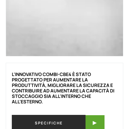
L'INNOVATIVO COMBI-CBE4 È STATO
PROGETTATO PER AUMENTARE LA
PRODUTTIVITÀ, MIGLIORARE LA SICUREZZA E
CONTRIBUIRE AD AUMENTARE LA CAPACITÀ DI
STOCCAGGIO SIA ALL'INTERNO CHE
ALL'ESTERNO.
SPECIFICHE