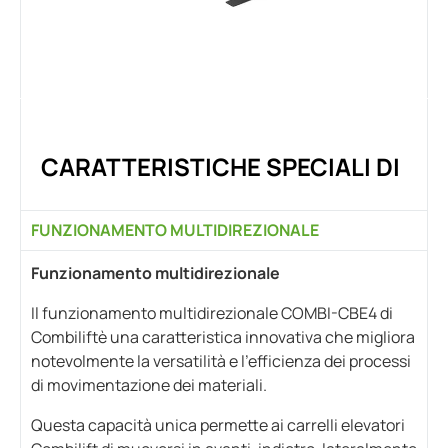
CARATTERISTICHE SPECIALI DI
FUNZIONAMENTO MULTIDIREZIONALE
Funzionamento multidirezionale
Il funzionamento multidirezionale COMBI-CBE4 di
Combiliftè una caratteristica innovativa che migliora
notevolmente la versatilità e l'efficienza dei processi
di movimentazione dei materiali.
Questa capacità unica permette ai carrelli elevatori