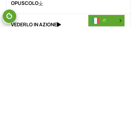
OPUSCOLO
IT
VEDERLO IN AZIONE