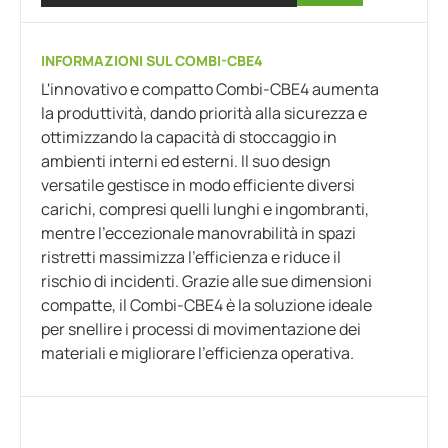
INFORMAZIONI SUL COMBI-CBE4
L'innovativo e compatto Combi-CBE4 aumenta
la produttività, dando priorità alla sicurezza e
ottimizzando la capacità di stoccaggio in
ambienti interni ed esterni. Il suo design
versatile gestisce in modo efficiente diversi
carichi, compresi quelli lunghi e ingombranti,
mentre l'eccezionale manovrabilità in spazi
ristretti massimizza l'efficienza e riduce il
rischio di incidenti. Grazie alle sue dimensioni
compatte, il Combi-CBE4 è la soluzione ideale
per snellire i processi di movimentazione dei
materiali e migliorare l'efficienza operativa.