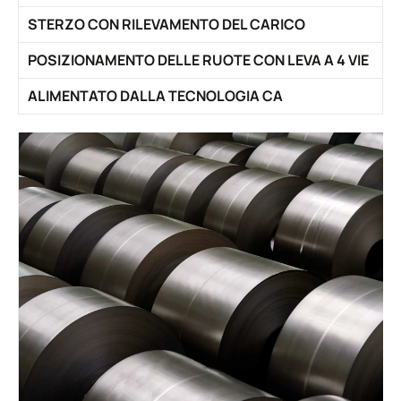
STERZO CON RILEVAMENTO DEL CARICO
POSIZIONAMENTO DELLE RUOTE CON LEVA A 4 VIE
ALIMENTATO DALLA TECNOLOGIA CA