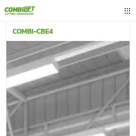
COMBI-CBE4