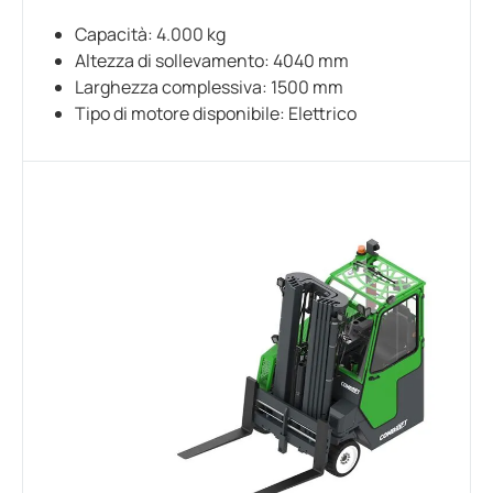
Capacità: 4.000 kg
Altezza di sollevamento: 4040 mm
Larghezza complessiva: 1500 mm
Tipo di motore disponibile: Elettrico