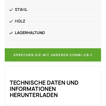
STAHL
HOLZ
LAGERHALTUNG
SPRECHEN SIE MIT UNSEREN COMBI-CB
TECHNISCHE DATEN UND
INFORMATIONEN
HERUNTERLADEN