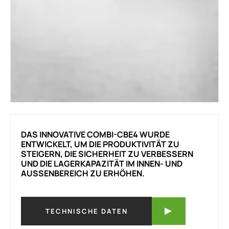
DAS INNOVATIVE COMBI-CBE4 WURDE
ENTWICKELT, UM DIE PRODUKTIVITÄT ZU
STEIGERN, DIE SICHERHEIT ZU VERBESSERN
UND DIE LAGERKAPAZITÄT IM INNEN- UND
AUSSENBEREICH ZU ERHÖHEN.
TECHNISCHE DATEN