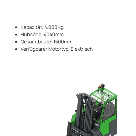
Kapazität: 4.000 kg
Hubhöhe: 4040mm
Gesamtbreite: 1500mm
Verfügbarer Motortyp: Elektrisch