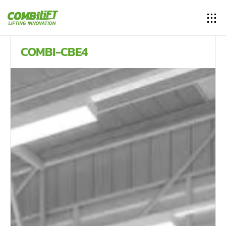
COMBI-CBE4