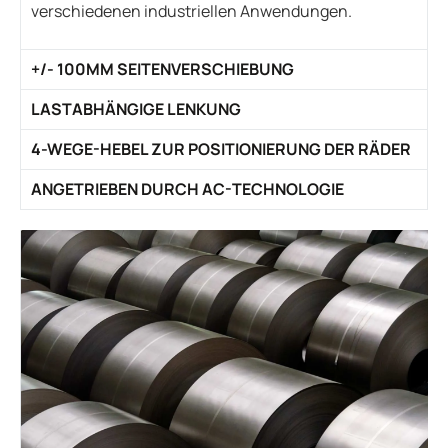
verschiedenen industriellen Anwendungen.
+/- 100MM SEITENVERSCHIEBUNG
LASTABHÄNGIGE LENKUNG
4-WEGE-HEBEL ZUR POSITIONIERUNG DER RÄDER
ANGETRIEBEN DURCH AC-TECHNOLOGIE