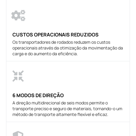
CUSTOS OPERACIONAIS REDUZIDOS
Os transportadores de rodados reduzem os custos
operacionais através da otimização da movimentação da
carga e do aumento da eficiência.
6 MODOS DE DIREÇÃO
A direção multidirecional de seis modos permite o
transporte preciso e seguro de materiais, tornando-o um
método de transporte altamente flexível e eficaz.