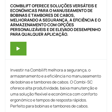
COMBILIFT OFERECE SOLUÇÕES VERSÁTEIS E
ECONÓMICAS PARA O MANUSEAMENTO DE
BOBINAS E TAMBORES DE CABOS,
MELHORANDO A SEGURANÇA, A EFICIÊNCIA E O
ARMAZENAMENTO COM OPÇÕES
PERSONALIZÁVEIS E DE ELEVADO DESEMPENHO
PARA QUALQUER APLICAÇÃO.
Investir na Combilift melhora a segurança, o
armazenamento e a eficiência no manuseamento
de bobinas e tambores de cabos. O Combi-SC
oferece alta produtividade, baixa manutenção e
uma solução flexível e económica com conforto
ergonómico e tempos de resposta rápidos.
Perfeito para bobinas e tambores de cabos.