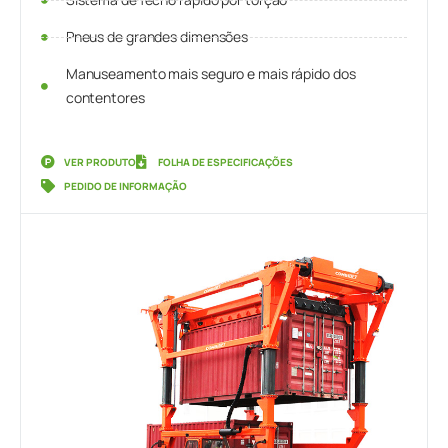
Pneus de grandes dimensões
Manuseamento mais seguro e mais rápido dos
contentores
VER PRODUTO
FOLHA DE ESPECIFICAÇÕES
PEDIDO DE INFORMAÇÃO