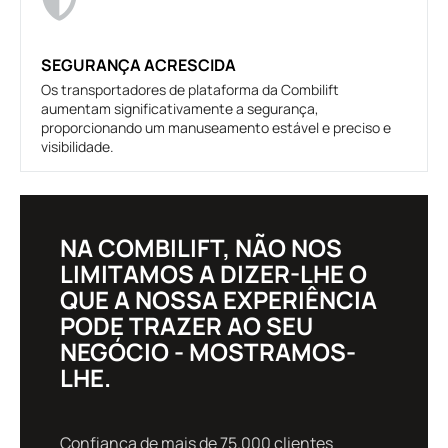
SEGURANÇA ACRESCIDA
Os transportadores de plataforma da Combilift
aumentam significativamente a segurança,
proporcionando um manuseamento estável e preciso e
visibilidade.
NA COMBILIFT, NÃO NOS
LIMITAMOS A DIZER-LHE O
QUE A NOSSA EXPERIÊNCIA
PODE TRAZER AO SEU
NEGÓCIO - MOSTRAMOS-
LHE.
Confiança de mais de 75.000 clientes