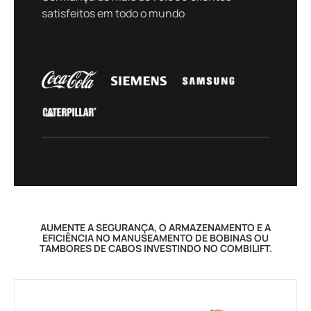
satisfeitos em todo o mundo
AUMENTE A SEGURANÇA, O ARMAZENAMENTO E A
EFICIÊNCIA NO MANUSEAMENTO DE BOBINAS OU
TAMBORES DE CABOS INVESTINDO NO COMBILIFT.