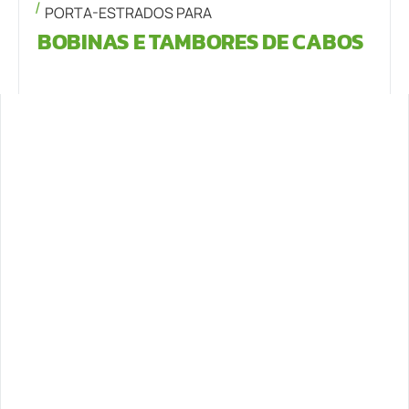
PORTA-ESTRADOS PARA
BOBINAS E TAMBORES DE CABOS